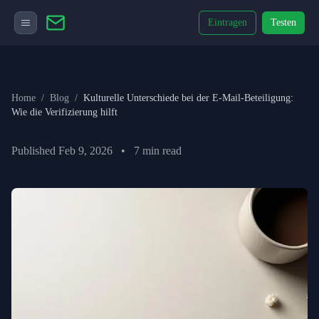
Eintragen
Testen
Home
/
Blog
/
Kulturelle Unterschiede bei der E-Mail-Beteiligung:
Wie die Verifizierung hilft
Published
Feb 9, 2026
•
7
min read