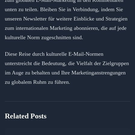
zum globalen E-Mail-Marketing in den Kommentaren
unten zu teilen. Bleiben Sie in Verbindung, indem Sie
unseren Newsletter für weitere Einblicke und Strategien
zum internationalen Marketing abonnieren, die auf jede
kulturelle Norm zugeschnitten sind.
Diese Reise durch kulturelle E-Mail-Normen
unterstreicht die Bedeutung, die Vielfalt der Zielgruppen
im Auge zu behalten und Ihre Marketinganstrengungen
zu globalem Ruhm zu führen.
Related Posts