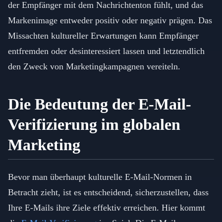
der Empfänger mit dem Nachrichtenton fühlt, und das
Markenimage entweder positiv oder negativ prägen. Das
Missachten kultureller Erwartungen kann Empfänger
entfremden oder desinteressiert lassen und letztendlich
den Zweck von Marketingkampagnen vereiteln.
Die Bedeutung der E-Mail-
Verifizierung im globalen
Marketing
Bevor man überhaupt kulturelle E-Mail-Normen in
Betracht zieht, ist es entscheidend, sicherzustellen, dass
Ihre E-Mails ihre Ziele effektiv erreichen. Hier kommt