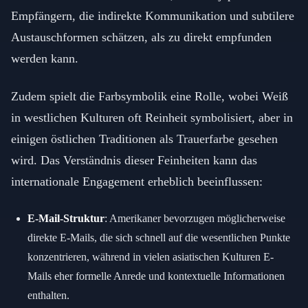
Empfängern, die indirekte Kommunikation und subtilere
Austauschformen schätzen, als zu direkt empfunden
werden kann.
Zudem spielt die Farbsymbolik eine Rolle, wobei Weiß
in westlichen Kulturen oft Reinheit symbolisiert, aber in
einigen östlichen Traditionen als Trauerfarbe gesehen
wird. Das Verständnis dieser Feinheiten kann das
internationale Engagement erheblich beeinflussen:
E-Mail-Struktur
: Amerikaner bevorzugen möglicherweise
direkte E-Mails, die sich schnell auf die wesentlichen Punkte
konzentrieren, während in vielen asiatischen Kulturen E-
Mails eher formelle Anrede und kontextuelle Informationen
enthalten.