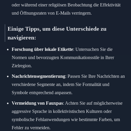
oder während einer religiösen Beobachtung die Effektivität
und Öffnungsraten von E-Mails verringern.
Einige Tipps, um diese Unterschiede zu
navigieren:
Forschung über lokale Etikette
: Untersuchen Sie die
Normen und bevorzugten Kommunikationsstile in Ihrer
Zielregion.
Nachrichtensegmentierung
: Passen Sie Ihre Nachrichten an
verschiedene Segmente an, indem Sie Formalität und
Symbole entsprechend anpassen.
Vermeidung von Fauxpas
: Achten Sie auf möglicherweise
aggressive Sprache in kollektivistischen Kulturen oder
symbolische Fehlanwendungen wie bestimmte Farben, um
Fehler zu vermeiden.