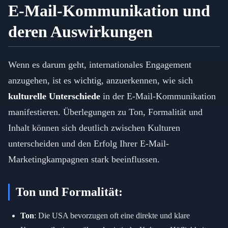
E-Mail-Kommunikation und
deren Auswirkungen
Wenn es darum geht, internationales Engagement
anzugehen, ist es wichtig, anzuerkennen, wie sich
kulturelle Unterschiede
in der E-Mail-Kommunikation
manifestieren. Überlegungen zu Ton, Formalität und
Inhalt können sich deutlich zwischen Kulturen
unterscheiden und den Erfolg Ihrer E-Mail-
Marketingkampagnen stark beeinflussen.
Ton und Formalität:
Ton
: Die USA bevorzugen oft eine direkte und klare