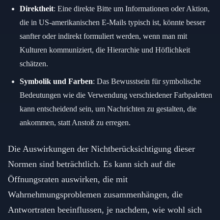
Direktheit
: Eine direkte Bitte um Informationen oder Aktion,
die in US-amerikanischen E-Mails typisch ist, könnte besser
sanfter oder indirekt formuliert werden, wenn man mit
Kulturen kommuniziert, die Hierarchie und Höflichkeit
schätzen.
Symbolik und Farben
: Das Bewusstsein für symbolische
Bedeutungen wie die Verwendung verschiedener Farbpaletten
kann entscheidend sein, um Nachrichten zu gestalten, die
ankommen, statt Anstoß zu erregen.
Die Auswirkungen der Nichtberücksichtigung dieser
Normen sind beträchtlich. Es kann sich auf die
Öffnungsraten auswirken, die mit
Wahrnehmungsproblemen zusammenhängen, die
Antwortraten beeinflussen, je nachdem, wie wohl sich