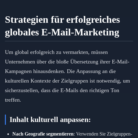
Strategien für erfolgreiches
globales E-Mail-Marketing
Um global erfolgreich zu vermarkten, müssen
Unternehmen über die bloße Übersetzung ihrer E-Mail-
Kampagnen hinausdenken. Die Anpassung an die
kulturellen Kontexte der Zielgruppen ist notwendig, um
sicherzustellen, dass die E-Mails den richtigen Ton
treffen.
Inhalt kulturell anpassen:
Nach Geografie segmentieren
: Verwenden Sie Zielgruppen-