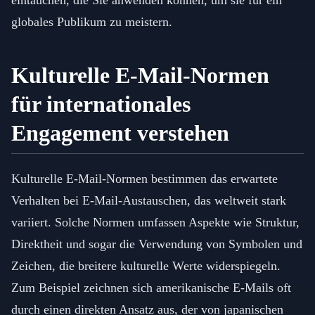
eintauchen, die Sie anwenden können, um sie für ein
globales Publikum zu meistern.
Kulturelle E-Mail-Normen
für internationales
Engagement verstehen
Kulturelle E-Mail-Normen bestimmen das erwartete
Verhalten bei E-Mail-Austauschen, das weltweit stark
variiert. Solche Normen umfassen Aspekte wie Struktur,
Direktheit und sogar die Verwendung von Symbolen und
Zeichen, die breitere kulturelle Werte widerspiegeln.
Zum Beispiel zeichnen sich amerikanische E-Mails oft
durch einen direkten Ansatz aus, der von japanischen