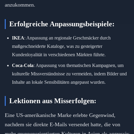
anzukommen.
Erfolgreiche Anpassungsbeispiele:
IKEA
: Anpassung an regionale Geschmäcker durch
maßgeschneiderte Kataloge, was zu gesteigerter
Kundenloyalität in verschiedenen Märkten führte.
Coca-Cola
: Anpassung von thematischen Kampagnen, um
kulturelle Missverständnisse zu vermeiden, indem Bilder und
Inhalte an lokale Sensibilitäten angepasst wurden.
Lektionen aus Misserfolgen:
Eine US-amerikanische Marke erlebte Gegenwind,
nachdem sie direkte E-Mails versendet hatte, die von
mehr gruppenorientierten Kulturen in Asien als aggressiv