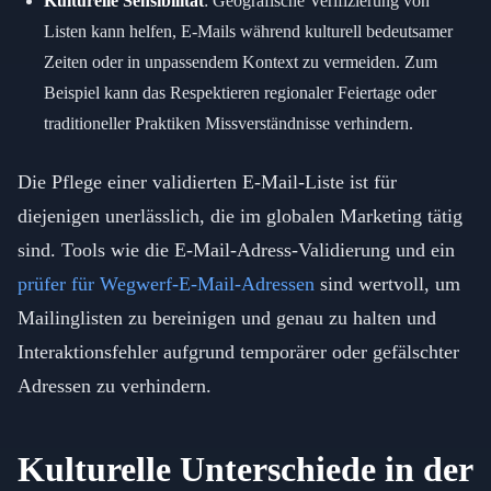
Kulturelle Sensibilität
: Geografische Verifizierung von
Listen kann helfen, E-Mails während kulturell bedeutsamer
Zeiten oder in unpassendem Kontext zu vermeiden. Zum
Beispiel kann das Respektieren regionaler Feiertage oder
traditioneller Praktiken Missverständnisse verhindern.
Die Pflege einer validierten E-Mail-Liste ist für
diejenigen unerlässlich, die im globalen Marketing tätig
sind. Tools wie die E-Mail-Adress-Validierung und ein
prüfer für Wegwerf-E-Mail-Adressen
sind wertvoll, um
Mailinglisten zu bereinigen und genau zu halten und
Interaktionsfehler aufgrund temporärer oder gefälschter
Adressen zu verhindern.
Kulturelle Unterschiede in der