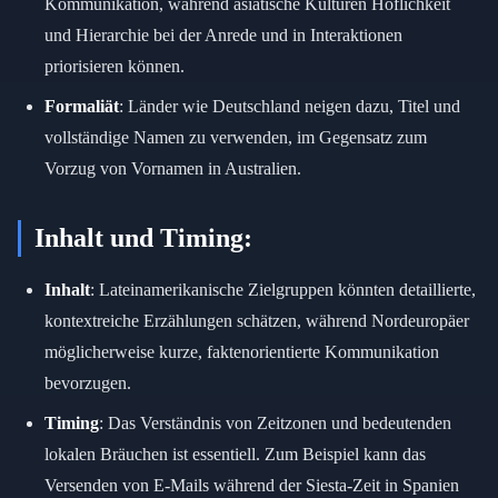
Kommunikation, während asiatische Kulturen Höflichkeit
und Hierarchie bei der Anrede und in Interaktionen
priorisieren können.
Formaliät
: Länder wie Deutschland neigen dazu, Titel und
vollständige Namen zu verwenden, im Gegensatz zum
Vorzug von Vornamen in Australien.
Inhalt und Timing:
Inhalt
: Lateinamerikanische Zielgruppen könnten detaillierte,
kontextreiche Erzählungen schätzen, während Nordeuropäer
möglicherweise kurze, faktenorientierte Kommunikation
bevorzugen.
Timing
: Das Verständnis von Zeitzonen und bedeutenden
lokalen Bräuchen ist essentiell. Zum Beispiel kann das
Versenden von E-Mails während der Siesta-Zeit in Spanien