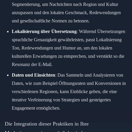
Segmentierung, um Nachrichten nach Region und Kultur
anzupassen und den lokalen Geschmack, Redewendungen
und gesellschaftliche Normen zu betonen.
Lokalisierung über Übersetzung
: Während Übersetzungen
sprachliche Genauigkeit gewährleisten, passt Lokalisierung
Ton, Redewendungen und Humor an, um den lokalen
kulturellen Erwartungen zu entsprechen, und verstärkt so die
Resonanz der E-Mail.
Daten und Einsichten
: Das Sammeln und Analysieren von
Daten, wie zum Beispiel Öffnungsraten und Konversionen in
verschiedenen Regionen, kann Einblicke geben, die eine
iterative Verfeinerung von Strategien und gesteigertes
Engagement ermöglichen.
Die Integration dieser Praktiken in Ihre