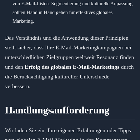
von E-Mail-Listen. Segmentierung und kulturelle Anpassung
sollten Hand in Hand gehen für effektives globales
Marketing.
Das Verständnis und die Anwendung dieser Prinzipien
stellt sicher, dass Ihre E-Mail-Marketingkampagnen bei
unterschiedlichen Zielgruppen weltweit Resonanz finden
und den
Erfolg des globalen E-Mail-Marketings
durch
die Berücksichtigung kultureller Unterschiede
verbessern.
Handlungsaufforderung
Wir laden Sie ein, Ihre eigenen Erfahrungen oder Tipps