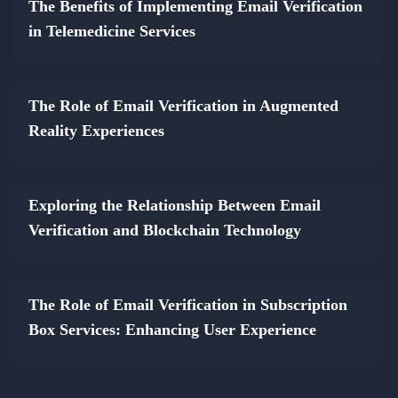
The Benefits of Implementing Email Verification
in Telemedicine Services
The Role of Email Verification in Augmented
Reality Experiences
Exploring the Relationship Between Email
Verification and Blockchain Technology
The Role of Email Verification in Subscription
Box Services: Enhancing User Experience