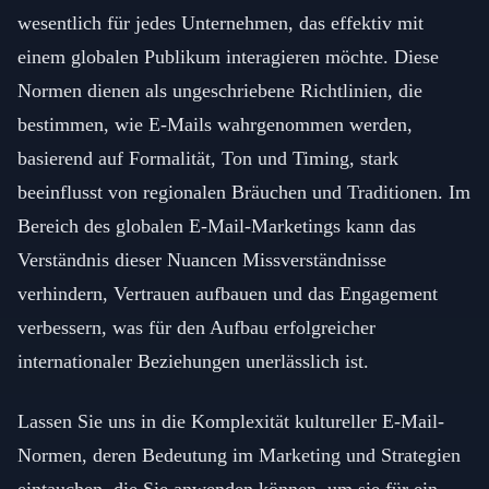
wesentlich für jedes Unternehmen, das effektiv mit
einem globalen Publikum interagieren möchte. Diese
Normen dienen als ungeschriebene Richtlinien, die
bestimmen, wie E-Mails wahrgenommen werden,
basierend auf Formalität, Ton und Timing, stark
beeinflusst von regionalen Bräuchen und Traditionen. Im
Bereich des globalen E-Mail-Marketings kann das
Verständnis dieser Nuancen Missverständnisse
verhindern, Vertrauen aufbauen und das Engagement
verbessern, was für den Aufbau erfolgreicher
internationaler Beziehungen unerlässlich ist.
Lassen Sie uns in die Komplexität kultureller E-Mail-
Normen, deren Bedeutung im Marketing und Strategien