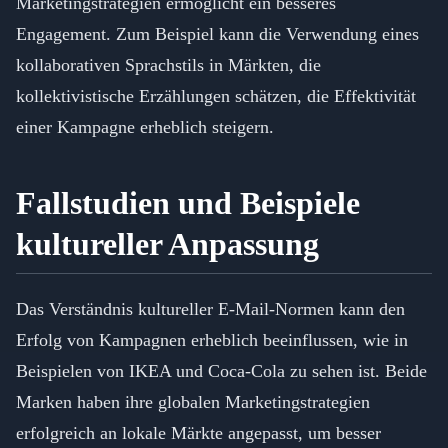
Marketingstrategien ermöglicht ein besseres
Engagement. Zum Beispiel kann die Verwendung eines
kollaborativen Sprachstils in Märkten, die
kollektivistische Erzählungen schätzen, die Effektivität
einer Kampagne erheblich steigern.
Fallstudien und Beispiele
kultureller Anpassung
Das Verständnis kultureller E-Mail-Normen kann den
Erfolg von Kampagnen erheblich beeinflussen, wie in
Beispielen von IKEA und Coca-Cola zu sehen ist. Beide
Marken haben ihre globalen Marketingstrategien
erfolgreich an lokale Märkte angepasst, um besser