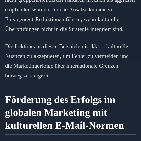
empfunden wurden. Solche Ansätze können zu
Engagement-Reduktionen führen, wenn kulturelle
Überprüfungen nicht in die Strategie integriert sind.
Die Lektion aus diesen Beispielen ist klar – kulturelle
Nuancen zu akzeptieren, um Fehler zu vermeiden und
die Marketingerfolge über internationale Grenzen
hinweg zu steigern.
Förderung des Erfolgs im
globalen Marketing mit
kulturellen E-Mail-Normen