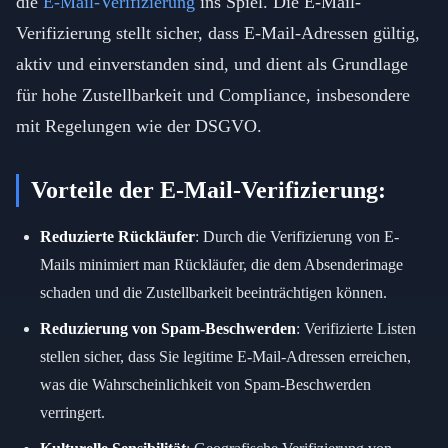
die
E-Mail-Verifizierung
ins Spiel. Die E-Mail-
Verifizierung stellt sicher, dass E-Mail-Adressen gültig,
aktiv und einverstanden sind, und dient als Grundlage
für hohe Zustellbarkeit und Compliance, insbesondere
mit Regelungen wie der DSGVO.
Vorteile der E-Mail-Verifizierung:
Reduzierte Rückläufer
: Durch die Verifizierung von E-
Mails minimiert man Rückläufer, die dem Absenderimage
schaden und die Zustellbarkeit beeinträchtigen können.
Reduzierung von Spam-Beschwerden
: Verifizierte Listen
stellen sicher, dass Sie legitime E-Mail-Adressen erreichen,
was die Wahrscheinlichkeit von Spam-Beschwerden
verringert.