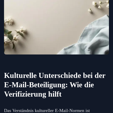
Kulturelle Unterschiede bei der
E-Mail-Beteiligung: Wie die
Verifizierung hilft
Das Verständnis kultureller E-Mail-Normen ist