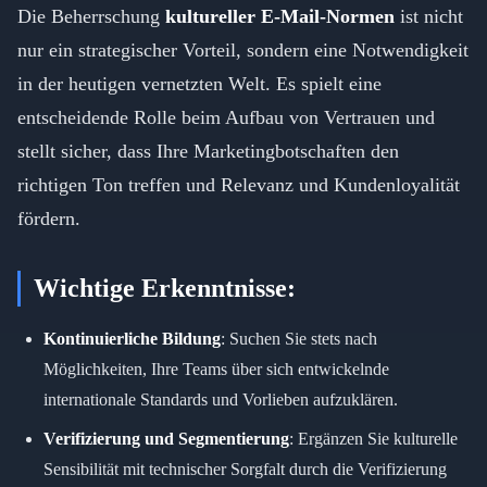
Die Beherrschung
kultureller E-Mail-Normen
ist nicht
nur ein strategischer Vorteil, sondern eine Notwendigkeit
in der heutigen vernetzten Welt. Es spielt eine
entscheidende Rolle beim Aufbau von Vertrauen und
stellt sicher, dass Ihre Marketingbotschaften den
richtigen Ton treffen und Relevanz und Kundenloyalität
fördern.
Wichtige Erkenntnisse:
Kontinuierliche Bildung
: Suchen Sie stets nach
Möglichkeiten, Ihre Teams über sich entwickelnde
internationale Standards und Vorlieben aufzuklären.
Verifizierung und Segmentierung
: Ergänzen Sie kulturelle
Sensibilität mit technischer Sorgfalt durch die Verifizierung