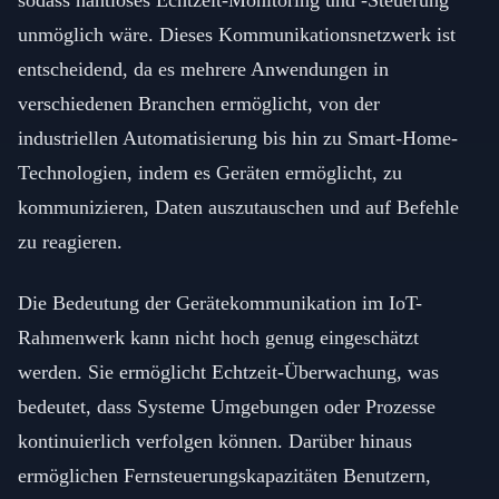
sodass nahtloses Echtzeit-Monitoring und -Steuerung
unmöglich wäre. Dieses Kommunikationsnetzwerk ist
entscheidend, da es mehrere Anwendungen in
verschiedenen Branchen ermöglicht, von der
industriellen Automatisierung bis hin zu Smart-Home-
Technologien, indem es Geräten ermöglicht, zu
kommunizieren, Daten auszutauschen und auf Befehle
zu reagieren.
Die Bedeutung der Gerätekommunikation im IoT-
Rahmenwerk kann nicht hoch genug eingeschätzt
werden. Sie ermöglicht Echtzeit-Überwachung, was
bedeutet, dass Systeme Umgebungen oder Prozesse
kontinuierlich verfolgen können. Darüber hinaus
ermöglichen Fernsteuerungskapazitäten Benutzern,