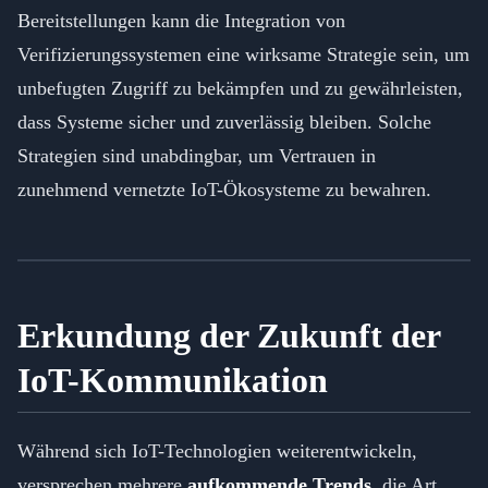
Bereitstellungen kann die Integration von
Verifizierungssystemen eine wirksame Strategie sein, um
unbefugten Zugriff zu bekämpfen und zu gewährleisten,
dass Systeme sicher und zuverlässig bleiben. Solche
Strategien sind unabdingbar, um Vertrauen in
zunehmend vernetzte IoT-Ökosysteme zu bewahren.
Erkundung der Zukunft der
IoT-Kommunikation
Während sich IoT-Technologien weiterentwickeln,
versprechen mehrere
aufkommende Trends
, die Art