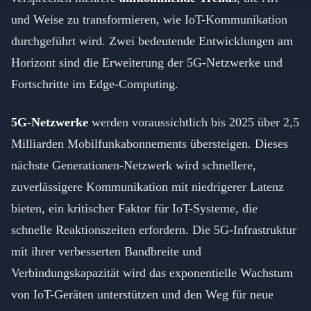
und Weise zu transformieren, wie IoT-Kommunikation
durchgeführt wird. Zwei bedeutende Entwicklungen am
Horizont sind die Erweiterung der 5G-Netzwerke und
Fortschritte im Edge-Computing.
5G-Netzwerke
werden voraussichtlich bis 2025 über 2,5
Milliarden Mobilfunkabonnements übersteigen. Dieses
nächste Generationen-Netzwerk wird schnellere,
zuverlässigere Kommunikation mit niedrigerer Latenz
bieten, ein kritischer Faktor für IoT-Systeme, die
schnelle Reaktionszeiten erfordern. Die 5G-Infrastruktur
mit ihrer verbesserten Bandbreite und
Verbindungskapazität wird das exponentielle Wachstum
von IoT-Geräten unterstützen und den Weg für neue