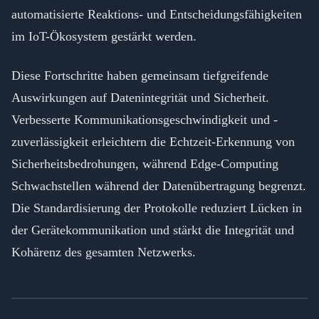
automatisierte Reaktions- und Entscheidungsfähigkeiten
im IoT-Ökosystem gestärkt werden.
Diese Fortschritte haben gemeinsam tiefgreifende
Auswirkungen auf Datenintegrität und Sicherheit.
Verbesserte Kommunikationsgeschwindigkeit und -
zuverlässigkeit erleichtern die Echtzeit-Erkennung von
Sicherheitsbedrohungen, während Edge-Computing
Schwachstellen während der Datenübertragung begrenzt.
Die Standardisierung der Protokolle reduziert Lücken in
der Gerätekommunikation und stärkt die Integrität und
Kohärenz des gesamten Netzwerks.