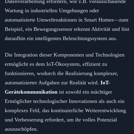
Datenverarbeitung erfordern, wie z.B. vorausschauende
Wartung in industriellen Umgebungen oder
automatisierte Umweltreaktionen in Smart Homes—zum
Beispiel, ein Bewegungssensor erkennt Aktivität und löst
daraufhin ein intelligentes Beleuchtungssystem aus.
Die Integration dieser Komponenten und Technologien
ermöglicht es dem IoT-Ökosystem, effizient zu
funktionieren, wodurch die Realisierung komplexer,
automatisierter Aufgaben zur Realität wird.
IoT-
Gerätekommunikation
ist sowohl ein mächtiger
Ermöglicher technologischer Innovationen als auch ein
komplexes Feld, das kontinuierliche Weiterentwicklung
und Verbesserung erfordert, um ihr volles Potenzial
auszuschöpfen.