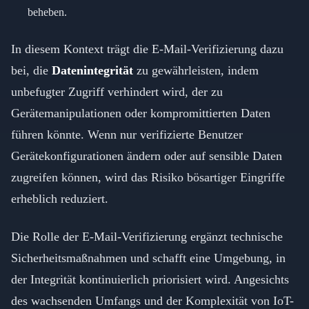
beheben.
In diesem Kontext trägt die E-Mail-Verifizierung dazu
bei, die
Datenintegrität
zu gewährleisten, indem
unbefugter Zugriff verhindert wird, der zu
Gerätemanipulationen oder kompromittierten Daten
führen könnte. Wenn nur verifizierte Benutzer
Gerätekonfigurationen ändern oder auf sensible Daten
zugreifen können, wird das Risiko bösartiger Eingriffe
erheblich reduziert.
Die Rolle der E-Mail-Verifizierung ergänzt technische
Sicherheitsmaßnahmen und schafft eine Umgebung, in
der Integrität kontinuierlich priorisiert wird. Angesichts
des wachsenden Umfangs und der Komplexität von IoT-