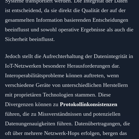
Systeme transportiert werden. Die Integrität der Daten
ist entscheidend, da sie direkt die Qualität der auf der
gesammelten Information basierenden Entscheidungen
beeinflusst und sowohl operative Ergebnisse als auch die
Sicherheit beeinflusst.
Jedoch stellt die Aufrechterhaltung der Datenintegrität in
IoT-Netzwerken besondere Herausforderungen dar.
Interoperabilitätsprobleme können auftreten, wenn
verschiedene Geräte von unterschiedlichen Herstellern
mit proprietären Technologien stammen. Diese
Divergenzen können zu
Protokollinkonsistenzen
führen, die zu Missverständnissen und potenziellen
Datenungenauigkeiten führen. Datenübertragungen, die
oft über mehrere Netzwerk-Hops erfolgen, bergen das