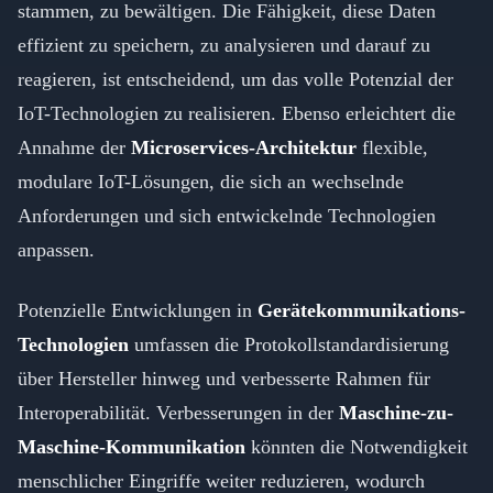
stammen, zu bewältigen. Die Fähigkeit, diese Daten
effizient zu speichern, zu analysieren und darauf zu
reagieren, ist entscheidend, um das volle Potenzial der
IoT-Technologien zu realisieren. Ebenso erleichtert die
Annahme der
Microservices-Architektur
flexible,
modulare IoT-Lösungen, die sich an wechselnde
Anforderungen und sich entwickelnde Technologien
anpassen.
Potenzielle Entwicklungen in
Gerätekommunikations-
Technologien
umfassen die Protokollstandardisierung
über Hersteller hinweg und verbesserte Rahmen für
Interoperabilität. Verbesserungen in der
Maschine-zu-
Maschine-Kommunikation
könnten die Notwendigkeit
menschlicher Eingriffe weiter reduzieren, wodurch