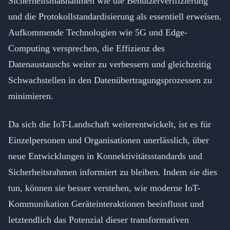
Sicherheitsmaßnahmen wie die Benutzerverifizierung
und die Protokollstandardisierung als essentiell erweisen.
Aufkommende Technologien wie 5G und Edge-
Computing versprechen, die Effizienz des
Datenaustauschs weiter zu verbessern und gleichzeitig
Schwachstellen in den Datenübertragungsprozessen zu
minimieren.
Da sich die IoT-Landschaft weiterentwickelt, ist es für
Einzelpersonen und Organisationen unerlässlich, über
neue Entwicklungen in Konnektivitätsstandards und
Sicherheitsrahmen informiert zu bleiben. Indem sie dies
tun, können sie besser verstehen, wie moderne IoT-
Kommunikation Geräteinteraktionen beeinflusst und
letztendlich das Potenzial dieser transformativen