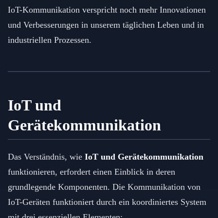
IoT-Kommunikation verspricht noch mehr Innovationen
und Verbesserungen in unserem täglichen Leben und in
industriellen Prozessen.
IoT und
Gerätekommunikation
Das Verständnis, wie
IoT und Gerätekommunikation
funktionieren, erfordert einen Einblick in deren
grundlegende Komponenten. Die Kommunikation von
IoT-Geräten funktioniert durch ein koordiniertes System
mit drei essenziellen Elementen: