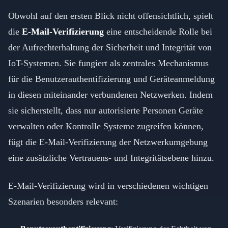
Obwohl auf den ersten Blick nicht offensichtlich, spielt
die
E-Mail-Verifizierung
eine entscheidende Rolle bei
der Aufrechterhaltung der Sicherheit und Integrität von
IoT-Systemen. Sie fungiert als zentrales Mechanismus
für die Benutzerauthentifizierung und Geräteanmeldung
in diesen miteinander verbundenen Netzwerken. Indem
sie sicherstellt, dass nur autorisierte Personen Geräte
verwalten oder Kontrolle Systeme zugreifen können,
fügt die E-Mail-Verifizierung der Netzwerkumgebung
eine zusätzliche Vertrauens- und Integritätsebene hinzu.
E-Mail-Verifizierung wird in verschiedenen wichtigen
Szenarien besonders relevant: