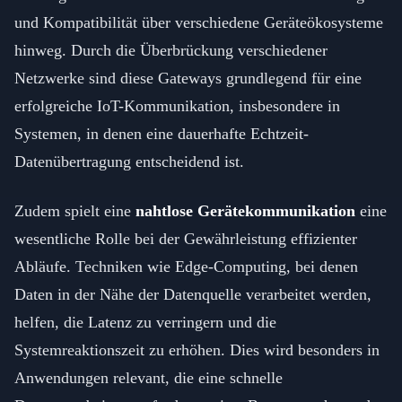
und Kompatibilität über verschiedene Geräteökosysteme
hinweg. Durch die Überbrückung verschiedener
Netzwerke sind diese Gateways grundlegend für eine
erfolgreiche IoT-Kommunikation, insbesondere in
Systemen, in denen eine dauerhafte Echtzeit-
Datenübertragung entscheidend ist.
Zudem spielt eine
nahtlose Gerätekommunikation
eine
wesentliche Rolle bei der Gewährleistung effizienter
Abläufe. Techniken wie Edge-Computing, bei denen
Daten in der Nähe der Datenquelle verarbeitet werden,
helfen, die Latenz zu verringern und die
Systemreaktionszeit zu erhöhen. Dies wird besonders in
Anwendungen relevant, die eine schnelle