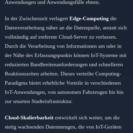
Anwendungen und Anwendungsfälle ebnen.
In der Zwischenzeit verlagert
Edge-Computing
die
Datenverarbeitung näher an die Datenquelle, anstatt sich
vollständig auf entfernte Cloud-Server zu verlassen.
Durch die Verarbeitung von Informationen am oder in
der Nähe des Erfassungspunkts können IoT-Systeme mit
reduzierten Bandbreitenanforderungen und schnelleren
Reaktionszeiten arbeiten. Dieses verteilte Computing-
Paradigma bietet erhebliche Vorteile in verschiedenen
IoT-Anwendungen, von autonomen Fahrzeugen bis hin
zur smarten Stadteinfrastruktur.
Cloud-Skalierbarkeit
entwickelt sich weiter, um die
stetig wachsenden Datenmengen, die von IoT-Geräten