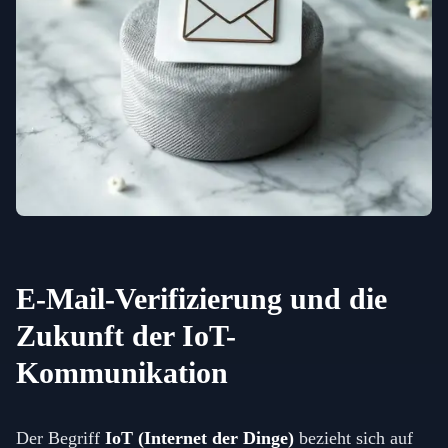
E-Mail-Verifizierung und die
Zukunft der IoT-
Kommunikation
Der Begriff
IoT (Internet der Dinge)
bezieht sich auf