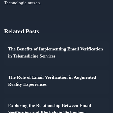
Technologie nutzen.
Related Posts
The Benefits of Implementing Email Verification
in Telemedicine Services
The Role of Email Verification in Augmented
Reality Experiences
Exploring the Relationship Between Email
Verification and Blockchain Technology