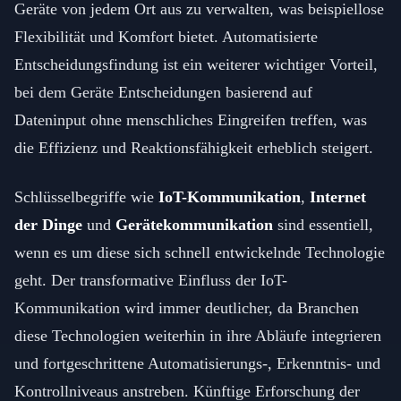
Geräte von jedem Ort aus zu verwalten, was beispiellose
Flexibilität und Komfort bietet. Automatisierte
Entscheidungsfindung ist ein weiterer wichtiger Vorteil,
bei dem Geräte Entscheidungen basierend auf
Dateninput ohne menschliches Eingreifen treffen, was
die Effizienz und Reaktionsfähigkeit erheblich steigert.
Schlüsselbegriffe wie
IoT-Kommunikation
,
Internet
der Dinge
und
Gerätekommunikation
sind essentiell,
wenn es um diese sich schnell entwickelnde Technologie
geht. Der transformative Einfluss der IoT-
Kommunikation wird immer deutlicher, da Branchen
diese Technologien weiterhin in ihre Abläufe integrieren
und fortgeschrittene Automatisierungs-, Erkenntnis- und
Kontrollniveaus anstreben. Künftige Erforschung der