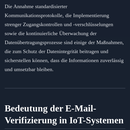
Die Annahme standardisierter
Kommunikationsprotokolle, die Implementierung
strenger Zugangskontrollen und -verschlüsselungen
sowie die kontinuierliche Überwachung der
Datenübertragungsprozesse sind einige der Maßnahmen,
die zum Schutz der Datenintegrität beitragen und
sicherstellen können, dass die Informationen zuverlässig
und umsetzbar bleiben.
Bedeutung der E-Mail-
Verifizierung in IoT-Systemen