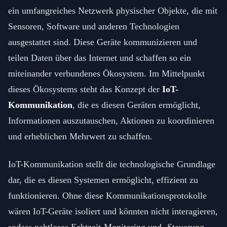
ein umfangreiches Netzwerk physischer Objekte, die mit
Sensoren, Software und anderen Technologien
ausgestattet sind. Diese Geräte kommunizieren und
teilen Daten über das Internet und schaffen so ein
miteinander verbundenes Ökosystem. Im Mittelpunkt
dieses Ökosystems steht das Konzept der
IoT-
Kommunikation
, die es diesen Geräten ermöglicht,
Informationen auszutauschen, Aktionen zu koordinieren
und erheblichen Mehrwert zu schaffen.
IoT-Kommunikation stellt die technologische Grundlage
dar, die es diesen Systemen ermöglicht, effizient zu
funktionieren. Ohne diese Kommunikationsprotokolle
wären IoT-Geräte isoliert und könnten nicht interagieren,