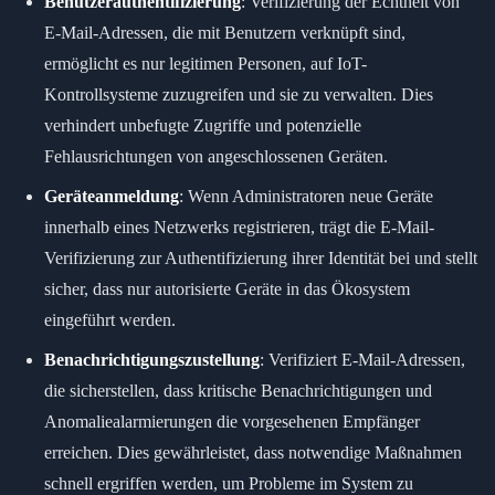
Benutzerauthentifizierung
: Verifizierung der Echtheit von
E-Mail-Adressen, die mit Benutzern verknüpft sind,
ermöglicht es nur legitimen Personen, auf IoT-
Kontrollsysteme zuzugreifen und sie zu verwalten. Dies
verhindert unbefugte Zugriffe und potenzielle
Fehlausrichtungen von angeschlossenen Geräten.
Geräteanmeldung
: Wenn Administratoren neue Geräte
innerhalb eines Netzwerks registrieren, trägt die E-Mail-
Verifizierung zur Authentifizierung ihrer Identität bei und stellt
sicher, dass nur autorisierte Geräte in das Ökosystem
eingeführt werden.
Benachrichtigungszustellung
: Verifiziert E-Mail-Adressen,
die sicherstellen, dass kritische Benachrichtigungen und
Anomaliealarmierungen die vorgesehenen Empfänger
erreichen. Dies gewährleistet, dass notwendige Maßnahmen
schnell ergriffen werden, um Probleme im System zu