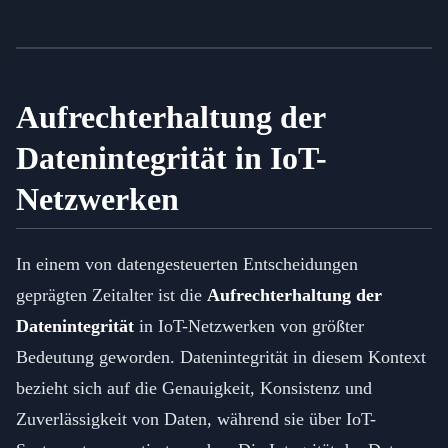
Aufrechterhaltung der
Datenintegrität in IoT-
Netzwerken
In einem von datengesteuerten Entscheidungen
geprägten Zeitalter ist die
Aufrechterhaltung der
Datenintegrität
in IoT-Netzwerken von größter
Bedeutung geworden. Datenintegrität in diesem Kontext
bezieht sich auf die Genauigkeit, Konsistenz und
Zuverlässigkeit von Daten, während sie über IoT-