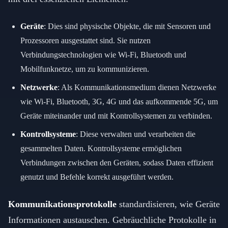
Geräte
: Dies sind physische Objekte, die mit Sensoren und
Prozessoren ausgestattet sind. Sie nutzen
Verbindungstechnologien wie Wi-Fi, Bluetooth und
Mobilfunknetze, um zu kommunizieren.
Netzwerke
: Als Kommunikationsmedium dienen Netzwerke
wie Wi-Fi, Bluetooth, 3G, 4G und das aufkommende 5G, um
Geräte miteinander und mit Kontrollsystemen zu verbinden.
Kontrollsysteme
: Diese verwalten und verarbeiten die
gesammelten Daten. Kontrollsysteme ermöglichen
Verbindungen zwischen den Geräten, sodass Daten effizient
genutzt und Befehle korrekt ausgeführt werden.
Kommunikationsprotokolle
standardisieren, wie Geräte
Informationen austauschen. Gebräuchliche Protokolle in