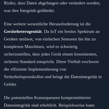
Risiko, dass Daten abgefangen oder verändert werden,
was ihre Integrität gefährdet.
Eine weitere wesentliche Herausforderung ist die
Geräteheterogenität
. Da IoT ein breites Spektrum an
Geräten umfasst, von einfachen Sensoren bis hin zu
komplexen Maschinen, wird es schwierig
sicherzustellen, dass jedes Gerät einem konsistenten,
sicheren Standard entspricht. Diese Vielfalt erschwert
die effiziente Implementierung von
Sicherheitsprotokollen und bringt die Datenintegrität in
Gefahr.
Die potenziellen Konsequenzen kompromittierter
Datenintegrität sind erheblich. Beispielsweise kann