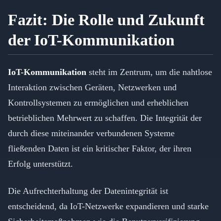
Fazit: Die Rolle und Zukunft
der IoT-Kommunikation
IoT-Kommunikation
steht im Zentrum, um die nahtlose
Interaktion zwischen Geräten, Netzwerken und
Kontrollsystemen zu ermöglichen und erheblichen
betrieblichen Mehrwert zu schaffen. Die Integrität der
durch diese miteinander verbundenen Systeme
fließenden Daten ist ein kritischer Faktor, der ihren
Erfolg unterstützt.
Die Aufrechterhaltung der Datenintegrität ist
entscheidend, da IoT-Netzwerke expandieren und starke