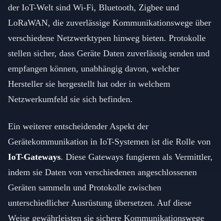
der IoT-Welt sind Wi-Fi, Bluetooth, Zigbee und
LoRaWAN, die zuverlässige Kommunikationswege über
verschiedene Netzwerktypen hinweg bieten. Protokolle
stellen sicher, dass Geräte Daten zuverlässig senden und
empfangen können, unabhängig davon, welcher
Hersteller sie hergestellt hat oder in welchem
Netzwerkumfeld sie sich befinden.
Ein weiterer entscheidender Aspekt der
Gerätekommunikation in IoT-Systemen ist die Rolle von
IoT-Gateways
. Diese Gateways fungieren als Vermittler,
indem sie Daten von verschiedenen angeschlossenen
Geräten sammeln und Protokolle zwischen
unterschiedlicher Ausrüstung übersetzen. Auf diese
Weise gewährleisten sie sichere Kommunikationswege