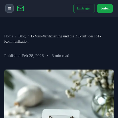
Eintragen
Testen
Home
/
Blog
/
E-Mail-Verifizierung und die Zukunft der IoT-
Kommunikation
Published
Feb 28, 2026
•
8
min read