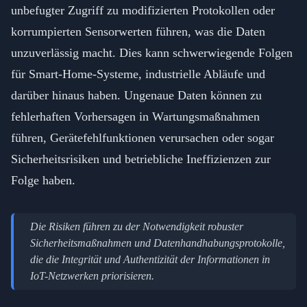
unbefugter Zugriff zu modifizierten Protokollen oder
korrumpierten Sensorwerten führen, was die Daten
unzuverlässig macht. Dies kann schwerwiegende Folgen
für Smart-Home-Systeme, industrielle Abläufe und
darüber hinaus haben. Ungenaue Daten können zu
fehlerhaften Vorhersagen in Wartungsmaßnahmen
führen, Gerätefehlfunktionen verursachen oder sogar
Sicherheitsrisiken und betriebliche Ineffizienzen zur
Folge haben.
Die Risiken führen zu der Notwendigkeit robuster
Sicherheitsmaßnahmen und Datenhandhabungsprotokolle,
die die Integrität und Authentizität der Informationen in
IoT-Netzwerken priorisieren.