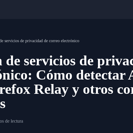
e servicios de privacidad de correo electrónico
de servicios de priva
rónico: Cómo detectar
efox Relay y otros co
s
os de lectura