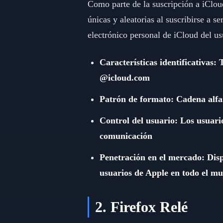
Como parte de la suscripción a iClou
únicas y aleatorias al suscribirse a s
electrónico personal de iCloud del us
Características identificativas
@icloud.com
Patrón de formato: Cadena alfa
Control del usuario: Los usuari
comunicación
Penetración en el mercado: Disp
usuarios de Apple en todo el mu
2. Firefox Relé