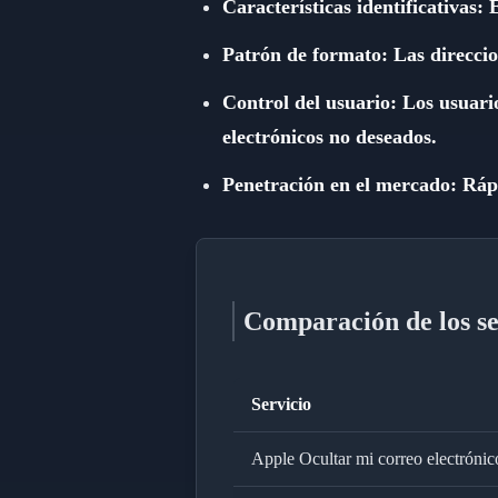
Características identificativas:
Patrón de formato: Las direccion
Control del usuario: Los usuario
electrónicos no deseados.
Penetración en el mercado: Ráp
Comparación de los ser
Servicio
Apple Ocultar mi correo electrónic