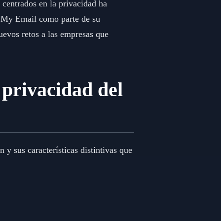
 centrados en la privacidad ha
e My Email como parte de su
uevos retos a las empresas que
 privacidad del
y sus características distintivas que