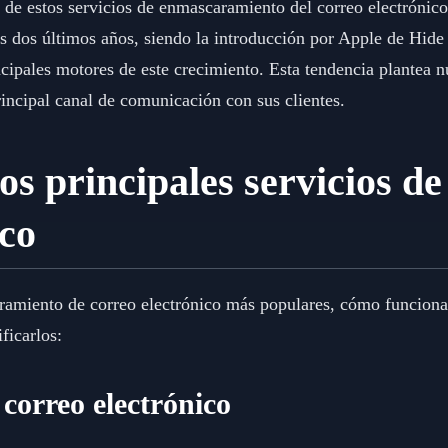
 de estos servicios de enmascaramiento del correo electrónico
 dos últimos años, siendo la introducción por Apple de Hid
cipales motores de este crecimiento. Esta tendencia plantea n
rincipal canal de comunicación con sus clientes.
os principales servicios de
ico
amiento de correo electrónico más populares, cómo funcionan 
ficarlos:
correo electrónico