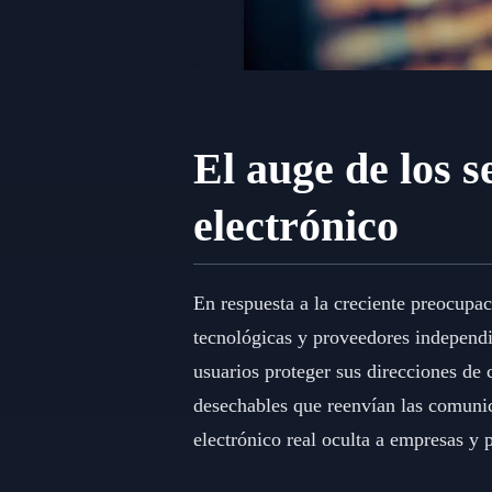
El auge de los s
electrónico
En respuesta a la creciente preocupac
tecnológicas y proveedores independi
usuarios proteger sus direcciones de 
desechables que reenvían las comunic
electrónico real oculta a empresas y 