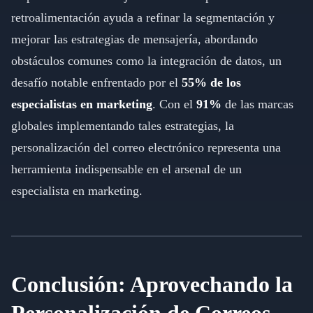
retroalimentación ayuda a refinar la segmentación y
mejorar las estrategias de mensajería, abordando
obstáculos comunes como la integración de datos, un
desafío notable enfrentado por el
55% de los
especialistas en marketing
. Con el
91%
de las marcas
globales implementando tales estrategias, la
personalización del correo electrónico representa una
herramienta indispensable en el arsenal de un
especialista en marketing.
Conclusión: Aprovechando la