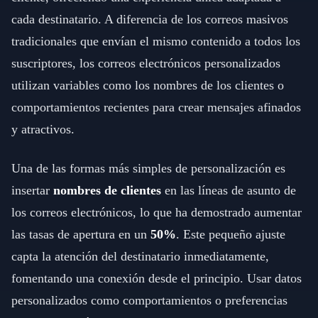
cada destinatario. A diferencia de los correos masivos
tradicionales que envían el mismo contenido a todos los
suscriptores, los correos electrónicos personalizados
utilizan variables como los nombres de los clientes o
comportamientos recientes para crear mensajes afinados
y atractivos.
Una de las formas más simples de personalización es
insertar
nombres de clientes
en las líneas de asunto de
los correos electrónicos, lo que ha demostrado aumentar
las tasas de apertura en un
50%
. Este pequeño ajuste
capta la atención del destinatario inmediatamente,
fomentando una conexión desde el principio. Usar datos
personalizados como comportamientos o preferencias