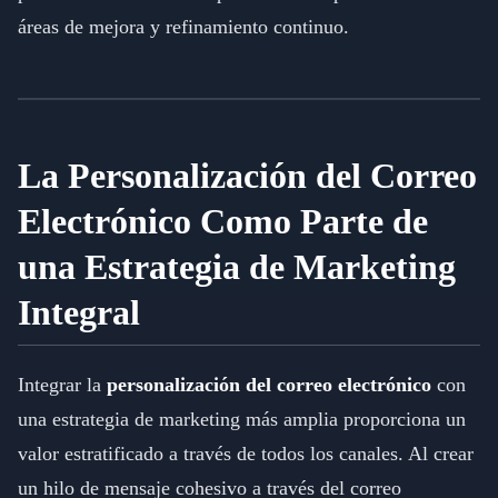
áreas de mejora y refinamiento continuo.
La Personalización del Correo
Electrónico Como Parte de
una Estrategia de Marketing
Integral
Integrar la
personalización del correo electrónico
con
una estrategia de marketing más amplia proporciona un
valor estratificado a través de todos los canales. Al crear
un hilo de mensaje cohesivo a través del correo