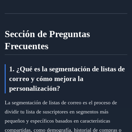
Sección de Preguntas
Frecuentes
1. ¿Qué es la segmentación de listas de
correo y cómo mejora la
personalización?
La segmentación de listas de correo es el proceso de
dividir tu lista de suscriptores en segmentos más
pequeños y específicos basados en características
compartidas, como demografía, historial de compras o