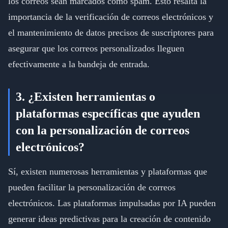
los correos sean marcados como spam. Esto resalta la
importancia de la verificación de correos electrónicos y
el mantenimiento de datos precisos de suscriptores para
asegurar que los correos personalizados lleguen
efectivamente a la bandeja de entrada.
3. ¿Existen herramientas o
plataformas específicas que ayuden
con la personalización de correos
electrónicos?
Sí, existen numerosas herramientas y plataformas que
pueden facilitar la personalización de correos
electrónicos. Las plataformas impulsadas por IA pueden
generar ideas predictivas para la creación de contenido