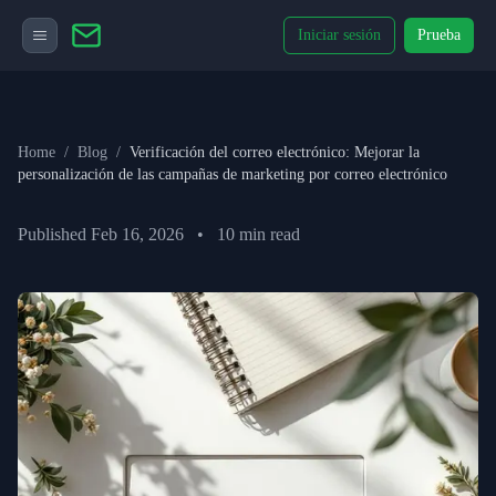
Iniciar sesión
Prueba
Home
/
Blog
/
Verificación del correo electrónico: Mejorar la
personalización de las campañas de marketing por correo electrónico
Published
Feb 16, 2026
•
10
min read