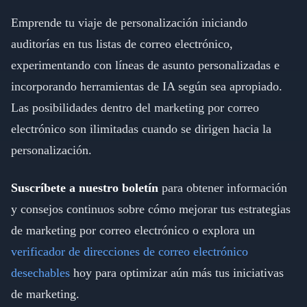
Emprende tu viaje de personalización iniciando
auditorías en tus listas de correo electrónico,
experimentando con líneas de asunto personalizadas e
incorporando herramientas de IA según sea apropiado.
Las posibilidades dentro del marketing por correo
electrónico son ilimitadas cuando se dirigen hacia la
personalización.
Suscríbete a nuestro boletín
para obtener información
y consejos continuos sobre cómo mejorar tus estrategias
de marketing por correo electrónico o explora un
verificador de direcciones de correo electrónico
desechables
hoy para optimizar aún más tus iniciativas
de marketing.