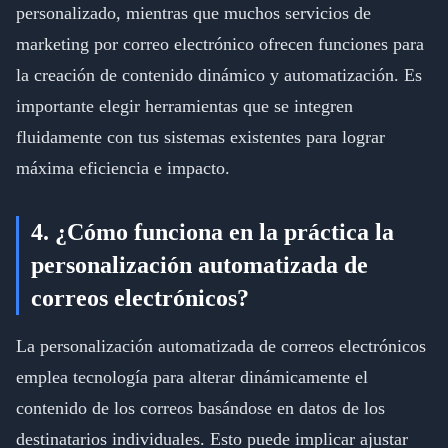
personalizado, mientras que muchos servicios de
marketing por correo electrónico ofrecen funciones para
la creación de contenido dinámico y automatización. Es
importante elegir herramientas que se integren
fluidamente con tus sistemas existentes para lograr
máxima eficiencia e impacto.
4. ¿Cómo funciona en la práctica la
personalización automatizada de
correos electrónicos?
La personalización automatizada de correos electrónicos
emplea tecnología para alterar dinámicamente el
contenido de los correos basándose en datos de los
destinatarios individuales. Esto puede implicar ajustar