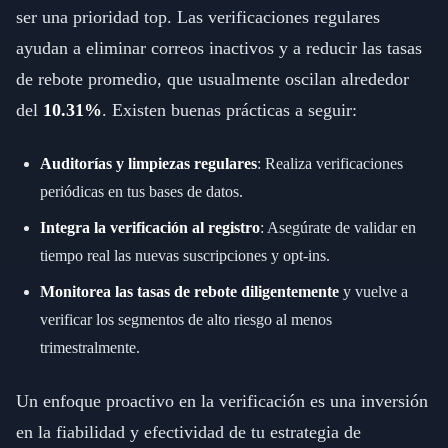
ser una prioridad top. Las verificaciones regulares
ayudan a eliminar correos inactivos y a reducir las tasas
de rebote promedio, que usualmente oscilan alrededor
del
10.31%
. Existen buenas prácticas a seguir:
Auditorías y limpiezas regulares
: Realiza verificaciones
periódicas en tus bases de datos.
Integra la verificación al registro
: Asegúrate de validar en
tiempo real las nuevas suscripciones y opt-ins.
Monitorea las tasas de rebote diligentemente
y vuelve a
verificar los segmentos de alto riesgo al menos
trimestralmente.
Un enfoque proactivo en la verificación es una inversión
en la fiabilidad y efectividad de tu estrategia de