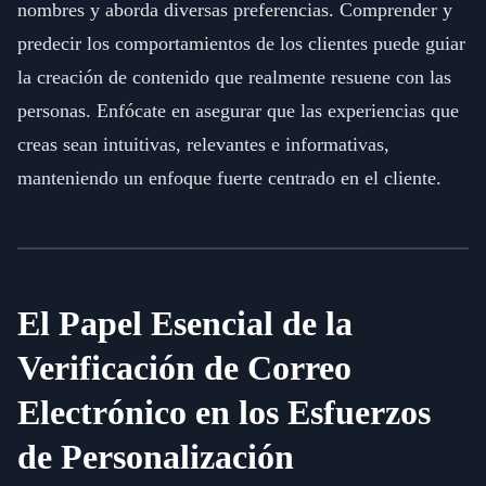
nombres y aborda diversas preferencias. Comprender y
predecir los comportamientos de los clientes puede guiar
la creación de contenido que realmente resuene con las
personas. Enfócate en asegurar que las experiencias que
creas sean intuitivas, relevantes e informativas,
manteniendo un enfoque fuerte centrado en el cliente.
El Papel Esencial de la
Verificación de Correo
Electrónico en los Esfuerzos
de Personalización