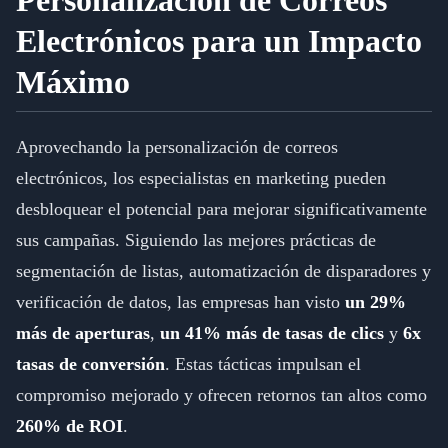
Personalización de Correos
Electrónicos para un Impacto
Máximo
Aprovechando la personalización de correos
electrónicos, los especialistas en marketing pueden
desbloquear el potencial para mejorar significativamente
sus campañas. Siguiendo las mejores prácticas de
segmentación de listas, automatización de disparadores y
verificación de datos, las empresas han visto
un 29%
más de aperturas
,
un 41% más de tasas de clics
y
6x
tasas de conversión
. Estas tácticas impulsan el
compromiso mejorado y ofrecen retornos tan altos como
260% de ROI
.