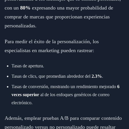
con un
80%
expresando una mayor probabilidad de
comprar de marcas que proporcionan experiencias
personalizadas.
Para medir el éxito de la personalización, los
especialistas en marketing pueden rastrear:
Tasas de apertura.
Tasas de clics, que promedian alrededor del
2.3%
.
Tasas de conversión, mostrando un rendimiento mejorado
6
veces superior
al de los enfoques genéricos de correo
electrónico.
Además, emplear pruebas A/B para comparar contenido
personalizado versus no personalizado puede resaltar