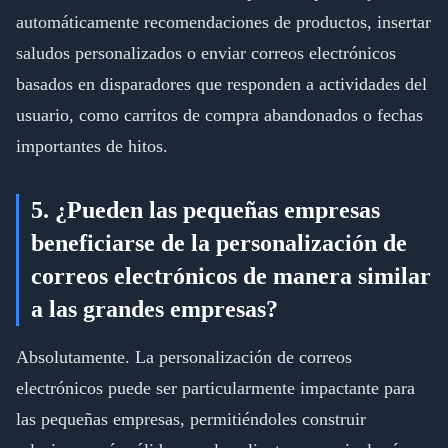
automáticamente recomendaciones de productos, insertar
saludos personalizados o enviar correos electrónicos
basados en disparadores que responden a actividades del
usuario, como carritos de compra abandonados o fechas
importantes de hitos.
5. ¿Pueden las pequeñas empresas
beneficiarse de la personalización de
correos electrónicos de manera similar
a las grandes empresas?
Absolutamente. La personalización de correos
electrónicos puede ser particularmente impactante para
las pequeñas empresas, permitiéndoles construir