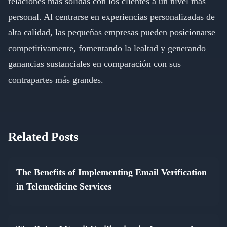
relaciones más sólidas con los clientes a un nivel más
personal. Al centrarse en experiencias personalizadas de
alta calidad, las pequeñas empresas pueden posicionarse
competitivamente, fomentando la lealtad y generando
ganancias sustanciales en comparación con sus
contrapartes más grandes.
Related Posts
The Benefits of Implementing Email Verification
in Telemedicine Services