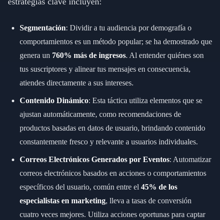
estrategias clave incluyen:
Segmentación
: Dividir a tu audiencia por demografía o
comportamientos es un método popular; se ha demostrado que
genera un
760% más de ingresos
. Al entender quiénes son
tus suscriptores y alinear tus mensajes en consecuencia,
atiendes directamente a sus intereses.
Contenido Dinámico
: Esta táctica utiliza elementos que se
ajustan automáticamente, como recomendaciones de
productos basadas en datos de usuario, brindando contenido
constantemente fresco y relevante a usuarios individuales.
Correos Electrónicos Generados por Eventos
: Automatizar
correos electrónicos basados en acciones o comportamientos
específicos del usuario, común entre el
45% de los
especialistas en marketing
, lleva a tasas de conversión
cuatro veces mejores. Utiliza acciones oportunas para captar