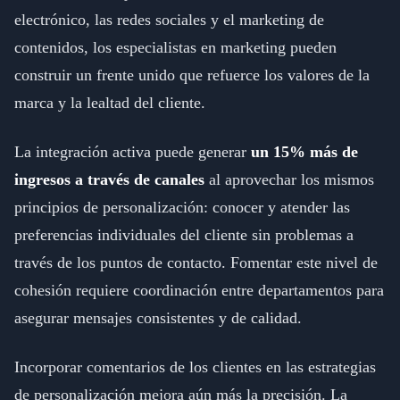
electrónico, las redes sociales y el marketing de
contenidos, los especialistas en marketing pueden
construir un frente unido que refuerce los valores de la
marca y la lealtad del cliente.
La integración activa puede generar
un 15% más de
ingresos a través de canales
al aprovechar los mismos
principios de personalización: conocer y atender las
preferencias individuales del cliente sin problemas a
través de los puntos de contacto. Fomentar este nivel de
cohesión requiere coordinación entre departamentos para
asegurar mensajes consistentes y de calidad.
Incorporar comentarios de los clientes en las estrategias
de personalización mejora aún más la precisión. La