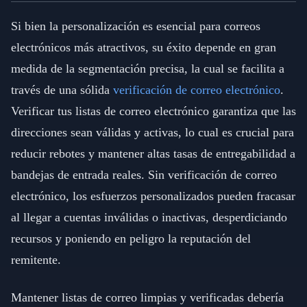
Si bien la personalización es esencial para correos
electrónicos más atractivos, su éxito depende en gran
medida de la segmentación precisa, la cual se facilita a
través de una sólida
verificación de correo electrónico
.
Verificar tus listas de correo electrónico garantiza que las
direcciones sean válidas y activas, lo cual es crucial para
reducir rebotes y mantener altas tasas de entregabilidad a
bandejas de entrada reales. Sin verificación de correo
electrónico, los esfuerzos personalizados pueden fracasar
al llegar a cuentas inválidas o inactivas, desperdiciando
recursos y poniendo en peligro la reputación del
remitente.
Mantener listas de correo limpias y verificadas debería