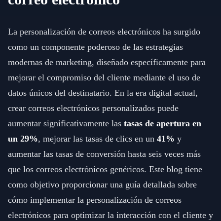
La personalización de correos electrónicos ha surgido
como un componente poderoso de las estrategias
modernas de marketing, diseñado específicamente para
mejorar el compromiso del cliente mediante el uso de
datos únicos del destinatario. En la era digital actual,
crear correos electrónicos personalizados puede
aumentar significativamente las
tasas de apertura en
un 29%
, mejorar las tasas de clics en un
41%
y
aumentar las tasas de conversión hasta seis veces más
que los correos electrónicos genéricos. Este blog tiene
como objetivo proporcionar una guía detallada sobre
cómo implementar la personalización de correos
electrónicos para optimizar la interacción con el cliente y