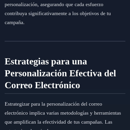
personalización, asegurando que cada esfuerzo
contribuya significativamente a los objetivos de tu
campaña.
Estrategias para una
Personalización Efectiva del
Correo Electrónico
Estrategizar para la personalización del correo
electrónico implica varias metodologías y herramientas
que amplifican la efectividad de tus campañas. Las