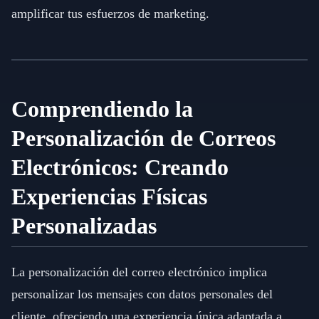
amplificar tus esfuerzos de marketing.
Comprendiendo la
Personalización de Correos
Electrónicos: Creando
Experiencias Físicas
Personalizadas
La personalización del correo electrónico implica
personalizar los mensajes con datos personales del
cliente, ofreciendo una experiencia única adaptada a