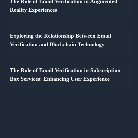
The Role of Email Verification in Augmented
Reality Experiences
Exploring the Relationship Between Email
Verification and Blockchain Technology
The Role of Email Verification in Subscription
Box Services: Enhancing User Experience