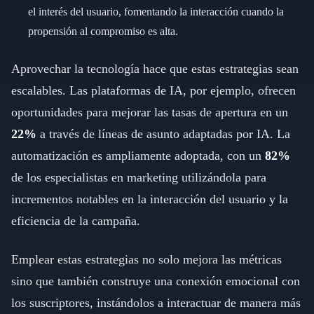
el interés del usuario, fomentando la interacción cuando la
propensión al compromiso es alta.
Aprovechar la tecnología hace que estas estrategias sean
escalables. Las plataformas de IA, por ejemplo, ofrecen
oportunidades para mejorar las tasas de apertura en un
22%
a través de líneas de asunto adaptadas por IA. La
automatización es ampliamente adoptada, con un
82%
de los especialistas en marketing utilizándola para
incrementos notables en la interacción del usuario y la
eficiencia de la campaña.
Emplear estas estrategias no solo mejora las métricas
sino que también construye una conexión emocional con
los suscriptores, instándolos a interactuar de manera más