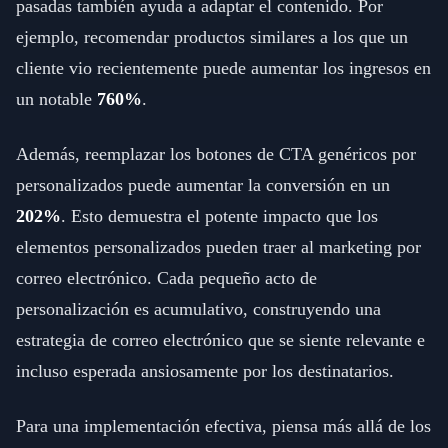
pasadas también ayuda a adaptar el contenido. Por
ejemplo, recomendar productos similares a los que un
cliente vio recientemente puede aumentar los ingresos en
un notable
760%
.
Además, reemplazar los botones de CTA genéricos por
personalizados puede aumentar la conversión en un
202%
. Esto demuestra el potente impacto que los
elementos personalizados pueden traer al marketing por
correo electrónico. Cada pequeño acto de
personalización es acumulativo, construyendo una
estrategia de correo electrónico que se siente relevante e
incluso esperada ansiosamente por los destinatarios.
Para una implementación efectiva, piensa más allá de los