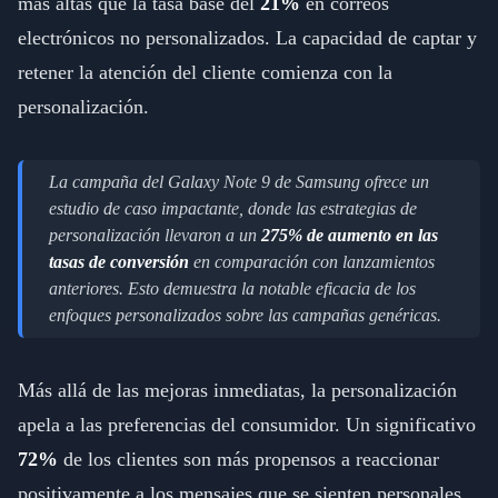
más altas que la tasa base del
21%
en correos
electrónicos no personalizados. La capacidad de captar y
retener la atención del cliente comienza con la
personalización.
La campaña del Galaxy Note 9 de Samsung ofrece un
estudio de caso impactante, donde las estrategias de
personalización llevaron a un
275% de aumento en las
tasas de conversión
en comparación con lanzamientos
anteriores. Esto demuestra la notable eficacia de los
enfoques personalizados sobre las campañas genéricas.
Más allá de las mejoras inmediatas, la personalización
apela a las preferencias del consumidor. Un significativo
72%
de los clientes son más propensos a reaccionar
positivamente a los mensajes que se sienten personales,