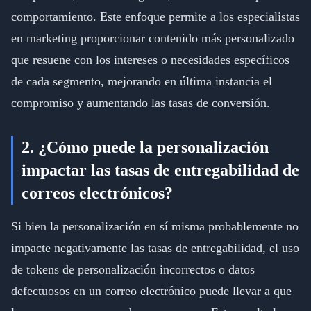
comportamiento. Este enfoque permite a los especialistas
en marketing proporcionar contenido más personalizado
que resuene con los intereses o necesidades específicos
de cada segmento, mejorando en última instancia el
compromiso y aumentando las tasas de conversión.
2. ¿Cómo puede la personalización
impactar las tasas de entregabilidad de
correos electrónicos?
Si bien la personalización en sí misma probablemente no
impacte negativamente las tasas de entregabilidad, el uso
de tokens de personalización incorrectos o datos
defectuosos en un correo electrónico puede llevar a que