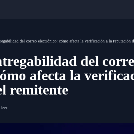
regabilidad del correo electrónico: cómo afecta la verificación a la reputación 
tregabilidad del corr
cómo afecta la verifica
l remitente
leer