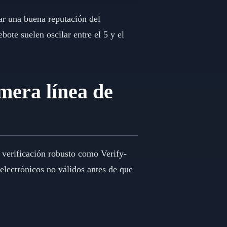
ar una buena reputación del
bote suelen oscilar entre el 5 y el
imera línea de
 verificación robusto como Verify-
electrónicos no válidos antes de que