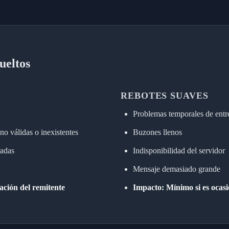
ueltos
REBOTES SUAVES
Problemas temporales de entr
no válidas o inexistentes
Buzones llenos
radas
Indisponibilidad del servidor
Mensaje demasiado grande
ación del remitente
Impacto: Mínimo si es ocasion