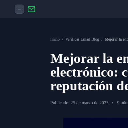
Inicio
/
Verificar Email Blog
/
Mejorar la ent
Mejorar la en
electrónico: 
reputación de
Publicado: 25 de marzo de 2025
•
9 min 