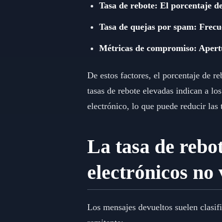
Tasa de rebote: El porcentaje de
Tasa de quejas por spam: Frecu
Métricas de compromiso: Apertura
De estos factores, el porcentaje de 
tasas de rebote elevadas indican a l
electrónico, lo que puede reducir las
La tasa de rebo
electrónicos no 
Los mensajes devueltos suelen clasifi