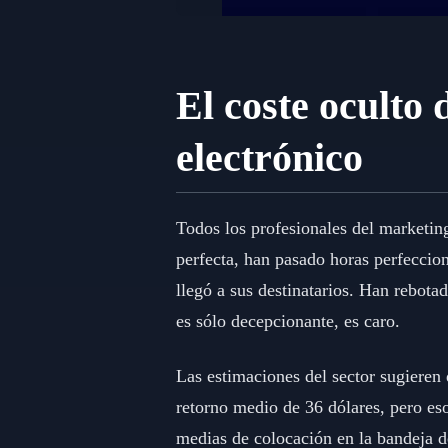
El coste oculto 
electrónico
Todos los profesionales del marketin
perfecta, han pasado horas perfeccion
llegó a sus destinatarios. Han rebota
es sólo decepcionante, es caro.
Las estimaciones del sector sugieren
retorno medio de 36 dólares, pero eso
medias de colocación en la bandeja d