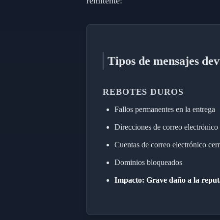
remitente:
Tipos de mensajes dev
REBOTES DUROS
Fallos permanentes en la entrega
Direcciones de correo electrónico 
Cuentas de correo electrónico cer
Dominios bloqueados
Impacto: Grave daño a la reput