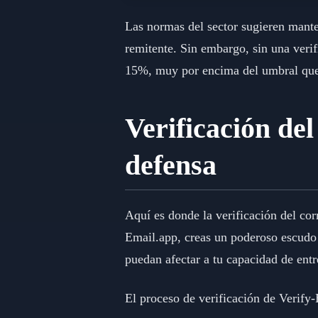
Las normas del sector sugieren mante
remitente. Sin embargo, sin una verifi
15%, muy por encima del umbral que 
Verificación del
defensa
Aquí es donde la verificación del co
Email.app, creas un poderoso escudo q
puedan afectar a tu capacidad de entr
El proceso de verificación de Verify-