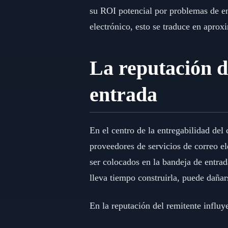
su ROI potencial por problemas de e
electrónico, esto se traduce en apro
La reputación d
entrada
En el centro de la entregabilidad del
proveedores de servicios de correo e
ser colocados en la bandeja de entrad
lleva tiempo construirla, puede dañar
En la reputación del remitente influy