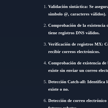
Validación sintáctica: Se asegur
símbolo @, caracteres válidos).
Comprobación de la existencia 
tiene registros DNS válidos.
Verificación de registros MX: C
recibir correos electrónicos.
Comprobación de existencia de b
existe sin enviar un correo elect
Detección Catch-all: Identifica 
existe o no.
Detección de correo electrónico