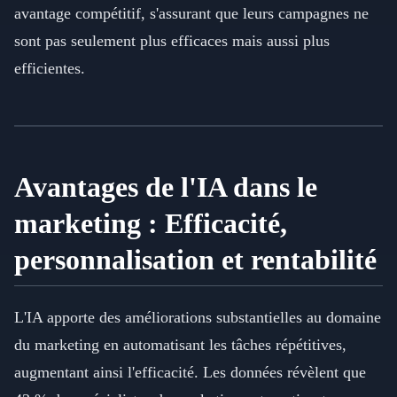
avantage compétitif, s'assurant que leurs campagnes ne
sont pas seulement plus efficaces mais aussi plus
efficientes.
Avantages de l'IA dans le
marketing : Efficacité,
personnalisation et rentabilité
L'IA apporte des améliorations substantielles au domaine
du marketing en automatisant les tâches répétitives,
augmentant ainsi l'efficacité. Les données révèlent que