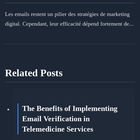
Les emails restent un pilier des stratégies de marketing
digital. Cependant, leur efficacité dépend fortement de...
Related Posts
The Benefits of Implementing
Email Verification in
Telemedicine Services