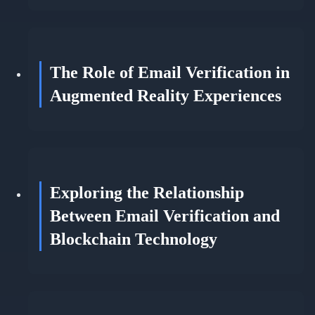
The Role of Email Verification in
Augmented Reality Experiences
Exploring the Relationship
Between Email Verification and
Blockchain Technology