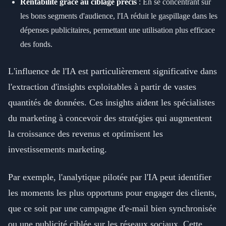
Rentabilité grâce au ciblage précis
: En se concentrant sur
les bons segments d'audience, l'IA réduit le gaspillage dans les
dépenses publicitaires, permettant une utilisation plus efficace
des fonds.
L'influence de l'IA est particulièrement significative dans
l'extraction d'insights exploitables à partir de vastes
quantités de données. Ces insights aident les spécialistes
du marketing à concevoir des stratégies qui augmentent
la croissance des revenus et optimisent les
investissements marketing.
Par exemple, l'analytique pilotée par l'IA peut identifier
les moments les plus opportuns pour engager des clients,
que ce soit par une campagne d'e-mail bien synchronisée
ou une publicité ciblée sur les réseaux sociaux. Cette