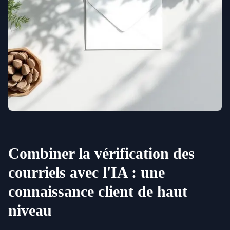
Combiner la vérification des
courriels avec l'IA : une
connaissance client de haut
niveau