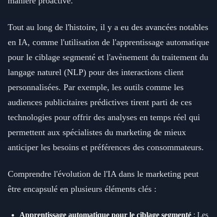
manière proactive.
Tout au long de l'histoire, il y a eu des avancées notables
en IA, comme l'utilisation de l'apprentissage automatique
pour le ciblage segmenté et l'avènement du traitement du
langage naturel (NLP) pour des interactions client
personnalisées. Par exemple, les outils comme les
audiences publicitaires prédictives tirent parti de ces
technologies pour offrir des analyses en temps réel qui
permettent aux spécialistes du marketing de mieux
anticiper les besoins et préférences des consommateurs.
Comprendre l'évolution de l'IA dans le marketing peut
être encapsulé en plusieurs éléments clés :
Apprentissage automatique pour le ciblage segmenté
: Les