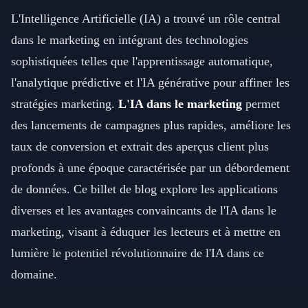
L'Intelligence Artificielle (IA) a trouvé un rôle central
dans le marketing en intégrant des technologies
sophistiquées telles que l'apprentissage automatique,
l'analytique prédictive et l'IA générative pour affiner les
stratégies marketing.
L'IA dans le marketing
permet
des lancements de campagnes plus rapides, améliore les
taux de conversion et extrait des aperçus client plus
profonds à une époque caractérisée par un débordement
de données. Ce billet de blog explore les applications
diverses et les avantages convaincants de l'IA dans le
marketing, visant à éduquer les lecteurs et à mettre en
lumière le potentiel révolutionnaire de l'IA dans ce
domaine.