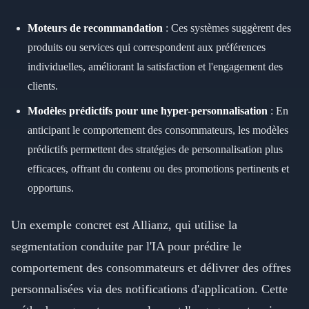
Moteurs de recommandation
: Ces systèmes suggèrent des
produits ou services qui correspondent aux préférences
individuelles, améliorant la satisfaction et l'engagement des
clients.
Modèles prédictifs pour une hyper-personnalisation
: En
anticipant le comportement des consommateurs, les modèles
prédictifs permettent des stratégies de personnalisation plus
efficaces, offrant du contenu ou des promotions pertinents et
opportuns.
Un exemple concret est Allianz, qui utilise la
segmentation conduite par l'IA pour prédire le
comportement des consommateurs et délivrer des offres
personnalisées via des notifications d'application. Cette