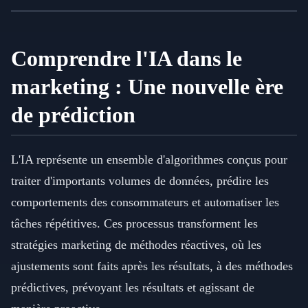
Comprendre l'IA dans le
marketing : Une nouvelle ère
de prédiction
L'IA représente un ensemble d'algorithmes conçus pour
traiter d'importants volumes de données, prédire les
comportements des consommateurs et automatiser les
tâches répétitives. Ces processus transforment les
stratégies marketing de méthodes réactives, où les
ajustements sont faits après les résultats, à des méthodes
prédictives, prévoyant les résultats et agissant de