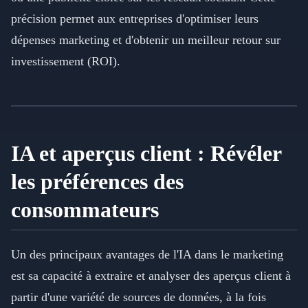
précision permet aux entreprises d'optimiser leurs
dépenses marketing et d'obtenir un meilleur retour sur
investissement (ROI).
IA et aperçus client : Révéler
les préférences des
consommateurs
Un des principaux avantages de l'IA dans le marketing
est sa capacité à extraire et analyser des aperçus client à
partir d'une variété de sources de données, à la fois