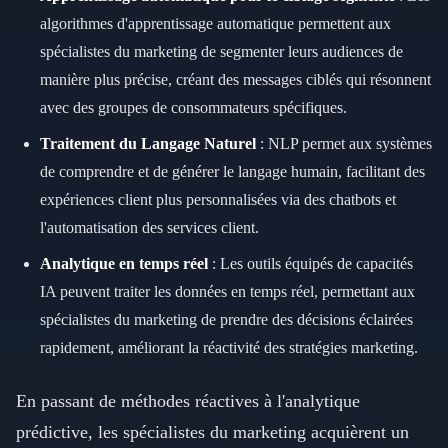
algorithmes d'apprentissage automatique permettent aux
spécialistes du marketing de segmenter leurs audiences de
manière plus précise, créant des messages ciblés qui résonnent
avec des groupes de consommateurs spécifiques.
Traitement du Langage Naturel
: NLP permet aux systèmes
de comprendre et de générer le langage humain, facilitant des
expériences client plus personnalisées via des chatbots et
l'automatisation des services client.
Analytique en temps réel
: Les outils équipés de capacités
IA peuvent traiter les données en temps réel, permettant aux
spécialistes du marketing de prendre des décisions éclairées
rapidement, améliorant la réactivité des stratégies marketing.
En passant de méthodes réactives à l'analytique
prédictive, les spécialistes du marketing acquièrent un