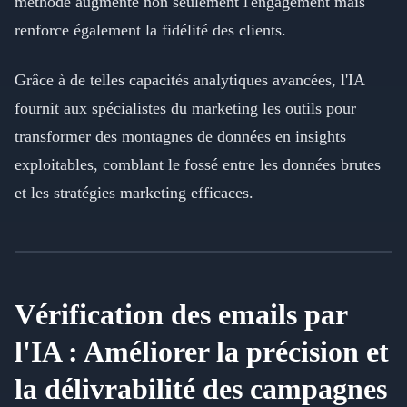
méthode augmente non seulement l'engagement mais
renforce également la fidélité des clients.
Grâce à de telles capacités analytiques avancées, l'IA
fournit aux spécialistes du marketing les outils pour
transformer des montagnes de données en insights
exploitables, comblant le fossé entre les données brutes
et les stratégies marketing efficaces.
Vérification des emails par
l'IA : Améliorer la précision et
la délivrabilité des campagnes