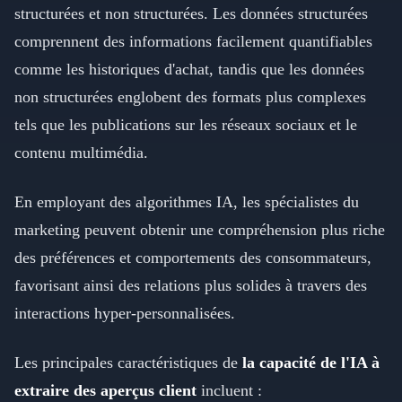
structurées et non structurées. Les données structurées
comprennent des informations facilement quantifiables
comme les historiques d'achat, tandis que les données
non structurées englobent des formats plus complexes
tels que les publications sur les réseaux sociaux et le
contenu multimédia.
En employant des algorithmes IA, les spécialistes du
marketing peuvent obtenir une compréhension plus riche
des préférences et comportements des consommateurs,
favorisant ainsi des relations plus solides à travers des
interactions hyper-personnalisées.
Les principales caractéristiques de
la capacité de l'IA à
extraire des aperçus client
incluent :