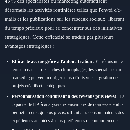
43 % des spécialistes du marketing automatisent
désormais les activités routinières telles que l'envoi d'e-
mails et les publications sur les réseaux sociaux, libérant
du temps précieux pour se concentrer sur des initiatives
stratégiques. Cette efficacité se traduit par plusieurs
avantages stratégiques :
Efficacité accrue grâce à l'automatisation
: En réduisant le
temps passé sur des tâches chronophages, les spécialistes du
marketing peuvent rediriger leurs efforts vers la gestion de
projets créatifs et stratégiques.
Personnalisation conduisant à des revenus plus élevés
: La
capacité de l'IA à analyser des ensembles de données étendus
permet un ciblage plus précis, offrant aux consommateurs des
expériences adaptées à leurs préférences et comportements.