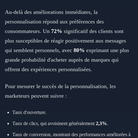
Au-delà des améliorations immédiates, la
personnalisation répond aux préférences des
consommateurs. Un
72%
significatif des clients sont
plus susceptibles de réagir positivement aux messages
qui semblent personnels, avec
80%
exprimant une plus
grande probabilité d'acheter auprès de marques qui
offrent des expériences personnalisées.
Pour mesurer le succès de la personnalisation, les
marketeurs peuvent suivre :
Taux d'ouverture.
Taux de clics, qui avoisinent généralement
2,3%
.
Taux de conversion, montrant des performances améliorées à