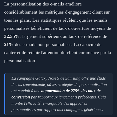
La personnalisation des e-mails améliore
considérablement les métriques d'engagement client sur
tous les plans. Les statistiques révèlent que les e-mails
personnalisés bénéficient de taux d'ouverture moyens de
32,55%
, largement supérieurs au taux de référence de
21%
des e-mails non personnalisés. La capacité de
capter et de retenir l'attention du client commence par la
personnalisation.
La campagne Galaxy Note 9 de Samsung offre une étude
de cas convaincante, où les stratégies de personnalisation
ont conduit à une
augmentation de 275% des taux de
conversion
par rapport aux lancements précédents. Cela
montre l'efficacité remarquable des approches
personnalisées par rapport aux campagnes génériques.