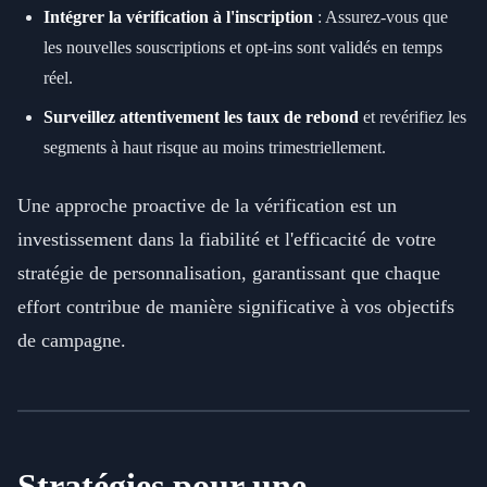
Intégrer la vérification à l'inscription
: Assurez-vous que
les nouvelles souscriptions et opt-ins sont validés en temps
réel.
Surveillez attentivement les taux de rebond
et revérifiez les
segments à haut risque au moins trimestriellement.
Une approche proactive de la vérification est un
investissement dans la fiabilité et l'efficacité de votre
stratégie de personnalisation, garantissant que chaque
effort contribue de manière significative à vos objectifs
de campagne.
Stratégies pour une