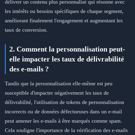
délivrer un contenu plus personnalisé qui résonne avec
les intérêts ou besoins spécifiques de chaque segment,
améliorant finalement l'engagement et augmentant les
taux de conversion.
2. Comment la personnalisation peut-
elle impacter les taux de délivrabilité
des e-mails ?
Tandis que la personnalisation elle-même est peu
susceptible d'impacter négativement les taux de
délivrabilité, l'utilisation de tokens de personnalisation
incorrects ou de données défectueuses dans un e-mail
peut amener les e-mails à être marqués comme spam.
Cela souligne l'importance de la vérification des e-mails