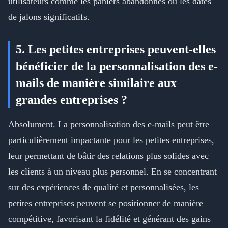
utilisateurs comme les paniers abandonnés ou les dates
de jalons significatifs.
5. Les petites entreprises peuvent-elles
bénéficier de la personnalisation des e-
mails de manière similaire aux
grandes entreprises ?
Absolument. La personnalisation des e-mails peut être
particulièrement impactante pour les petites entreprises,
leur permettant de bâtir des relations plus solides avec
les clients à un niveau plus personnel. En se concentrant
sur des expériences de qualité et personnalisées, les
petites entreprises peuvent se positionner de manière
compétitive, favorisant la fidélité et générant des gains