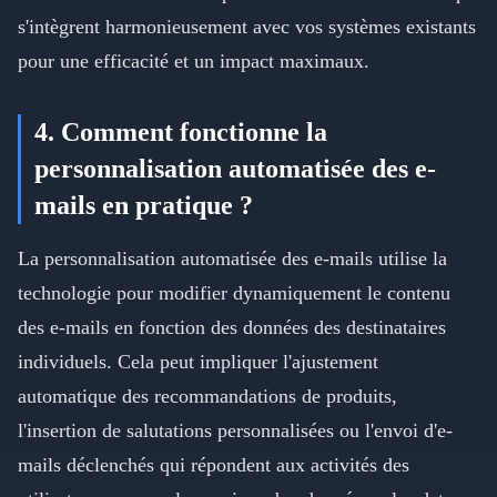
s'intègrent harmonieusement avec vos systèmes existants
pour une efficacité et un impact maximaux.
4. Comment fonctionne la
personnalisation automatisée des e-
mails en pratique ?
La personnalisation automatisée des e-mails utilise la
technologie pour modifier dynamiquement le contenu
des e-mails en fonction des données des destinataires
individuels. Cela peut impliquer l'ajustement
automatique des recommandations de produits,
l'insertion de salutations personnalisées ou l'envoi d'e-
mails déclenchés qui répondent aux activités des