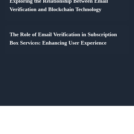
Exploring the Relationship Between Email
Verification and Blockchain Technology
The Role of Email Verification in Subscription
Box Services: Enhancing User Experience
© 2026 verify-email.app