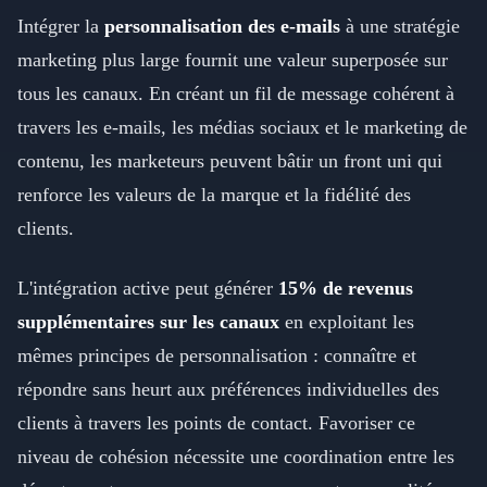
Intégrer la
personnalisation des e-mails
à une stratégie
marketing plus large fournit une valeur superposée sur
tous les canaux. En créant un fil de message cohérent à
travers les e-mails, les médias sociaux et le marketing de
contenu, les marketeurs peuvent bâtir un front uni qui
renforce les valeurs de la marque et la fidélité des
clients.
L'intégration active peut générer
15% de revenus
supplémentaires sur les canaux
en exploitant les
mêmes principes de personnalisation : connaître et
répondre sans heurt aux préférences individuelles des
clients à travers les points de contact. Favoriser ce
niveau de cohésion nécessite une coordination entre les