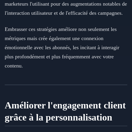
marketeurs l'utilisant pour des augmentations notables de
l'interaction utilisateur et de l'efficacité des campagnes.
Embrasser ces stratégies améliore non seulement les
métriques mais crée également une connexion
émotionnelle avec les abonnés, les incitant à interagir
plus profondément et plus fréquemment avec votre
contenu.
Améliorer l'engagement client
grâce à la personnalisation