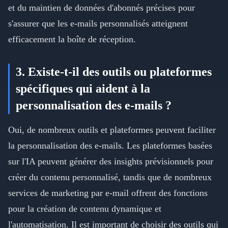
et du maintien de données d'abonnés précises pour
s'assurer que les e-mails personnalisés atteignent
efficacement la boîte de réception.
3. Existe-t-il des outils ou plateformes
spécifiques qui aident à la
personnalisation des e-mails ?
Oui, de nombreux outils et plateformes peuvent faciliter
la personnalisation des e-mails. Les plateformes basées
sur l'IA peuvent générer des insights prévisionnels pour
créer du contenu personnalisé, tandis que de nombreux
services de marketing par e-mail offrent des fonctions
pour la création de contenu dynamique et
l'automatisation. Il est important de choisir des outils qui