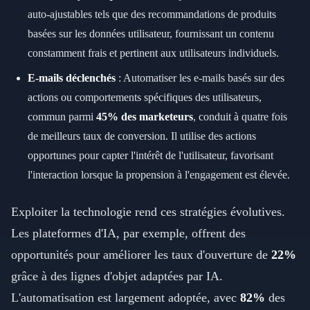
auto-ajustables tels que des recommandations de produits
basées sur les données utilisateur, fournissant un contenu
constamment frais et pertinent aux utilisateurs individuels.
E-mails déclenchés
: Automatiser les e-mails basés sur des
actions ou comportements spécifiques des utilisateurs,
commun parmi
45% des marketeurs
, conduit à quatre fois
de meilleurs taux de conversion. Il utilise des actions
opportunes pour capter l'intérêt de l'utilisateur, favorisant
l'interaction lorsque la propension à l'engagement est élevée.
Exploiter la technologie rend ces stratégies évolutives.
Les plateformes d'IA, par exemple, offrent des
opportunités pour améliorer les taux d'ouverture de
22%
grâce à des lignes d'objet adaptées par IA.
L'automatisation est largement adoptée, avec
82%
des