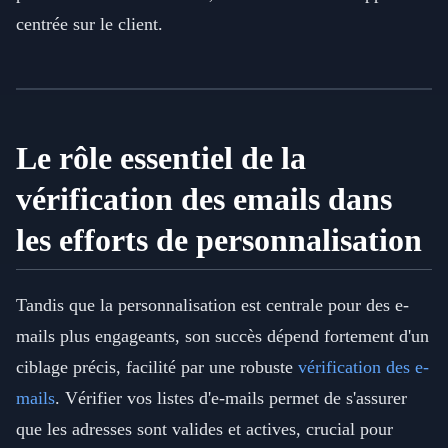
centrée sur le client.
Le rôle essentiel de la
vérification des emails dans
les efforts de personnalisation
Tandis que la personnalisation est centrale pour des e-
mails plus engageants, son succès dépend fortement d'un
ciblage précis, facilité par une robuste
vérification des e-
mails
. Vérifier vos listes d'e-mails permet de s'assurer
que les adresses sont valides et actives, crucial pour