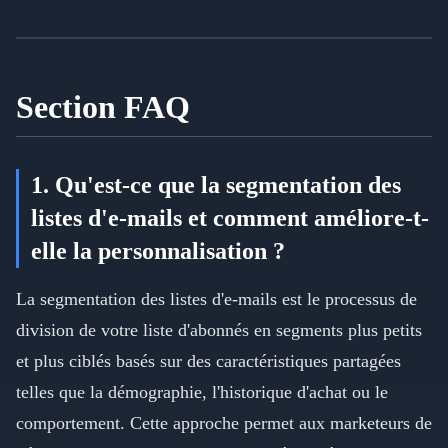
Section FAQ
1. Qu'est-ce que la segmentation des
listes d'e-mails et comment améliore-t-
elle la personnalisation ?
La segmentation des listes d'e-mails est le processus de
division de votre liste d'abonnés en segments plus petits
et plus ciblés basés sur des caractéristiques partagées
telles que la démographie, l'historique d'achat ou le
comportement. Cette approche permet aux marketeurs de