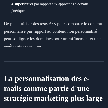
6x supérieures
par rapport aux approches d'e-mails
génériques.
De plus, utiliser des tests A/B pour comparer le contenu
personnalisé par rapport au contenu non personnalisé
peut souligner les domaines pour un raffinement et une
amélioration continus.
La personnalisation des e-
mails comme partie d'une
stratégie marketing plus large