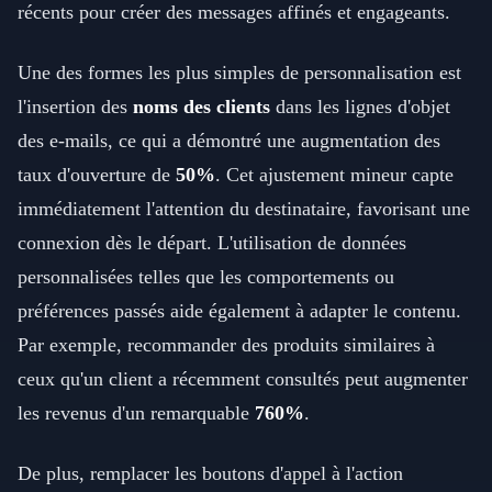
récents pour créer des messages affinés et engageants.
Une des formes les plus simples de personnalisation est
l'insertion des
noms des clients
dans les lignes d'objet
des e-mails, ce qui a démontré une augmentation des
taux d'ouverture de
50%
. Cet ajustement mineur capte
immédiatement l'attention du destinataire, favorisant une
connexion dès le départ. L'utilisation de données
personnalisées telles que les comportements ou
préférences passés aide également à adapter le contenu.
Par exemple, recommander des produits similaires à
ceux qu'un client a récemment consultés peut augmenter
les revenus d'un remarquable
760%
.
De plus, remplacer les boutons d'appel à l'action