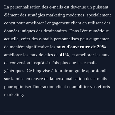
La personnalisation des e-mails est devenue un puissant
élément des stratégies marketing modernes, spécialement
conçu pour améliorer l'engagement client en utilisant des
données uniques des destinataires. Dans l'ère numérique
actuelle, créer des e-mails personnalisés peut augmenter
de manière significative les
taux d'ouverture de 29%
,
améliorer les taux de clics de
41%
, et améliorer les taux
de conversion jusqu'à six fois plus que les e-mails
génériques. Ce blog vise à fournir un guide approfondi
sur la mise en œuvre de la personnalisation des e-mails
pour optimiser l'interaction client et amplifier vos efforts
marketing.