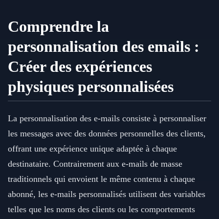
Comprendre la
personnalisation des emails :
Créer des expériences
physiques personnalisées
La personnalisation des e-mails consiste à personnaliser
les messages avec des données personnelles des clients,
offrant une expérience unique adaptée à chaque
destinataire. Contrairement aux e-mails de masse
traditionnels qui envoient le même contenu à chaque
abonné, les e-mails personnalisés utilisent des variables
telles que les noms des clients ou les comportements