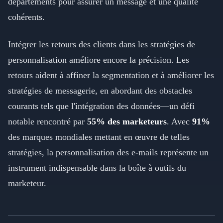
départements pour assurer un message et une qualité
cohérents.
Intégrer les retours des clients dans les stratégies de
personnalisation améliore encore la précision. Les
retours aident à affiner la segmentation et à améliorer les
stratégies de messagerie, en abordant des obstacles
courants tels que l'intégration des données—un défi
notable rencontré par
55% des marketeurs
. Avec
91%
des marques mondiales mettant en œuvre de telles
stratégies, la personnalisation des e-mails représente un
instrument indispensable dans la boîte à outils du
marketeur.