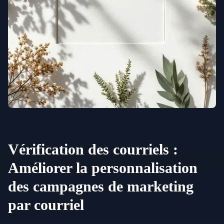
Vérification des courriels :
Améliorer la personnalisation
des campagnes de marketing
par courriel