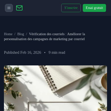
S'inscrire
Essai gratuit
Home
/
Blog
/
Vérification des courriels : Améliorer la
personnalisation des campagnes de marketing par courriel
Published
Feb 16, 2026
•
9
min read