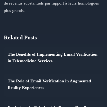
de revenus substantiels par rapport à leurs homologues
plus grands.
Related Posts
The Benefits of Implementing Email Verification
in Telemedicine Services
The Role of Email Verification in Augmented
Reality Experiences