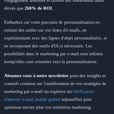
l'engagement amélioré et offrent des rendements aussi
élevés que
260% de ROI
.
Embarkez sur votre parcours de personnalisation en
initiant des audits sur vos listes d'e-mails, en
expérimentant avec des lignes d'objet personnalisées, et
en incorporant des outils d'IA si nécessaire. Les
possibilités dans le marketing par e-mail sont infinies
lorsqu'elles sont orientées vers la personnalisation.
Abonnez-vous à notre newsletter
pour des insights et
conseils continus sur l'amélioration de vos stratégies de
marketing par e-mail ou explorez un
vérificateur
d'adresse e-mail jetable gratuit
aujourd'hui pour
optimiser encore plus vos initiatives marketing.