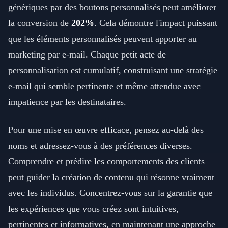
génériques par des boutons personnalisés peut améliorer
la conversion de
202%
. Cela démontre l'impact puissant
que les éléments personnalisés peuvent apporter au
marketing par e-mail. Chaque petit acte de
personnalisation est cumulatif, construisant une stratégie
e-mail qui semble pertinente et même attendue avec
impatience par les destinataires.
Pour une mise en œuvre efficace, pensez au-delà des
noms et adressez-vous à des préférences diverses.
Comprendre et prédire les comportements des clients
peut guider la création de contenu qui résonne vraiment
avec les individus. Concentrez-vous sur la garantie que
les expériences que vous créez sont intuitives,
pertinentes et informatives, en maintenant une approche