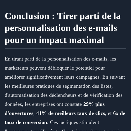
Conclusion : Tirer parti de la
personnalisation des e-mails
pour un impact maximal
En tirant parti de la personnalisation des e-mails, les
marketeurs peuvent débloquer le potentiel pour
améliorer significativement leurs campagnes. En suivant
les meilleures pratiques de segmentation des listes,
d'automatisation des déclencheurs et de vérification des
données, les entreprises ont constaté
29% plus
d'ouvertures
,
41% de meilleurs taux de clics
, et
6x de
taux de conversion
. Ces tactiques stimulent