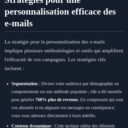
personnalisation efficace des
e-mails
La stratégie pour la personnalisation des e-mails
implique plusieurs méthodologies et outils qui amplifient
l'efficacité de vos campagnes. Les stratégies clés
incluent :
Segmentation
: Diviser votre audience par démographie ou
comportements est une méthode populaire ; elle a été montrée
pour générer
760% plus de revenus
. En comprenant qui sont
vos abonnés et en alignant vos messages en conséquence,
vous vous adressez directement à leurs intérêts.
Contenu dynamique
: Cette tactique utilise des éléments