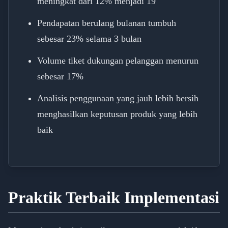
meningkat dari 12% menjadi 19
Pendapatan berulang bulanan tumbuh
sebesar 23% selama 3 bulan
Volume tiket dukungan pelanggan menurun
sebesar 17%
Analisis penggunaan yang jauh lebih bersih
menghasilkan keputusan produk yang lebih
baik
Praktik Terbaik Implementasi