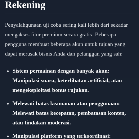
Rekening
Penyalahgunaan uji coba sering kali lebih dari sekadar
mengakses fitur premium secara gratis. Beberapa
pengguna membuat beberapa akun untuk tujuan yang
dapat merusak bisnis Anda dan pelanggan yang sah:
Sistem permainan dengan banyak akun:
Manipulasi suara, keterlibatan artifisial, atau
mengeksploitasi bonus rujukan.
Melewati batas keamanan atau penggunaan:
Melewati batas kecepatan, pembatasan konten,
atau tindakan moderasi.
Manipulasi platform yang terkoordinasi: