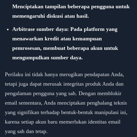
Menciptakan tampilan beberapa pengguna untuk
memengaruhi diskusi atau hasil.
Arbitrase sumber daya: Pada platform yang
menawarkan kredit atau kemampuan
pemrosesan, membuat beberapa akun untuk
mengumpulkan sumber daya.
Perilaku ini tidak hanya merugikan pendapatan Anda,
tetapi juga dapat merusak integritas produk Anda dan
pengalaman pengguna yang sah. Dengan memblokir
email sementara, Anda menciptakan penghalang teknis
yang signifikan terhadap bentuk-bentuk manipulasi ini,
karena setiap akun baru memerlukan identitas email
yang sah dan tetap.