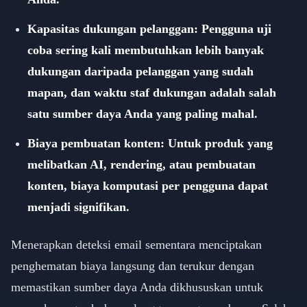
Kapasitas dukungan pelanggan: Pengguna uji
coba sering kali membutuhkan lebih banyak
dukungan daripada pelanggan yang sudah
mapan, dan waktu staf dukungan adalah salah
satu sumber daya Anda yang paling mahal.
Biaya pembuatan konten: Untuk produk yang
melibatkan AI, rendering, atau pembuatan
konten, biaya komputasi per pengguna dapat
menjadi signifikan.
Menerapkan deteksi email sementara menciptakan
penghematan biaya langsung dan terukur dengan
memastikan sumber daya Anda dikhususkan untuk