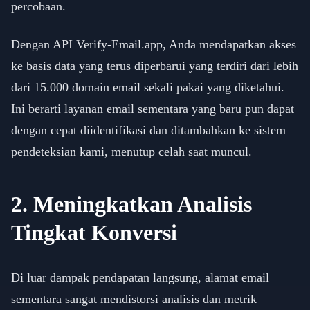
percobaan.
Dengan API Verify-Email.app, Anda mendapatkan akses
ke basis data yang terus diperbarui yang terdiri dari lebih
dari 15.000 domain email sekali pakai yang diketahui.
Ini berarti layanan email sementara yang baru pun dapat
dengan cepat diidentifikasi dan ditambahkan ke sistem
pendeteksian kami, menutup celah saat muncul.
2. Meningkatkan Analisis
Tingkat Konversi
Di luar dampak pendapatan langsung, alamat email
sementara sangat mendistorsi analisis dan metrik