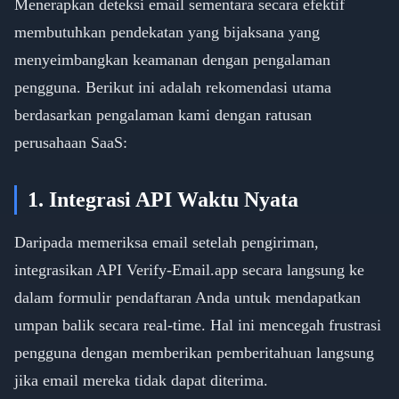
Menerapkan deteksi email sementara secara efektif
membutuhkan pendekatan yang bijaksana yang
menyeimbangkan keamanan dengan pengalaman
pengguna. Berikut ini adalah rekomendasi utama
berdasarkan pengalaman kami dengan ratusan
perusahaan SaaS:
1. Integrasi API Waktu Nyata
Daripada memeriksa email setelah pengiriman,
integrasikan API Verify-Email.app secara langsung ke
dalam formulir pendaftaran Anda untuk mendapatkan
umpan balik secara real-time. Hal ini mencegah frustrasi
pengguna dengan memberikan pemberitahuan langsung
jika email mereka tidak dapat diterima.