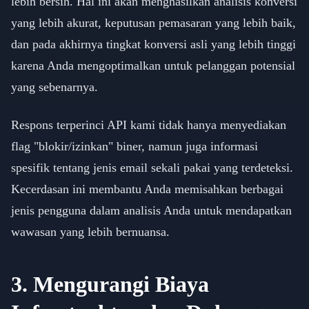
lebih bersih. Hal ini akan menghasilkan analisis konversi
yang lebih akurat, keputusan pemasaran yang lebih baik,
dan pada akhirnya tingkat konversi asli yang lebih tinggi
karena Anda mengoptimalkan untuk pelanggan potensial
yang sebenarnya.
Respons terperinci API kami tidak hanya menyediakan
flag "blokir/izinkan" biner, namun juga informasi
spesifik tentang jenis email sekali pakai yang terdeteksi.
Kecerdasan ini membantu Anda memisahkan berbagai
jenis pengguna dalam analisis Anda untuk mendapatkan
wawasan yang lebih bernuansa.
3. Mengurangi Biaya