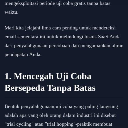
mengeksploitasi periode uji coba gratis tanpa batas
waktu.
Mari kita jelajahi lima cara penting untuk mendeteksi
email sementara ini untuk melindungi bisnis SaaS Anda
dari penyalahgunaan percobaan dan mengamankan aliran
pendapatan Anda.
1. Mencegah Uji Coba
Bersepeda Tanpa Batas
Bentuk penyalahgunaan uji coba yang paling langsung
adalah apa yang oleh orang dalam industri ini disebut
"trial cycling" atau "trial hopping"-praktik membuat