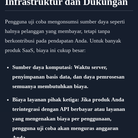
Infrastruktur dan Dukungan
Pengguna uji coba mengonsumsi sumber daya seperti
halnya pelanggan yang membayar, tetapi tanpa
berkontribusi pada pendapatan Anda. Untuk banyak
produk SaaS, biaya ini cukup besar:
Sumber daya komputasi: Waktu server,
penyimpanan basis data, dan daya pemrosesan
semuanya membutuhkan biaya.
Biaya layanan pihak ketiga: Jika produk Anda
terintegrasi dengan API berbayar atau layanan
yang mengenakan biaya per penggunaan,
pengguna uji coba akan menguras anggaran
Anda.