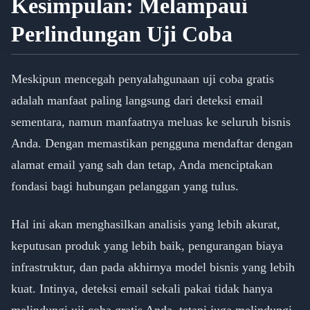
Kesimpulan: Melampaui
Perlindungan Uji Coba
Meskipun mencegah penyalahgunaan uji coba gratis
adalah manfaat paling langsung dari deteksi email
sementara, namun manfaatnya meluas ke seluruh bisnis
Anda. Dengan memastikan pengguna mendaftar dengan
alamat email yang sah dan tetap, Anda menciptakan
fondasi bagi hubungan pelanggan yang tulus.
Hal ini akan menghasilkan analisis yang lebih akurat,
keputusan produk yang lebih baik, pengurangan biaya
infrastruktur, dan pada akhirnya model bisnis yang lebih
kuat. Intinya, deteksi email sekali pakai tidak hanya