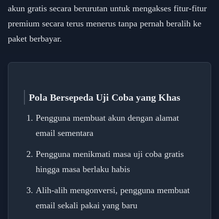
akun gratis secara berurutan untuk mengakses fitur-fitur
premium secara terus menerus tanpa pernah beralih ke
paket berbayar.
Pola Bersepeda Uji Coba yang Khas
Pengguna membuat akun dengan alamat
email sementara
Pengguna menikmati masa uji coba gratis
hingga masa berlaku habis
Alih-alih mengonversi, pengguna membuat
email sekali pakai yang baru