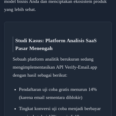
model bisnis Anda dan menciptakan ekosistem produk
yang lebih sehat.
Studi Kasus: Platform Analisis SaaS
Pasar Menengah
Sebuah platform analitik berukuran sedang
mengimplementasikan API Verify-Email.app
dengan hasil sebagai berikut:
Pendaftaran uji coba gratis menurun 14%
(karena email sementara diblokir)
Tingkat konversi uji coba menjadi berbayar