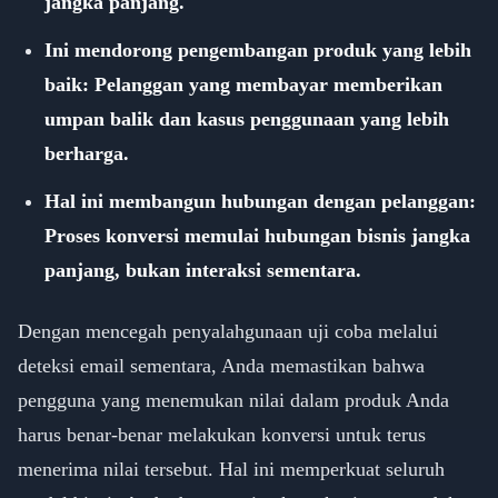
jangka panjang.
Ini mendorong pengembangan produk yang lebih
baik: Pelanggan yang membayar memberikan
umpan balik dan kasus penggunaan yang lebih
berharga.
Hal ini membangun hubungan dengan pelanggan:
Proses konversi memulai hubungan bisnis jangka
panjang, bukan interaksi sementara.
Dengan mencegah penyalahgunaan uji coba melalui
deteksi email sementara, Anda memastikan bahwa
pengguna yang menemukan nilai dalam produk Anda
harus benar-benar melakukan konversi untuk terus
menerima nilai tersebut. Hal ini memperkuat seluruh