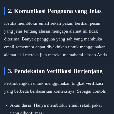
2. Komunikasi Pengguna yang Jelas
Ketika memblokir email sekali pakai, berikan pesan
yang jelas tentang alasan mengapa alamat ini tidak
diterima. Banyak pengguna yang sah yang membuka
email sementara dapat diyakinkan untuk menggunakan
alamat asli mereka jika mereka memahami alasan Anda.
3. Pendekatan Verifikasi Berjenjang
Pertimbangkan untuk menggunakan tingkat verifikasi
yang berbeda berdasarkan konteksnya. Sebagai contoh:
Akun dasar: Hanya memblokir email sekali pakai
yang dikonfirmasi