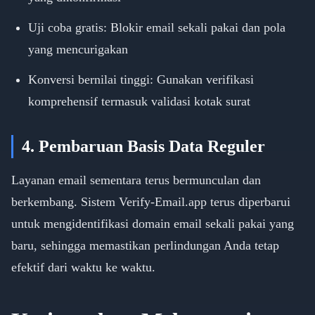
Uji coba gratis: Blokir email sekali pakai dan pola
yang mencurigakan
Konversi bernilai tinggi: Gunakan verifikasi
komprehensif termasuk validasi kotak surat
4. Pembaruan Basis Data Reguler
Layanan email sementara terus bermunculan dan
berkembang. Sistem Verify-Email.app terus diperbarui
untuk mengidentifikasi domain email sekali pakai yang
baru, sehingga memastikan perlindungan Anda tetap
efektif dari waktu ke waktu.