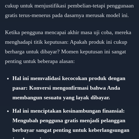
cukup untuk menjustifikasi pembelian-tetapi penggunaan
gratis terus-menerus pada dasarnya merusak model ini.
Ketika pengguna mencapai akhir masa uji coba, mereka
menghadapi titik keputusan: Apakah produk ini cukup
berharga untuk dibayar? Momen keputusan ini sangat
penting untuk beberapa alasan:
Hal ini memvalidasi kecocokan produk dengan
pasar: Konversi mengonfirmasi bahwa Anda
membangun sesuatu yang layak dibayar.
Hal ini menciptakan kesinambungan finansial:
Mengubah pengguna gratis menjadi pelanggan
berbayar sangat penting untuk keberlangsungan