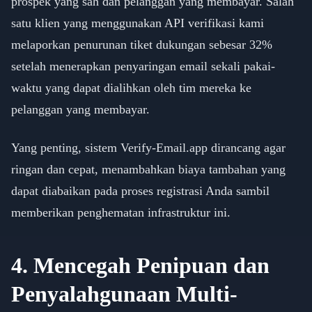
prospek yang sah dan pelanggan yang membayar. Salah
satu klien yang menggunakan API verifikasi kami
melaporkan penurunan tiket dukungan sebesar 32%
setelah menerapkan penyaringan email sekali pakai-
waktu yang dapat dialihkan oleh tim mereka ke
pelanggan yang membayar.
Yang penting, sistem Verify-Email.app dirancang agar
ringan dan cepat, menambahkan biaya tambahan yang
dapat diabaikan pada proses registrasi Anda sambil
memberikan penghematan infrastruktur ini.
4. Mencegah Penipuan dan
Penyalahgunaan Multi-