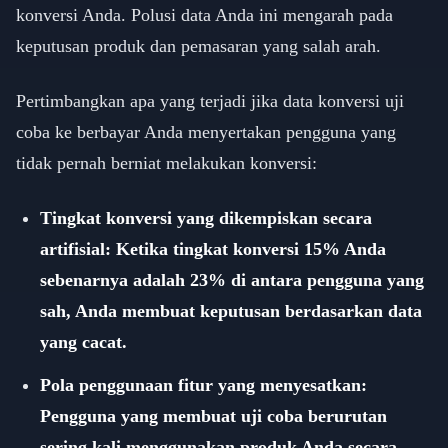
konversi Anda. Polusi data Anda ini mengarah pada
keputusan produk dan pemasaran yang salah arah.
Pertimbangkan apa yang terjadi jika data konversi uji
coba ke berbayar Anda menyertakan pengguna yang
tidak pernah berniat melakukan konversi:
Tingkat konversi yang dikempiskan secara
artifisial: Ketika tingkat konversi 15% Anda
sebenarnya adalah 23% di antara pengguna yang
sah, Anda membuat keputusan berdasarkan data
yang cacat.
Pola penggunaan fitur yang menyesatkan:
Pengguna yang membuat uji coba berurutan
sering kali menggunakan produk Anda secara