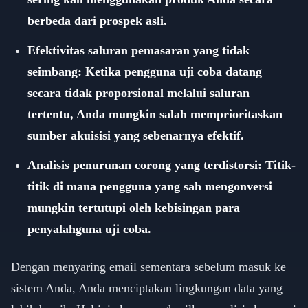
berbeda dari prospek asli.
Efektivitas saluran pemasaran yang tidak
seimbang: Ketika pengguna uji coba datang
secara tidak proporsional melalui saluran
tertentu, Anda mungkin salah memprioritaskan
sumber akuisisi yang sebenarnya efektif.
Analisis penurunan corong yang terdistorsi: Titik-
titik di mana pengguna yang sah mengonversi
mungkin tertutupi oleh kebisingan para
penyalahguna uji coba.
Dengan menyaring email sementara sebelum masuk ke
sistem Anda, Anda menciptakan lingkungan data yang