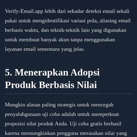
Verify-Email.app lebih dari sekadar deteksi email sekali
pakai untuk mengidentifikasi variasi pola, aliasing email
berbasis waktu, dan teknik-teknik lain yang digunakan
untuk membuat banyak akun tanpa menggunakan
layanan email sementara yang jelas.
5. Menerapkan Adopsi
Produk Berbasis Nilai
Mungkin alasan paling strategis untuk mencegah
penyalahgunaan uji coba adalah untuk memperkuat
proposisi nilai produk Anda. Uji coba gratis berhasil
karena memungkinkan pengguna merasakan nilai yang