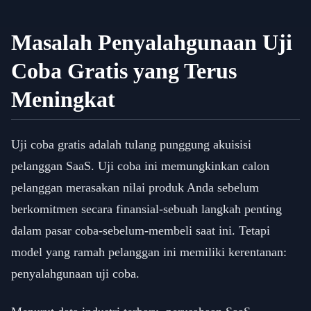
Masalah Penyalahgunaan Uji
Coba Gratis yang Terus
Meningkat
Uji coba gratis adalah tulang punggung akuisisi
pelanggan SaaS. Uji coba ini memungkinkan calon
pelanggan merasakan nilai produk Anda sebelum
berkomitmen secara finansial-sebuah langkah penting
dalam pasar coba-sebelum-membeli saat ini. Tetapi
model yang ramah pelanggan ini memiliki kerentanan:
penyalahgunaan uji coba.