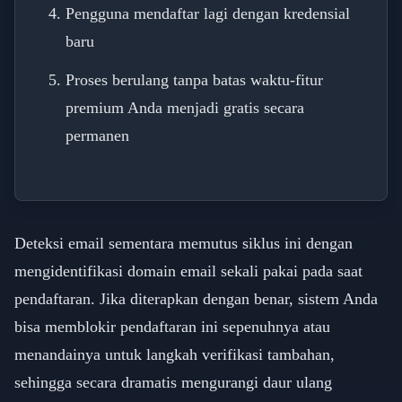
Pengguna mendaftar lagi dengan kredensial
baru
Proses berulang tanpa batas waktu-fitur
premium Anda menjadi gratis secara
permanen
Deteksi email sementara memutus siklus ini dengan
mengidentifikasi domain email sekali pakai pada saat
pendaftaran. Jika diterapkan dengan benar, sistem Anda
bisa memblokir pendaftaran ini sepenuhnya atau
menandainya untuk langkah verifikasi tambahan,
sehingga secara dramatis mengurangi daur ulang