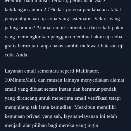
Menurut data industri terbaru, perusahaan SaaS
kehilangan antara 2-5% dari potensi pendapatan akibat
penyalahgunaan uji coba yang sistematis. Vektor yang
paling umum? Alamat email sementara dan sekali pakai
yang memungkinkan pengguna membuat akun uji coba
gratis berurutan tanpa batas sambil melewati batasan uji
coba Anda.
Layanan email sementara seperti Mailinator,
10MinuteMail, dan ratusan lainnya menyediakan alamat
email yang dibuat secara instan dan berumur pendek
yang dirancang untuk menerima email verifikasi tetapi
menghilang tak lama kemudian. Meskipun memiliki
kegunaan privasi yang sah, layanan-layanan ini telah
menjadi alat pilihan bagi mereka yang ingin