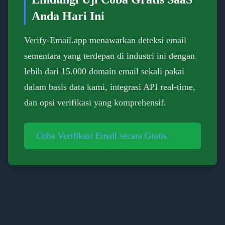
Anda Hari Ini
Verify-Email.app menawarkan deteksi email
sementara yang terdepan di industri ini dengan
lebih dari 15.000 domain email sekali pakai
dalam basis data kami, integrasi API real-time,
dan opsi verifikasi yang komprehensif.
Coba Verifikasi Email secara Gratis