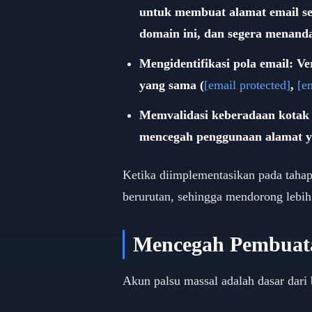
untuk membuat alamat email sem
domain ini, dan segera menanda
Mengidentifikasi pola email: Ve
yang sama (
[email protected]
,
[e
Memvalidasi keberadaan kotak s
mencegah penggunaan alamat ya
Ketika diimplementasikan pada tahap
berurutan, sehingga mendorong lebih
Mencegah Pembuat
Akun palsu massal adalah dasar dari 