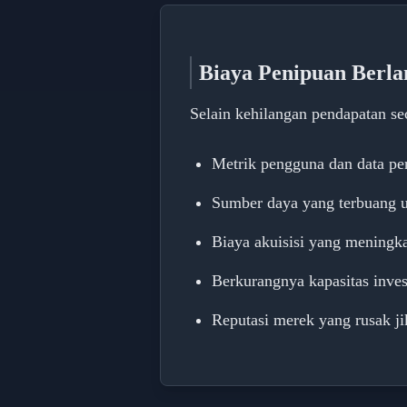
Biaya Penipuan Berl
Selain kehilangan pendapatan s
Metrik pengguna dan data pe
Sumber daya yang terbuang 
Biaya akuisisi yang meningkat
Berkurangnya kapasitas inve
Reputasi merek yang rusak j