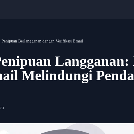
Penipuan Berlangganan dengan Verifikasi Email
enipuan Langganan:
mail Melindungi Pend
ca