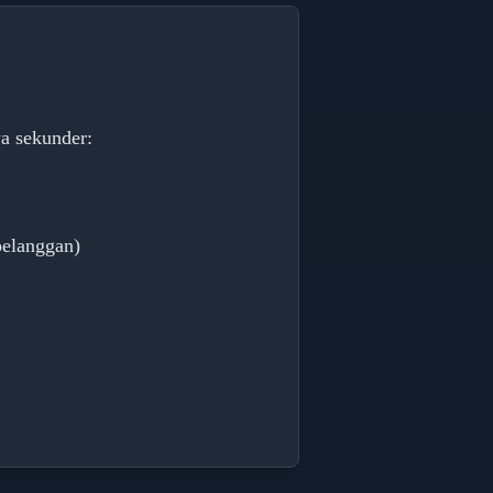
a sekunder:
pelanggan)