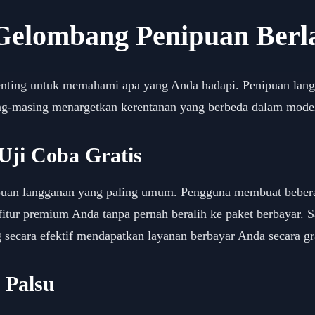
Gelombang Penipuan Berl
enting untuk memahami apa yang Anda hadapi. Penipuan lan
ng-masing menargetkan kerentanan yang berbeda dalam model
Uji Coba Gratis
puan langganan yang paling umum. Pengguna membuat bebera
-fitur premium Anda tanpa pernah beralih ke paket berbayar.
g secara efektif mendapatkan layanan berbayar Anda secara gr
 Palsu