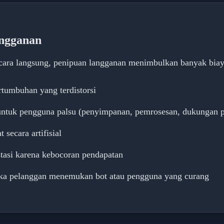
angganan
ecara langsung, penipuan langganan menimbulkan banyak biay
rtumbuhan yang terdistorsi
untuk pengguna palsu (penyimpanan, pemrosesan, dukungan 
 secara artifisial
stasi karena kebocoran pendapatan
ika pelanggan menemukan bot atau pengguna yang curang