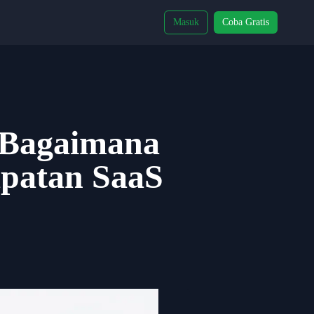
Masuk
Coba Gratis
 Bagaimana
apatan SaaS