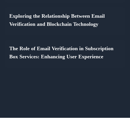
Exploring the Relationship Between Email
Verification and Blockchain Technology
The Role of Email Verification in Subscription
Box Services: Enhancing User Experience