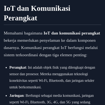
IoT dan Komunikasi
Perangkat
Memahami bagaimana
IoT dan komunikasi perangkat
bekerja memerlukan penyelaman ke dalam komponen
dasarnya. Komunikasi perangkat IoT berfungsi melalui
sistem terkoordinasi dengan tiga elemen penting:
Perangkat
: Ini adalah objek fisik yang dilengkapi dengan
sensor dan prosesor. Mereka menggunakan teknologi
konektivitas seperti Wi-Fi, Bluetooth, dan jaringan seluler
untuk berkomunikasi.
Jaringan
: Berfungsi sebagai media komunikasi, jaringan
seperti Wi-Fi, Bluetooth, 3G, 4G, dan 5G yang sedang