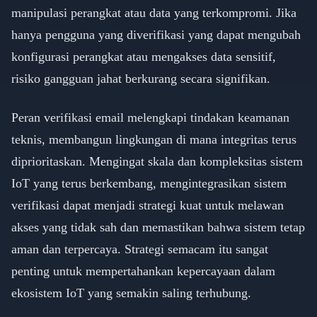
manipulasi perangkat atau data yang terkompromi. Jika
hanya pengguna yang diverifikasi yang dapat mengubah
konfigurasi perangkat atau mengakses data sensitif,
risiko gangguan jahat berkurang secara signifikan.
Peran verifikasi email melengkapi tindakan keamanan
teknis, membangun lingkungan di mana integritas terus
diprioritaskan. Mengingat skala dan kompleksitas sistem
IoT yang terus berkembang, mengintegrasikan sistem
verifikasi dapat menjadi strategi kuat untuk melawan
akses yang tidak sah dan memastikan bahwa sistem tetap
aman dan terpercaya. Strategi semacam itu sangat
penting untuk mempertahankan kepercayaan dalam
ekosistem IoT yang semakin saling terhubung.