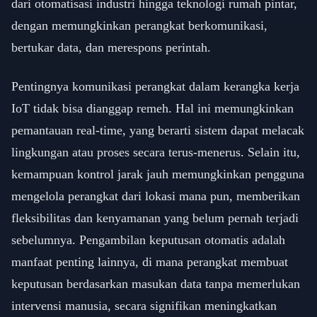
dari otomatisasi industri hingga teknologi rumah pintar,
dengan memungkinkan perangkat berkomunikasi,
bertukar data, dan merespons perintah.
Pentingnya komunikasi perangkat dalam kerangka kerja
IoT tidak bisa dianggap remeh. Hal ini memungkinkan
pemantauan real-time, yang berarti sistem dapat melacak
lingkungan atau proses secara terus-menerus. Selain itu,
kemampuan kontrol jarak jauh memungkinkan pengguna
mengelola perangkat dari lokasi mana pun, memberikan
fleksibilitas dan kenyamanan yang belum pernah terjadi
sebelumnya. Pengambilan keputusan otomatis adalah
manfaat penting lainnya, di mana perangkat membuat
keputusan berdasarkan masukan data tanpa memerlukan
intervensi manusia, secara signifikan meningkatkan