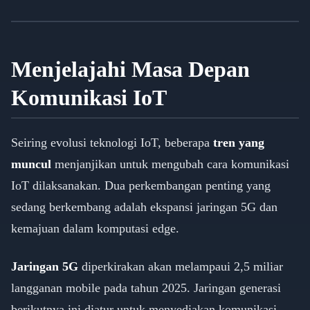
Menjelajahi Masa Depan
Komunikasi IoT
Seiring evolusi teknologi IoT, beberapa
tren yang
muncul
menjanjikan untuk mengubah cara komunikasi
IoT dilaksanakan. Dua perkembangan penting yang
sedang berkembang adalah ekspansi jaringan 5G dan
kemajuan dalam komputasi edge.
Jaringan 5G
diperkirakan akan melampaui 2,5 miliar
langganan mobile pada tahun 2025. Jaringan generasi
berikutnya ini diatur untuk menyediakan komunikasi