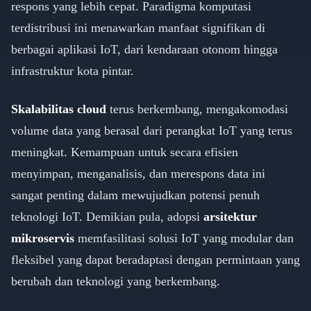
respons yang lebih cepat. Paradigma komputasi
terdistribusi ini menawarkan manfaat signifikan di
berbagai aplikasi IoT, dari kendaraan otonom hingga
infrastruktur kota pintar.
Skalabilitas cloud
terus berkembang, mengakomodasi
volume data yang berasal dari perangkat IoT yang terus
meningkat. Kemampuan untuk secara efisien
menyimpan, menganalisis, dan merespons data ini
sangat penting dalam mewujudkan potensi penuh
teknologi IoT. Demikian pula, adopsi
arsitektur
mikroservis
memfasilitasi solusi IoT yang modular dan
fleksibel yang dapat beradaptasi dengan permintaan yang
berubah dan teknologi yang berkembang.