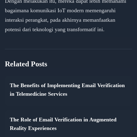
Dengan melakukan itu, mereka dapat lebih memahami
bagaimana komunikasi IoT modern memengaruhi
interaksi perangkat, pada akhirnya memanfaatkan
potensi dari teknologi yang transformatif ini.
Related Posts
The Benefits of Implementing Email Verification
in Telemedicine Services
The Role of Email Verification in Augmented
Reality Experiences