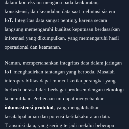
dalam konteks ini mengacu pada keakuratan,
konsistensi, dan keandalan data saat melintasi sistem
IoT. Integritas data sangat penting, karena secara
langsung memengaruhi kualitas keputusan berdasarkan
informasi yang dikumpulkan, yang memengaruhi hasil
operasional dan keamanan.
Namun, mempertahankan integritas data dalam jaringan
IoT menghadirkan tantangan yang berbeda. Masalah
interoperabilitas dapat muncul ketika perangkat yang
berbeda berasal dari berbagai produsen dengan teknologi
kepemilikan. Perbedaan ini dapat menyebabkan
inkonsistensi protokol
, yang mengakibatkan
kesalahpahaman dan potensi ketidakakuratan data.
Transmisi data, yang sering terjadi melalui beberapa