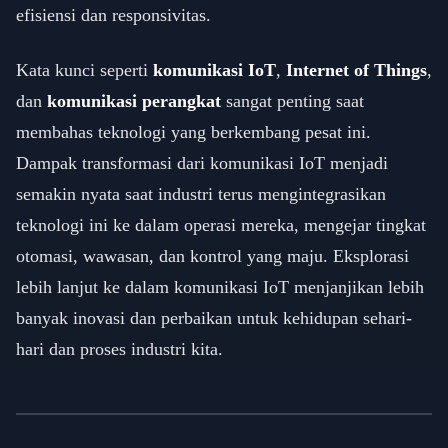
efisiensi dan responsivitas.
Kata kunci seperti
komunikasi IoT
,
Internet of Things
,
dan
komunikasi perangkat
sangat penting saat
membahas teknologi yang berkembang pesat ini.
Dampak transformasi dari komunikasi IoT menjadi
semakin nyata saat industri terus mengintegrasikan
teknologi ini ke dalam operasi mereka, mengejar tingkat
otomasi, wawasan, dan kontrol yang maju. Eksplorasi
lebih lanjut ke dalam komunikasi IoT menjanjikan lebih
banyak inovasi dan perbaikan untuk kehidupan sehari-
hari dan proses industri kita.