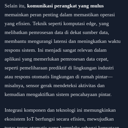
Selain itu,
komunikasi perangkat yang mulus
memainkan peran penting dalam memastikan operasi
yang efisien. Teknik seperti komputasi edge, yang
melibatkan pemrosesan data di dekat sumber data,
membantu mengurangi latensi dan meningkatkan waktu
respons sistem. Ini menjadi sangat relevan dalam
aplikasi yang memerlukan pemrosesan data cepat,
seperti pemeliharaan prediktif di lingkungan industri
atau respons otomatis lingkungan di rumah pintar—
misalnya, sensor gerak mendeteksi aktivitas dan
kemudian mengaktifkan sistem pencahayaan pintar.
Integrasi komponen dan teknologi ini memungkinkan
ekosistem IoT berfungsi secara efisien, mewujudkan
tugas-tugas otomatis yang kompleks sebagai kenyataan.