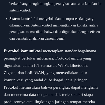
berkembang menghubungkan perangkat satu sama lain dan ke
sistem kontrol.
Sistem kontrol
: Ini mengelola dan memproses data yang
dikumpulkan. Sistem kontrol memungkinkan koneksi antara
perangkat, memastikan bahwa data digunakan dengan efisien
dan perintah dijalankan dengan benar.
Protokol komunikasi
menetapkan standar bagaimana
perangkat bertukar informasi. Protokol umum yang
digunakan dalam IoT termasuk Wi-Fi, Bluetooth,
Zigbee, dan LoRaWAN, yang menyediakan jalur
komunikasi yang andal di berbagai jenis jaringan.
Protokol memastikan bahwa perangkat dapat mengirim
dan menerima data dengan andal, terlepas dari siapa
produsennya atau lingkungan jaringan tempat mereka