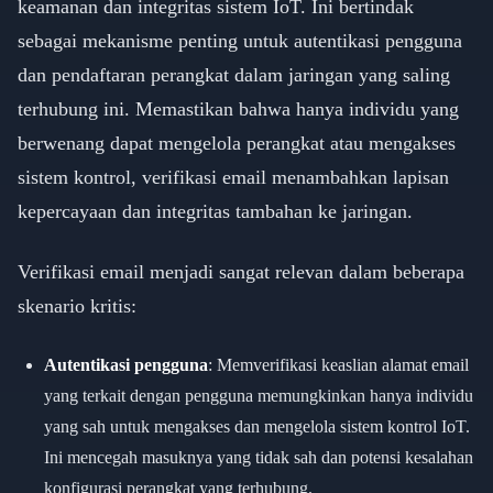
keamanan dan integritas sistem IoT. Ini bertindak
sebagai mekanisme penting untuk autentikasi pengguna
dan pendaftaran perangkat dalam jaringan yang saling
terhubung ini. Memastikan bahwa hanya individu yang
berwenang dapat mengelola perangkat atau mengakses
sistem kontrol, verifikasi email menambahkan lapisan
kepercayaan dan integritas tambahan ke jaringan.
Verifikasi email menjadi sangat relevan dalam beberapa
skenario kritis:
Autentikasi pengguna
: Memverifikasi keaslian alamat email
yang terkait dengan pengguna memungkinkan hanya individu
yang sah untuk mengakses dan mengelola sistem kontrol IoT.
Ini mencegah masuknya yang tidak sah dan potensi kesalahan
konfigurasi perangkat yang terhubung.