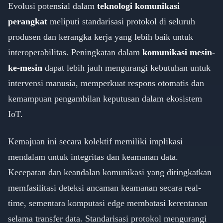
Evolusi potensial dalam
teknologi komunikasi
perangkat
meliputi standarisasi protokol di seluruh
produsen dan kerangka kerja yang lebih baik untuk
interoperabilitas. Peningkatan dalam
komunikasi mesin-
ke-mesin
dapat lebih jauh mengurangi kebutuhan untuk
intervensi manusia, memperkuat respons otomatis dan
kemampuan pengambilan keputusan dalam ekosistem
IoT.
Kemajuan ini secara kolektif memiliki implikasi
mendalam untuk integritas dan keamanan data.
Kecepatan dan keandalan komunikasi yang ditingkatkan
memfasilitasi deteksi ancaman keamanan secara real-
time, sementara komputasi edge membatasi kerentanan
selama transfer data. Standarisasi protokol mengurangi