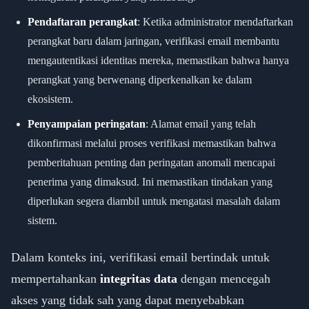
Pendaftaran perangkat
: Ketika administrator mendaftarkan
perangkat baru dalam jaringan, verifikasi email membantu
mengautentikasi identitas mereka, memastikan bahwa hanya
perangkat yang berwenang diperkenalkan ke dalam
ekosistem.
Penyampaian peringatan
: Alamat email yang telah
dikonfirmasi melalui proses verifikasi memastikan bahwa
pemberitahuan penting dan peringatan anomali mencapai
penerima yang dimaksud. Ini memastikan tindakan yang
diperlukan segera diambil untuk mengatasi masalah dalam
sistem.
Dalam konteks ini, verifikasi email bertindak untuk
mempertahankan
integritas data
dengan mencegah
akses yang tidak sah yang dapat menyebabkan