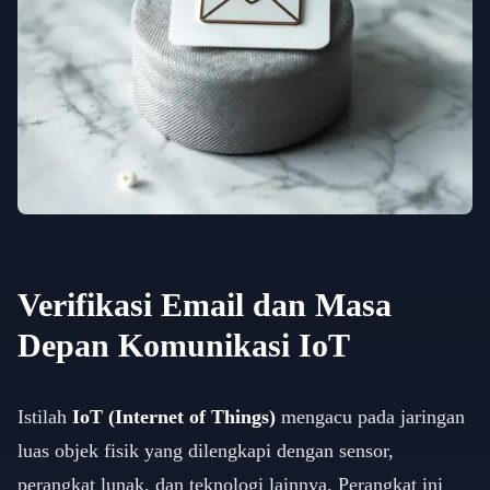
Verifikasi Email dan Masa
Depan Komunikasi IoT
Istilah
IoT (Internet of Things)
mengacu pada jaringan
luas objek fisik yang dilengkapi dengan sensor,
perangkat lunak, dan teknologi lainnya. Perangkat ini