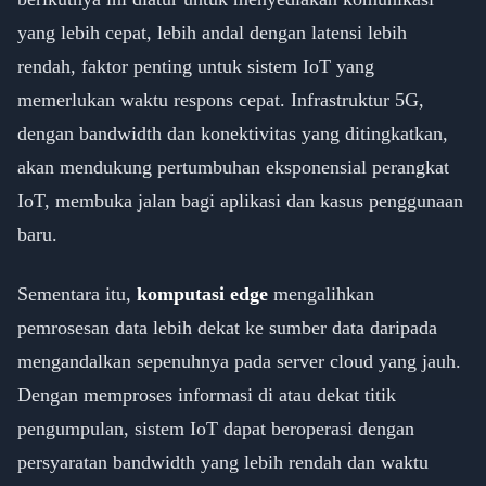
yang lebih cepat, lebih andal dengan latensi lebih
rendah, faktor penting untuk sistem IoT yang
memerlukan waktu respons cepat. Infrastruktur 5G,
dengan bandwidth dan konektivitas yang ditingkatkan,
akan mendukung pertumbuhan eksponensial perangkat
IoT, membuka jalan bagi aplikasi dan kasus penggunaan
baru.
Sementara itu,
komputasi edge
mengalihkan
pemrosesan data lebih dekat ke sumber data daripada
mengandalkan sepenuhnya pada server cloud yang jauh.
Dengan memproses informasi di atau dekat titik
pengumpulan, sistem IoT dapat beroperasi dengan
persyaratan bandwidth yang lebih rendah dan waktu