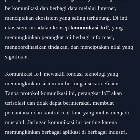
berkomunikasi dan berbagi data melalui Internet,
menciptakan ekosistem yang saling terhubung. Di inti
ekosistem ini adalah konsep
komunikasi IoT
, yang
memungkinkan perangkat ini berbagi informasi,
mengoordinasikan tindakan, dan menciptakan nilai yang
signifikan.
Komunikasi IoT mewakili fondasi teknologi yang
memungkinkan sistem ini berfungsi secara efisien.
Tanpa protokol komunikasi ini, perangkat IoT akan
terisolasi dan tidak dapat berinteraksi, membuat
pemantauan dan kontrol real-time yang mulus menjadi
mustahil. Jaringan komunikasi ini penting karena
memungkinkan berbagai aplikasi di berbagai industri,