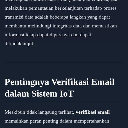
melakukan pemantauan berkelanjutan terhadap proses
transmisi data adalah beberapa langkah yang dapat
membantu melindungi integritas data dan memastikan
informasi tetap dapat dipercaya dan dapat
ditindaklanjuti.
Pentingnya Verifikasi Email
dalam Sistem IoT
Meskipun tidak langsung terlihat,
verifikasi email
memainkan peran penting dalam mempertahankan