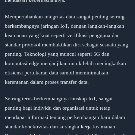
mendasari keberhasilannya.
Mempertahankan integritas data sangat penting seiring
berkembangnya jaringan IoT, dengan langkah-langkah
keamanan yang kuat seperti verifikasi pengguna dan
standar protokol membuktikan diri sebagai sesuatu yang
penting. Teknologi yang muncul seperti 5G dan
komputasi edge menjanjikan untuk lebih meningkatkan
efisiensi pertukaran data sambil meminimalkan
kerentanan dalam proses transfer data.
Seiring terus berkembangnya lanskap IoT, sangat
penting bagi individu dan organisasi untuk tetap
mendapat informasi tentang perkembangan baru dalam
standar konektivitas dan kerangka kerja keamanan.