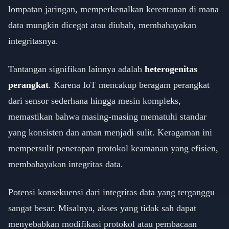
lompatan jaringan, memperkenalkan kerentanan di mana
data mungkin dicegat atau diubah, membahayakan
integritasnya.
Tantangan signifikan lainnya adalah
heterogenitas
perangkat
. Karena IoT mencakup beragam perangkat
dari sensor sederhana hingga mesin kompleks,
memastikan bahwa masing-masing mematuhi standar
yang konsisten dan aman menjadi sulit. Keragaman ini
mempersulit penerapan protokol keamanan yang efisien,
membahayakan integritas data.
Potensi konsekuensi dari integritas data yang terganggu
sangat besar. Misalnya, akses yang tidak sah dapat
menyebabkan modifikasi protokol atau pembacaan