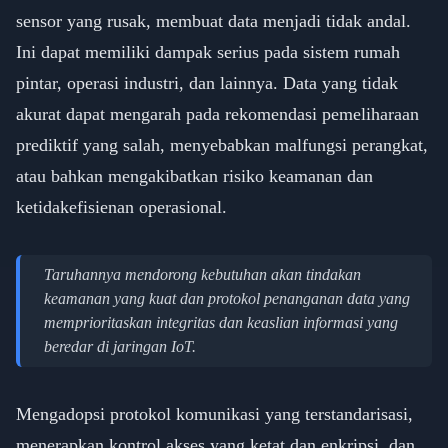
sensor yang rusak, membuat data menjadi tidak andal.
Ini dapat memiliki dampak serius pada sistem rumah
pintar, operasi industri, dan lainnya. Data yang tidak
akurat dapat mengarah pada rekomendasi pemeliharaan
prediktif yang salah, menyebabkan malfungsi perangkat,
atau bahkan mengakibatkan risiko keamanan dan
ketidakefisienan operasional.
Taruhannya mendorong kebutuhan akan tindakan
keamanan yang kuat dan protokol penanganan data yang
memprioritaskan integritas dan keaslian informasi yang
beredar di jaringan IoT.
Mengadopsi protokol komunikasi yang terstandarisasi,
menerapkan kontrol akses yang ketat dan enkripsi, dan