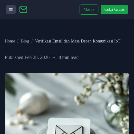
Masuk
Coba Gratis
Home
/
Blog
/
Verifikasi Email dan Masa Depan Komunikasi IoT
Published
Feb 28, 2026
•
8
min read