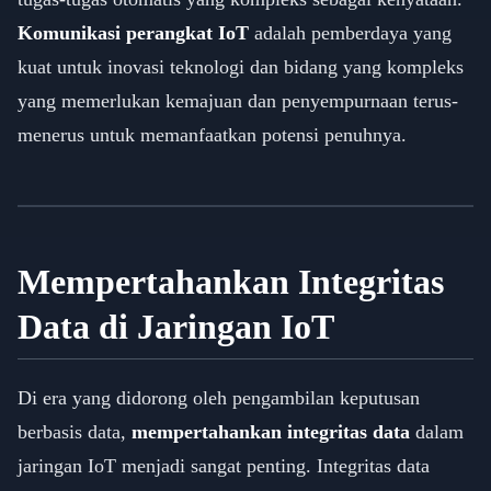
Komunikasi perangkat IoT
adalah pemberdaya yang
kuat untuk inovasi teknologi dan bidang yang kompleks
yang memerlukan kemajuan dan penyempurnaan terus-
menerus untuk memanfaatkan potensi penuhnya.
Mempertahankan Integritas
Data di Jaringan IoT
Di era yang didorong oleh pengambilan keputusan
berbasis data,
mempertahankan integritas data
dalam
jaringan IoT menjadi sangat penting. Integritas data