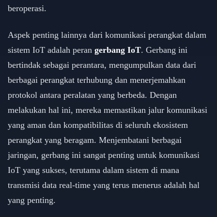
beroperasi.
Aspek penting lainnya dari komunikasi perangkat dalam
sistem IoT adalah peran
gerbang IoT
. Gerbang ini
bertindak sebagai perantara, mengumpulkan data dari
berbagai perangkat terhubung dan menerjemahkan
protokol antara peralatan yang berbeda. Dengan
melakukan hal ini, mereka memastikan jalur komunikasi
yang aman dan kompatibilitas di seluruh ekosistem
perangkat yang beragam. Menjembatani berbagai
jaringan, gerbang ini sangat penting untuk komunikasi
IoT yang sukses, terutama dalam sistem di mana
transmisi data real-time yang terus menerus adalah hal
yang penting.