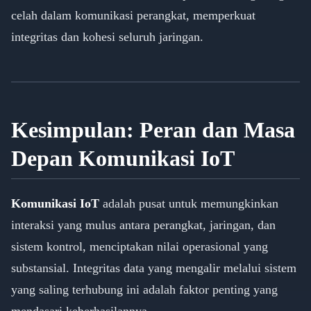
celah dalam komunikasi perangkat, memperkuat
integritas dan kohesi seluruh jaringan.
Kesimpulan: Peran dan Masa
Depan Komunikasi IoT
Komunikasi IoT
adalah pusat untuk memungkinkan
interaksi yang mulus antara perangkat, jaringan, dan
sistem kontrol, menciptakan nilai operasional yang
substansial. Integritas data yang mengalir melalui sistem
yang saling terhubung ini adalah faktor penting yang