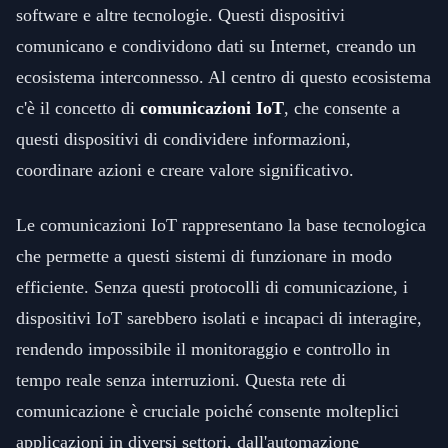
software e altre tecnologie. Questi dispositivi
comunicano e condividono dati su Internet, creando un
ecosistema interconnesso. Al centro di questo ecosistema
c'è il concetto di
comunicazioni IoT
, che consente a
questi dispositivi di condividere informazioni,
coordinare azioni e creare valore significativo.
Le comunicazioni IoT rappresentano la base tecnologica
che permette a questi sistemi di funzionare in modo
efficiente. Senza questi protocolli di comunicazione, i
dispositivi IoT sarebbero isolati e incapaci di interagire,
rendendo impossibile il monitoraggio e controllo in
tempo reale senza interruzioni. Questa rete di
comunicazione è cruciale poiché consente molteplici
applicazioni in diversi settori, dall'automazione