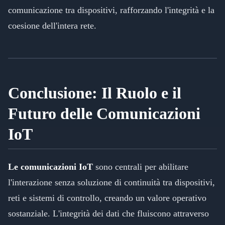
comunicazione tra dispositivi, rafforzando l'integrità e la
coesione dell'intera rete.
Conclusione: Il Ruolo e il
Futuro delle Comunicazioni
IoT
Le comunicazioni IoT
sono centrali per abilitare
l'interazione senza soluzione di continuità tra dispositivi,
reti e sistemi di controllo, creando un valore operativo
sostanziale. L'integrità dei dati che fluiscono attraverso