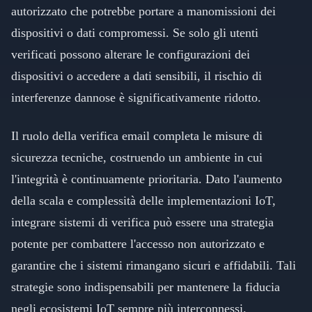
autorizzato che potrebbe portare a manomissioni dei
dispositivi o dati compromessi. Se solo gli utenti
verificati possono alterare le configurazioni dei
dispositivi o accedere a dati sensibili, il rischio di
interferenze dannose è significativamente ridotto.
Il ruolo della verifica email completa le misure di
sicurezza tecniche, costruendo un ambiente in cui
l'integrità è continuamente prioritaria. Dato l'aumento
della scala e complessità delle implementazioni IoT,
integrare sistemi di verifica può essere una strategia
potente per combattere l'accesso non autorizzato e
garantire che i sistemi rimangano sicuri e affidabili. Tali
strategie sono indispensabili per mantenere la fiducia
negli ecosistemi IoT sempre più interconnessi.