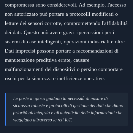
compromessa sono considerevoli. Ad esempio, l'accesso
non autorizzato può portare a protocolli modificati o
letture dei sensori corrotte, compromettendo l'affidabilità
dei dati. Questo può avere gravi ripercussioni per i
sistemi di case intelligenti, operazioni industriali e oltre.
Dati imprecisi possono portare a raccomandazioni di
manutenzione predittiva errate, causare
malfunzionamenti dei dispositivi o persino comportare
rischi per la sicurezza e inefficienze operative.
Le poste in gioco guidano la necessità di misure di
sicurezza robuste e protocolli di gestione dei dati che diano
priorità all'integrità e all'autenticità delle informazioni che
viaggiano attraverso le reti IoT.