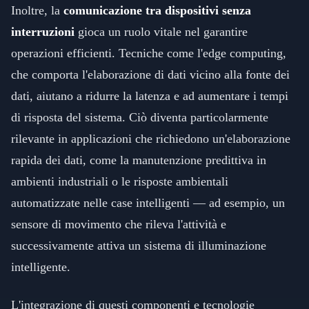
Inoltre, la
comunicazione tra dispositivi senza
interruzioni
gioca un ruolo vitale nel garantire
operazioni efficienti. Tecniche come l'edge computing,
che comporta l'elaborazione di dati vicino alla fonte dei
dati, aiutano a ridurre la latenza e ad aumentare i tempi
di risposta del sistema. Ciò diventa particolarmente
rilevante in applicazioni che richiedono un'elaborazione
rapida dei dati, come la manutenzione predittiva in
ambienti industriali o le risposte ambientali
automatizzate nelle case intelligenti — ad esempio, un
sensore di movimento che rileva l'attività e
successivamente attiva un sistema di illuminazione
intelligente.
L'integrazione di questi componenti e tecnologie