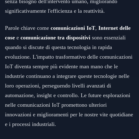
senza bisogno dell'intervento umano, migliorando
significativamente l'efficienza e la reattività.
Parole chiave come
comunicazioni IoT
,
Internet delle
cose
e
comunicazione tra dispositivi
sono essenziali
quando si discute di questa tecnologia in rapida
evoluzione. L'impatto trasformativo delle comunicazioni
IoT diventa sempre più evidente man mano che le
industrie continuano a integrare queste tecnologie nelle
loro operazioni, perseguendo livelli avanzati di
automazione, insight e controllo. Le future esplorazioni
nelle comunicazioni IoT promettono ulteriori
innovazioni e miglioramenti per le nostre vite quotidiane
e i processi industriali.