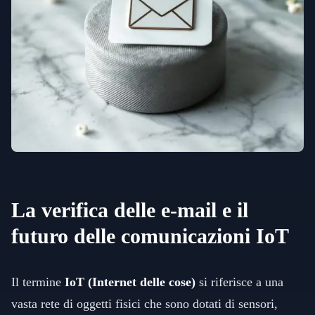
La verifica delle e-mail e il
futuro delle comunicazioni IoT
Il termine
IoT (Internet delle cose)
si riferisce a una
vasta rete di oggetti fisici che sono dotati di sensori,