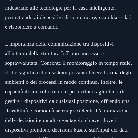
industriale alle tecnologie per la casa intelligente,
permettendo ai dispositivi di comunicare, scambiare dati
e rispondere a comandi.
L'importanza della comunicazione tra dispositivi
all'interno della struttura IoT non può essere
sopravvalutata. Consente il monitoraggio in tempo reale,
il che significa che i sistemi possono tenere traccia degli
ambienti o dei processi in modo continuo. Inoltre, le
capacità di controllo remoto permettono agli utenti di
gestire i dispositivi da qualsiasi posizione, offrendo una
flessibilità e comodità senza precedenti. L'automazione
delle decisioni è un altro vantaggio chiave, dove i
dispositivi prendono decisioni basate sull'input dei dati