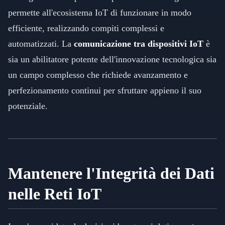
permette all'ecosistema IoT di funzionare in modo
efficiente, realizzando compiti complessi e
automatizzati. La
comunicazione tra dispositivi IoT
è
sia un abilitatore potente dell'innovazione tecnologica sia
un campo complesso che richiede avanzamento e
perfezionamento continui per sfruttare appieno il suo
potenziale.
Mantenere l'Integrità dei Dati
nelle Reti IoT