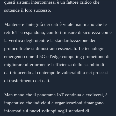
questi sistemi interconnessi è un fattore critico che
sottende il loro successo.
Mantenere l'integrità dei dati è vitale man mano che le
reti IoT si espandono, con forti misure di sicurezza come
la verifica degli utenti e la standardizzazione dei
protocolli che si dimostrano essenziali. Le tecnologie
emergenti come il 5G e l'edge computing promettono di
migliorare ulteriormente l'efficienza dello scambio di
dati riducendo al contempo le vulnerabilità nei processi
di trasferimento dei dati.
Man mano che il panorama IoT continua a evolversi, è
imperativo che individui e organizzazioni rimangano
informati sui nuovi sviluppi negli standard di