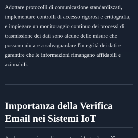
Adottare protocolli di comunicazione standardizzati,
implementare controlli di accesso rigorosi e crittografia,
e impiegare un monitoraggio continuo dei processi di
trasmissione dei dati sono alcune delle misure che
possono aiutare a salvaguardare l'integrità dei dati e
garantire che le informazioni rimangano affidabili e
azionabili.
Importanza della Verifica
Email nei Sistemi IoT