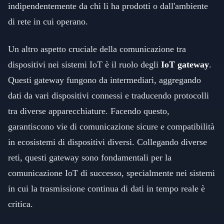
indipendentemente da chi li ha prodotti o dall'ambiente
di rete in cui operano.
Un altro aspetto cruciale della comunicazione tra
dispositivi nei sistemi IoT è il ruolo degli
IoT gateway
.
Questi gateway fungono da intermediari, aggregando
dati da vari dispositivi connessi e traducendo protocolli
tra diverse apparecchiature. Facendo questo,
garantiscono vie di comunicazione sicure e compatibilità
in ecosistemi di dispositivi diversi. Collegando diverse
reti, questi gateway sono fondamentali per la
comunicazione IoT di successo, specialmente nei sistemi
in cui la trasmissione continua di dati in tempo reale è
critica.