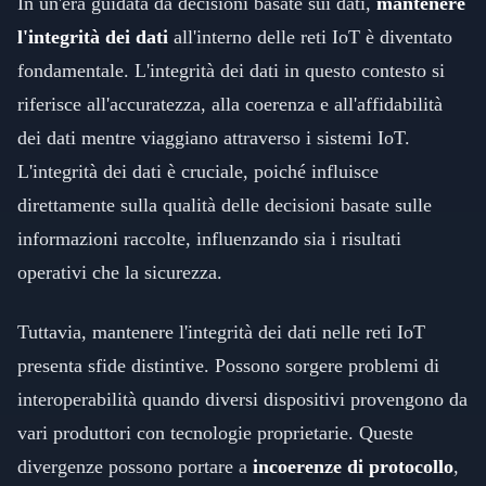
In un'era guidata da decisioni basate sui dati,
mantenere
l'integrità dei dati
all'interno delle reti IoT è diventato
fondamentale. L'integrità dei dati in questo contesto si
riferisce all'accuratezza, alla coerenza e all'affidabilità
dei dati mentre viaggiano attraverso i sistemi IoT.
L'integrità dei dati è cruciale, poiché influisce
direttamente sulla qualità delle decisioni basate sulle
informazioni raccolte, influenzando sia i risultati
operativi che la sicurezza.
Tuttavia, mantenere l'integrità dei dati nelle reti IoT
presenta sfide distintive. Possono sorgere problemi di
interoperabilità quando diversi dispositivi provengono da
vari produttori con tecnologie proprietarie. Queste
divergenze possono portare a
incoerenze di protocollo
,