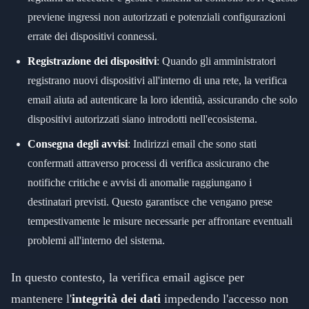
previene ingressi non autorizzati e potenziali configurazioni
errate dei dispositivi connessi.
Registrazione dei dispositivi
: Quando gli amministratori
registrano nuovi dispositivi all'interno di una rete, la verifica
email aiuta ad autenticare la loro identità, assicurando che solo
dispositivi autorizzati siano introdotti nell'ecosistema.
Consegna degli avvisi
: Indirizzi email che sono stati
confermati attraverso processi di verifica assicurano che
notifiche critiche e avvisi di anomalie raggiungano i
destinatari previsti. Questo garantisce che vengano prese
tempestivamente le misure necessarie per affrontare eventuali
problemi all'interno del sistema.
In questo contesto, la verifica email agisce per
mantenere l'
integrità dei dati
impedendo l'accesso non