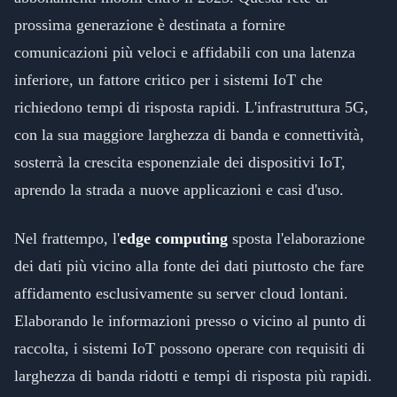
prossima generazione è destinata a fornire
comunicazioni più veloci e affidabili con una latenza
inferiore, un fattore critico per i sistemi IoT che
richiedono tempi di risposta rapidi. L'infrastruttura 5G,
con la sua maggiore larghezza di banda e connettività,
sosterrà la crescita esponenziale dei dispositivi IoT,
aprendo la strada a nuove applicazioni e casi d'uso.
Nel frattempo, l'
edge computing
sposta l'elaborazione
dei dati più vicino alla fonte dei dati piuttosto che fare
affidamento esclusivamente su server cloud lontani.
Elaborando le informazioni presso o vicino al punto di
raccolta, i sistemi IoT possono operare con requisiti di
larghezza di banda ridotti e tempi di risposta più rapidi.