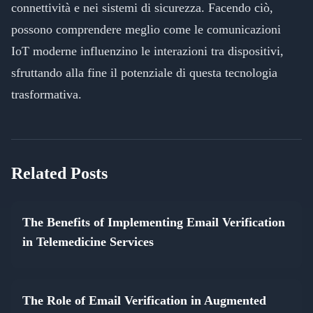
connettività e nei sistemi di sicurezza. Facendo ciò,
possono comprendere meglio come le comunicazioni
IoT moderne influenzino le interazioni tra dispositivi,
sfruttando alla fine il potenziale di questa tecnologia
trasformativa.
Related Posts
The Benefits of Implementing Email Verification
in Telemedicine Services
The Role of Email Verification in Augmented