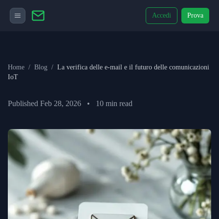
Accedi
Prova
Home
/
Blog
/
La verifica delle e-mail e il futuro delle comunicazioni
IoT
Published
Feb 28, 2026
•
10
min read