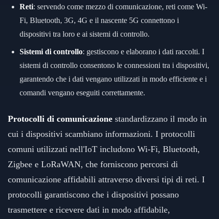
Reti
: servendo come mezzo di comunicazione, reti come Wi-
Fi, Bluetooth, 3G, 4G e il nascente 5G connettono i
dispositivi tra loro e ai sistemi di controllo.
Sistemi di controllo
: gestiscono e elaborano i dati raccolti. I
sistemi di controllo consentono le connessioni tra i dispositivi,
garantendo che i dati vengano utilizzati in modo efficiente e i
comandi vengano eseguiti correttamente.
Protocolli di comunicazione
standardizzano il modo in
cui i dispositivi scambiano informazioni. I protocolli
comuni utilizzati nell'IoT includono Wi-Fi, Bluetooth,
Zigbee e LoRaWAN, che forniscono percorsi di
comunicazione affidabili attraverso diversi tipi di reti. I
protocolli garantiscono che i dispositivi possano
trasmettere e ricevere dati in modo affidabile,