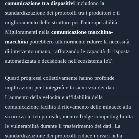
comunicazione tra dispositivi
includono la
standardizzazione dei protocolli tra i produttori e il
miglioramento delle strutture per l'interoperabilità.
Miglioramenti nella
comunicazione macchina-
macchina
potrebbero ulteriormente ridurre la necessità
di intervento umano, rafforzando le capacità di risposta
automatizzata e decisionale nell'ecosistema IoT.
Questi progressi collettivamente hanno profonde
implicazioni per l'integrità e la sicurezza dei dati.
L'aumento della velocità e affidabilità della
comunicazione facilita il rilevamento delle minacce alla
sicurezza in tempo reale, mentre l'edge computing limita
le vulnerabilità durante il trasferimento dei dati. La
standardizzazione dei protocolli riduce i divari nella