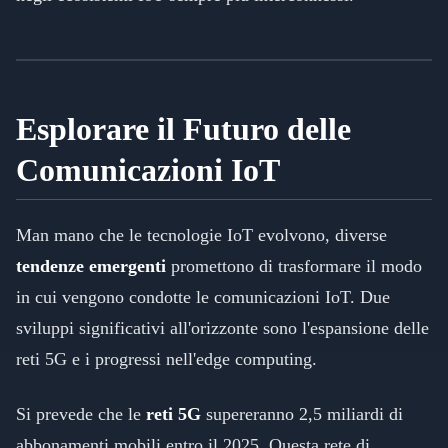
Esplorare il Futuro delle
Comunicazioni IoT
Man mano che le tecnologie IoT evolvono, diverse
tendenze emergenti
promettono di trasformare il modo
in cui vengono condotte le comunicazioni IoT. Due
sviluppi significativi all'orizzonte sono l'espansione delle
reti 5G e i progressi nell'edge computing.
Si prevede che le
reti 5G
supereranno 2,5 miliardi di
abbonamenti mobili entro il 2025. Questa rete di