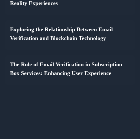
Reality Experiences
Exploring the Relationship Between Email
Verification and Blockchain Technology
The Role of Email Verification in Subscription
Box Services: Enhancing User Experience