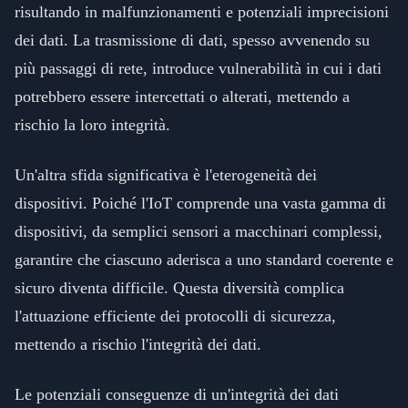
risultando in malfunzionamenti e potenziali imprecisioni
dei dati. La trasmissione di dati, spesso avvenendo su
più passaggi di rete, introduce vulnerabilità in cui i dati
potrebbero essere intercettati o alterati, mettendo a
rischio la loro integrità.
Un'altra sfida significativa è l'eterogeneità dei
dispositivi. Poiché l'IoT comprende una vasta gamma di
dispositivi, da semplici sensori a macchinari complessi,
garantire che ciascuno aderisca a uno standard coerente e
sicuro diventa difficile. Questa diversità complica
l'attuazione efficiente dei protocolli di sicurezza,
mettendo a rischio l'integrità dei dati.
Le potenziali conseguenze di un'integrità dei dati