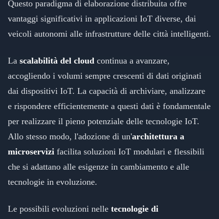
Questo paradigma di elaborazione distribuita offre
vantaggi significativi in applicazioni IoT diverse, dai
veicoli autonomi alle infrastrutture delle città intelligenti.
La
scalabilità del cloud
continua a avanzare,
accogliendo i volumi sempre crescenti di dati originati
dai dispositivi IoT. La capacità di archiviare, analizzare
e rispondere efficientemente a questi dati è fondamentale
per realizzare il pieno potenziale delle tecnologie IoT.
Allo stesso modo, l'adozione di un'
architettura a
microservizi
facilita soluzioni IoT modulari e flessibili
che si adattano alle esigenze in cambiamento e alle
tecnologie in evoluzione.
Le possibili evoluzioni nelle
tecnologie di