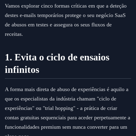
Vamos explorar cinco formas críticas em que a deteção
destes e-mails temporários protege o seu negócio SaaS
de abusos em testes e assegura os seus fluxos de
receitas.
1. Evita o ciclo de ensaios
infinitos
A forma mais direta de abuso de experiências é aquilo a
que os especialistas da indústria chamam "ciclo de
experiências" ou "trial hopping" - a prática de criar
contas gratuitas sequenciais para aceder perpetuamente a
funcionalidades premium sem nunca converter para um