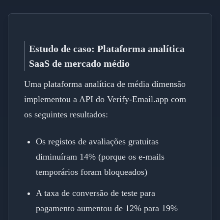
Estudo de caso: Plataforma analítica
SaaS de mercado médio
Uma plataforma analítica de média dimensão
implementou a API do Verify-Email.app com
os seguintes resultados:
Os registos de avaliações gratuitas
diminuíram 14% (porque os e-mails
temporários foram bloqueados)
A taxa de conversão de teste para
pagamento aumentou de 12% para 19%