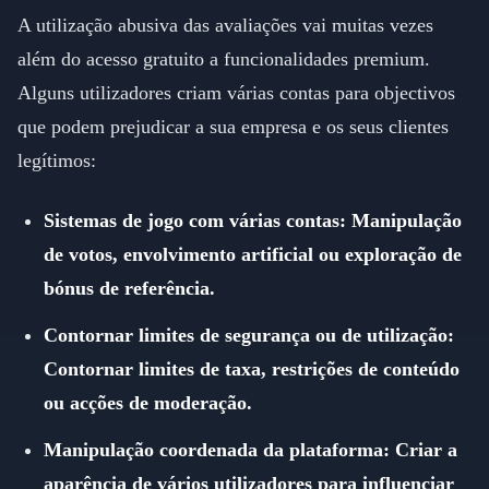
A utilização abusiva das avaliações vai muitas vezes
além do acesso gratuito a funcionalidades premium.
Alguns utilizadores criam várias contas para objectivos
que podem prejudicar a sua empresa e os seus clientes
legítimos:
Sistemas de jogo com várias contas: Manipulação
de votos, envolvimento artificial ou exploração de
bónus de referência.
Contornar limites de segurança ou de utilização:
Contornar limites de taxa, restrições de conteúdo
ou acções de moderação.
Manipulação coordenada da plataforma: Criar a
aparência de vários utilizadores para influenciar