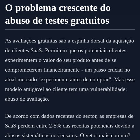
O problema crescente do
abuso de testes gratuitos
As avaliações gratuitas são a espinha dorsal da aquisição
de clientes SaaS. Permitem que os potenciais clientes
experimentem o valor do seu produto antes de se
comprometerem financeiramente - um passo crucial no
atual mercado "experimente antes de comprar". Mas esse
modelo amigável ao cliente tem uma vulnerabilidade:
abuso de avaliação.
De acordo com dados recentes do sector, as empresas de
SaaS perdem entre 2-5% das receitas potenciais devido a
abusos sistemáticos nos ensaios. O vetor mais comum?