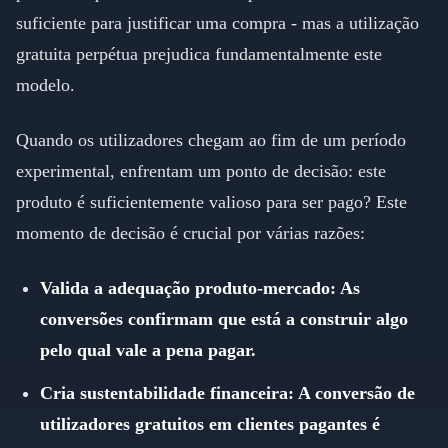
suficiente para justificar uma compra - mas a utilização
gratuita perpétua prejudica fundamentalmente este
modelo.
Quando os utilizadores chegam ao fim de um período
experimental, enfrentam um ponto de decisão: este
produto é suficientemente valioso para ser pago? Este
momento de decisão é crucial por várias razões:
Valida a adequação produto-mercado: As
conversões confirmam que está a construir algo
pelo qual vale a pena pagar.
Cria sustentabilidade financeira: A conversão de
utilizadores gratuitos em clientes pagantes é