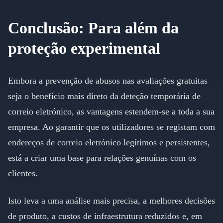
Conclusão: Para além da
proteção experimental
Embora a prevenção de abusos nas avaliações gratuitas
seja o benefício mais direto da deteção temporária de
correio eletrónico, as vantagens estendem-se a toda a sua
empresa. Ao garantir que os utilizadores se registam com
endereços de correio eletrónico legítimos e persistentes,
está a criar uma base para relações genuínas com os
clientes.
Isto leva a uma análise mais precisa, a melhores decisões
de produto, a custos de infraestrutura reduzidos e, em