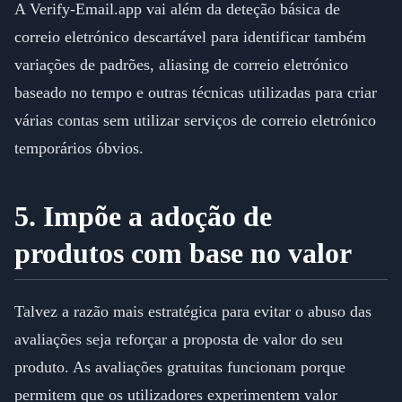
A Verify-Email.app vai além da deteção básica de
correio eletrónico descartável para identificar também
variações de padrões, aliasing de correio eletrónico
baseado no tempo e outras técnicas utilizadas para criar
várias contas sem utilizar serviços de correio eletrónico
temporários óbvios.
5. Impõe a adoção de
produtos com base no valor
Talvez a razão mais estratégica para evitar o abuso das
avaliações seja reforçar a proposta de valor do seu
produto. As avaliações gratuitas funcionam porque
permitem que os utilizadores experimentem valor