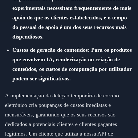
experimentais necessitam frequentemente de mais
apoio do que os clientes estabelecidos, e o tempo
do pessoal de apoio é um dos seus recursos mais
dispendiosos.
Custos de geração de conteúdos: Para os produtos
que envolvem IA, renderização ou criação de
conteúdos, os custos de computação por utilizador
podem ser significativos.
A implementação da deteção temporária de correio
eletrónico cria poupanças de custos imediatas e
mensuráveis, garantindo que os seus recursos são
dedicados a potenciais clientes e clientes pagantes
legítimos. Um cliente que utiliza a nossa API de