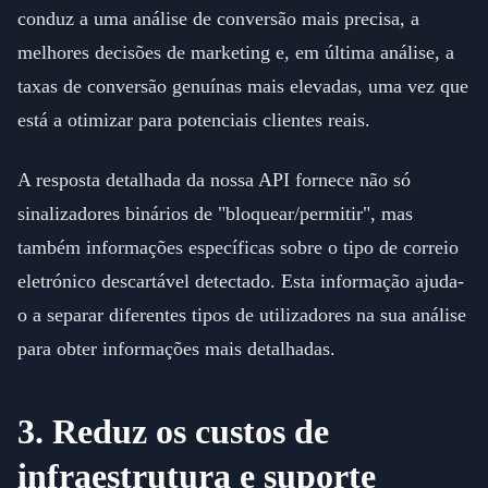
conduz a uma análise de conversão mais precisa, a
melhores decisões de marketing e, em última análise, a
taxas de conversão genuínas mais elevadas, uma vez que
está a otimizar para potenciais clientes reais.
A resposta detalhada da nossa API fornece não só
sinalizadores binários de "bloquear/permitir", mas
também informações específicas sobre o tipo de correio
eletrónico descartável detectado. Esta informação ajuda-
o a separar diferentes tipos de utilizadores na sua análise
para obter informações mais detalhadas.
3. Reduz os custos de
infraestrutura e suporte