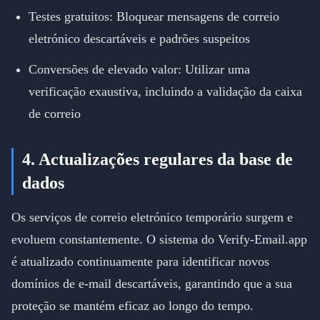
Testes gratuitos: Bloquear mensagens de correio
eletrónico descartáveis e padrões suspeitos
Conversões de elevado valor: Utilizar uma
verificação exaustiva, incluindo a validação da caixa
de correio
4. Actualizações regulares da base de
dados
Os serviços de correio eletrónico temporário surgem e
evoluem constantemente. O sistema do Verify-Email.app
é atualizado continuamente para identificar novos
domínios de e-mail descartáveis, garantindo que a sua
proteção se mantém eficaz ao longo do tempo.