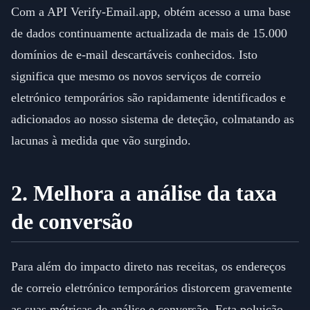
Com a API Verify-Email.app, obtém acesso a uma base
de dados continuamente actualizada de mais de 15.000
domínios de e-mail descartáveis conhecidos. Isto
significa que mesmo os novos serviços de correio
eletrónico temporários são rapidamente identificados e
adicionados ao nosso sistema de deteção, colmatando as
lacunas à medida que vão surgindo.
2. Melhora a análise da taxa
de conversão
Para além do impacto direto nas receitas, os endereços
de correio eletrónico temporários distorcem gravemente
as suas métricas de análise e conversão. Esta poluição