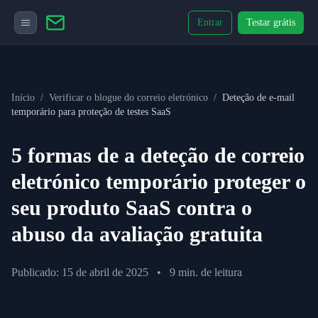
Entrar
Testar grátis
Início
/
Verificar o blogue do correio eletrónico
/
Deteção de e-mail
temporário para proteção de testes SaaS
5 formas de a deteção de correio
eletrónico temporário proteger o
seu produto SaaS contra o
abuso da avaliação gratuita
Publicado: 15 de abril de 2025
•
9 min. de leitura