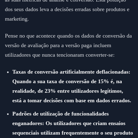
dos seus dados leva a decisões erradas sobre produtos e
marketing.
Pense no que acontece quando os dados de conversão da
versão de avaliação para a versão paga incluem
utilizadores que nunca tencionaram converter-se:
Taxas de conversão artificialmente deflacionadas:
Quando a sua taxa de conversão de 15% é, na
realidade, de 23% entre utilizadores legítimos,
está a tomar decisões com base em dados errados.
Padrões de utilização de funcionalidades
enganadores: Os utilizadores que criam ensaios
sequenciais utilizam frequentemente o seu produto