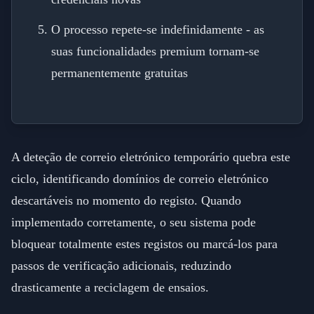
O processo repete-se indefinidamente - as
suas funcionalidades premium tornam-se
permanentemente gratuitas
A deteção de correio eletrónico temporário quebra este
ciclo, identificando domínios de correio eletrónico
descartáveis no momento do registo. Quando
implementado corretamente, o seu sistema pode
bloquear totalmente estes registos ou marcá-los para
passos de verificação adicionais, reduzindo
drasticamente a reciclagem de ensaios.