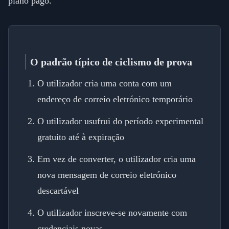
plano pago.
O padrão típico de ciclismo de prova
O utilizador cria uma conta com um
endereço de correio eletrónico temporário
O utilizador usufrui do período experimental
gratuito até à expiração
Em vez de converter, o utilizador cria uma
nova mensagem de correio eletrónico
descartável
O utilizador inscreve-se novamente com
credenciais novas