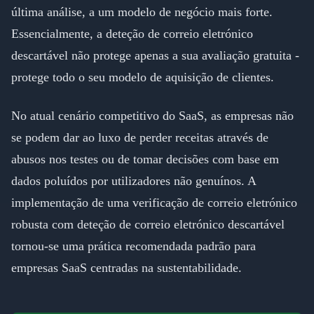
última análise, a um modelo de negócio mais forte.
Essencialmente, a deteção de correio eletrónico
descartável não protege apenas a sua avaliação gratuita -
protege todo o seu modelo de aquisição de clientes.
No atual cenário competitivo do SaaS, as empresas não
se podem dar ao luxo de perder receitas através de
abusos nos testes ou de tomar decisões com base em
dados poluídos por utilizadores não genuínos. A
implementação de uma verificação de correio eletrónico
robusta com deteção de correio eletrónico descartável
tornou-se uma prática recomendada padrão para
empresas SaaS centradas na sustentabilidade.