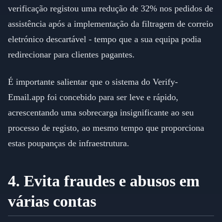
verificação registou uma redução de 32% nos pedidos de
assistência após a implementação da filtragem de correio
eletrónico descartável - tempo que a sua equipa podia
redirecionar para clientes pagantes.
É importante salientar que o sistema do Verify-
Email.app foi concebido para ser leve e rápido,
acrescentando uma sobrecarga insignificante ao seu
processo de registo, ao mesmo tempo que proporciona
estas poupanças de infraestrutura.
4. Evita fraudes e abusos em
várias contas