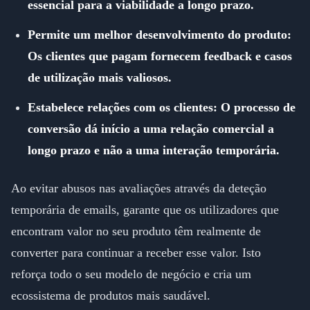
essencial para a viabilidade a longo prazo.
Permite um melhor desenvolvimento do produto:
Os clientes que pagam fornecem feedback e casos
de utilização mais valiosos.
Estabelece relações com os clientes: O processo de
conversão dá início a uma relação comercial a
longo prazo e não a uma interação temporária.
Ao evitar abusos nas avaliações através da deteção
temporária de emails, garante que os utilizadores que
encontram valor no seu produto têm realmente de
converter para continuar a receber esse valor. Isto
reforça todo o seu modelo de negócio e cria um
ecossistema de produtos mais saudável.