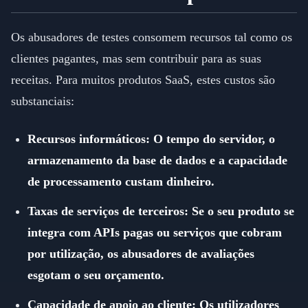
Os abusadores de testes consomem recursos tal como os
clientes pagantes, mas sem contribuir para as suas
receitas. Para muitos produtos SaaS, estes custos são
substanciais:
Recursos informáticos: O tempo do servidor, o
armazenamento da base de dados e a capacidade
de processamento custam dinheiro.
Taxas de serviços de terceiros: Se o seu produto se
integra com APIs pagas ou serviços que cobram
por utilização, os abusadores de avaliações
esgotam o seu orçamento.
Capacidade de apoio ao cliente: Os utilizadores