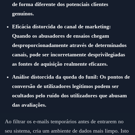
de forma diferente dos potenciais clientes
genuínos.
Eficácia distorcida do canal de marketing:
Quando os abusadores de ensaios chegam
desproporcionadamente através de determinados
canais, pode ser incorretamente desprivilegiadas
as fontes de aquisição realmente eficazes.
Análise distorcida da queda do funil: Os pontos de
conversão de utilizadores legítimos podem ser
ocultados pelo ruído dos utilizadores que abusam
das avaliações.
Ao filtrar os e-mails temporários antes de entrarem no
seu sistema, cria um ambiente de dados mais limpo. Isto