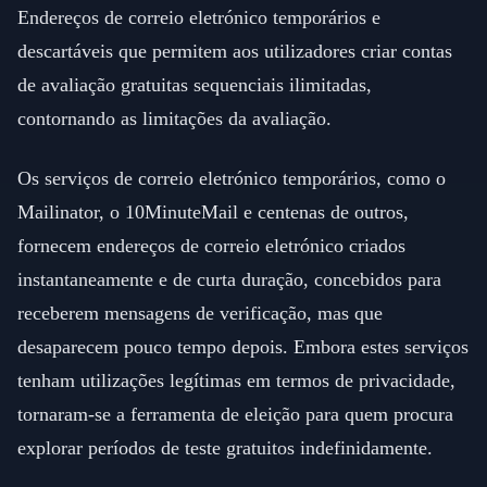
Endereços de correio eletrónico temporários e
descartáveis que permitem aos utilizadores criar contas
de avaliação gratuitas sequenciais ilimitadas,
contornando as limitações da avaliação.
Os serviços de correio eletrónico temporários, como o
Mailinator, o 10MinuteMail e centenas de outros,
fornecem endereços de correio eletrónico criados
instantaneamente e de curta duração, concebidos para
receberem mensagens de verificação, mas que
desaparecem pouco tempo depois. Embora estes serviços
tenham utilizações legítimas em termos de privacidade,
tornaram-se a ferramenta de eleição para quem procura
explorar períodos de teste gratuitos indefinidamente.