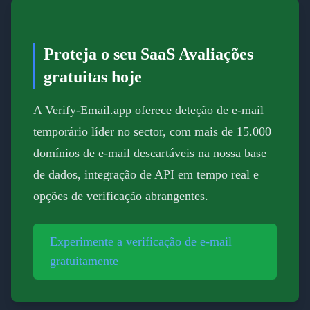
Proteja o seu SaaS Avaliações
gratuitas hoje
A Verify-Email.app oferece deteção de e-mail
temporário líder no sector, com mais de 15.000
domínios de e-mail descartáveis na nossa base
de dados, integração de API em tempo real e
opções de verificação abrangentes.
Experimente a verificação de e-mail
gratuitamente