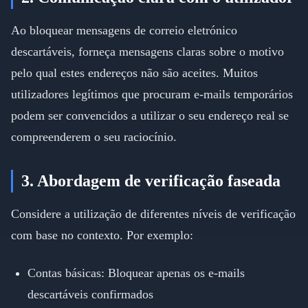
Ao bloquear mensagens de correio eletrónico
descartáveis, forneça mensagens claras sobre o motivo
pelo qual estes endereços não são aceites. Muitos
utilizadores legítimos que procuram e-mails temporários
podem ser convencidos a utilizar o seu endereço real se
compreenderem o seu raciocínio.
3. Abordagem de verificação faseada
Considere a utilização de diferentes níveis de verificação
com base no contexto. Por exemplo:
Contas básicas: Bloquear apenas os e-mails
descartáveis confirmados