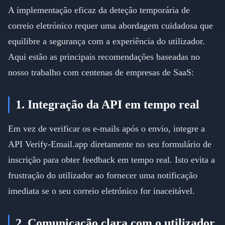
A implementação eficaz da deteção temporária de
correio eletrónico requer uma abordagem cuidadosa que
equilibre a segurança com a experiência do utilizador.
Aqui estão as principais recomendações baseadas no
nosso trabalho com centenas de empresas de SaaS:
1. Integração da API em tempo real
Em vez de verificar os e-mails após o envio, integre a
API Verify-Email.app diretamente no seu formulário de
inscrição para obter feedback em tempo real. Isto evita a
frustração do utilizador ao fornecer uma notificação
imediata se o seu correio eletrónico for inaceitável.
2. Comunicação clara com o utilizador