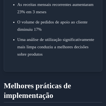
As receitas mensais recorrentes aumentaram
23% em 3 meses
O volume de pedidos de apoio ao cliente
diminuiu 17%
Uma análise de utilização significativamente
mais limpa conduziu a melhores decisões
sobre produtos
Melhores práticas de
implementação