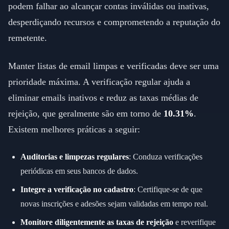
podem falhar ao alcançar contas inválidas ou inativas,
desperdiçando recursos e comprometendo a reputação do
remetente.
Manter listas de email limpas e verificadas deve ser uma
prioridade máxima. A verificação regular ajuda a
eliminar emails inativos e reduz as taxas médias de
rejeição, que geralmente são em torno de
10.31%
.
Existem melhores práticas a seguir:
Auditorias e limpezas regulares
: Conduza verificações
periódicas em seus bancos de dados.
Integre a verificação no cadastro
: Certifique-se de que
novas inscrições e adesões sejam validadas em tempo real.
Monitore diligentemente as taxas de rejeição
e reverifique