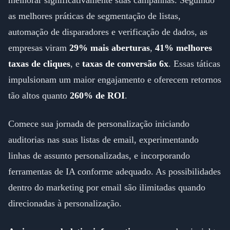
melhorar significativamente suas campanhas. Seguindo
as melhores práticas de segmentação de listas,
automação de disparadores e verificação de dados, as
empresas viram
29% mais aberturas
,
41% melhores
taxas de cliques
, e
taxas de conversão 6x
. Essas táticas
impulsionam um maior engajamento e oferecem retornos
tão altos quanto
260% de ROI
.
Comece sua jornada de personalização iniciando
auditorias nas suas listas de email, experimentando
linhas de assunto personalizadas, e incorporando
ferramentas de IA conforme adequado. As possibilidades
dentro do marketing por email são ilimitadas quando
direcionadas à personalização.