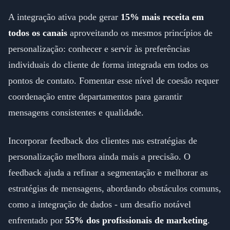
A integração ativa pode gerar
15% mais receita em
todos os canais
aproveitando os mesmos princípios de
personalização: conhecer e servir às preferências
individuais do cliente de forma integrada em todos os
pontos de contato. Fomentar esse nível de coesão requer
coordenação entre departamentos para garantir
mensagens consistentes e qualidade.
Incorporar feedback dos clientes nas estratégias de
personalização melhora ainda mais a precisão. O
feedback ajuda a refinar a segmentação e melhorar as
estratégias de mensagens, abordando obstáculos comuns,
como a integração de dados - um desafio notável
enfrentado por
55% dos profissionais de marketing
.