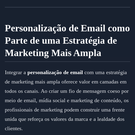
Personalização de Email como
Parte de uma Estratégia de
Marketing Mais Ampla
Integrar a
personalização de email
com uma estratégia
de marketing mais ampla oferece valor em camadas em
todos os canais. Ao criar um fio de mensagem coeso por
meio de email, mídia social e marketing de conteúdo, os
profissionais de marketing podem construir uma frente
unida que reforça os valores da marca e a lealdade dos
clientes.