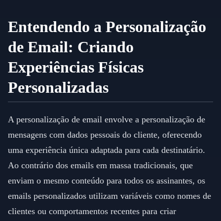
Entendendo a Personalização
de Email: Criando
Experiências Físicas
Personalizadas
A personalização de email envolve a personalização de
mensagens com dados pessoais do cliente, oferecendo
uma experiência única adaptada para cada destinatário.
Ao contrário dos emails em massa tradicionais, que
enviam o mesmo conteúdo para todos os assinantes, os
emails personalizados utilizam variáveis como nomes de
clientes ou comportamentos recentes para criar