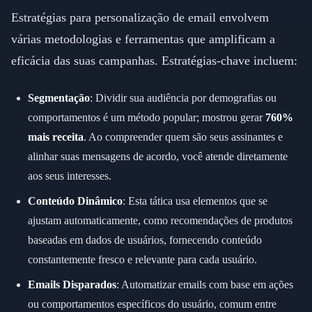
Estratégias para personalização de email envolvem
várias metodologias e ferramentas que amplificam a
eficácia das suas campanhas. Estratégias-chave incluem:
Segmentação
: Dividir sua audiência por demografias ou
comportamentos é um método popular; mostrou gerar
760%
mais receita
. Ao compreender quem são seus assinantes e
alinhar suas mensagens de acordo, você atende diretamente
aos seus interesses.
Conteúdo Dinâmico
: Esta tática usa elementos que se
ajustam automaticamente, como recomendações de produtos
baseadas em dados de usuários, fornecendo conteúdo
constantemente fresco e relevante para cada usuário.
Emails Disparados
: Automatizar emails com base em ações
ou comportamentos específicos do usuário, comum entre