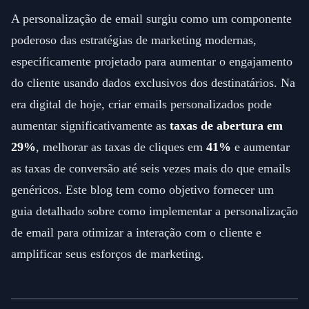
A personalização de email surgiu como um componente
poderoso das estratégias de marketing modernas,
especificamente projetado para aumentar o engajamento
do cliente usando dados exclusivos dos destinatários. Na
era digital de hoje, criar emails personalizados pode
aumentar significativamente as
taxas de abertura em
29%
, melhorar as taxas de cliques em
41%
e aumentar
as taxas de conversão até seis vezes mais do que emails
genéricos. Este blog tem como objetivo fornecer um
guia detalhado sobre como implementar a personalização
de email para otimizar a interação com o cliente e
amplificar seus esforços de marketing.