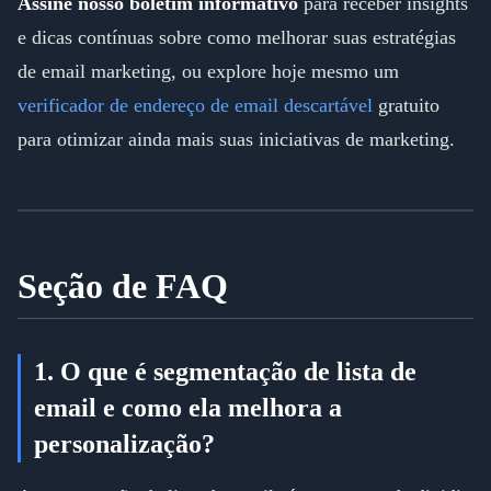
Assine nosso boletim informativo
para receber insights
e dicas contínuas sobre como melhorar suas estratégias
de email marketing, ou explore hoje mesmo um
verificador de endereço de email descartável
gratuito
para otimizar ainda mais suas iniciativas de marketing.
Seção de FAQ
1. O que é segmentação de lista de
email e como ela melhora a
personalização?