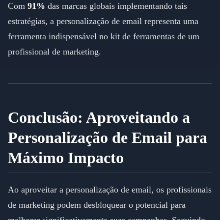
Com
91%
das marcas globais implementando tais
estratégias, a personalização de email representa uma
ferramenta indispensável no kit de ferramentas de um
profissional de marketing.
Conclusão: Aproveitando a
Personalização de Email para
Máximo Impacto
Ao aproveitar a personalização de email, os profissionais
de marketing podem desbloquear o potencial para