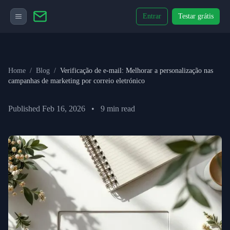
Entrar
Testar grátis
Home
/
Blog
/
Verificação de e-mail: Melhorar a personalização nas
campanhas de marketing por correio eletrónico
Published
Feb 16, 2026
•
9
min read