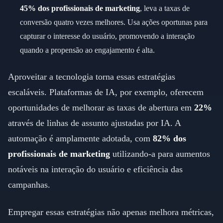
45% dos profissionais de marketing
, leva a taxas de
conversão quatro vezes melhores. Usa ações oportunas para
capturar o interesse do usuário, promovendo a interação
quando a propensão ao engajamento é alta.
Aproveitar a tecnologia torna essas estratégias
escaláveis. Plataformas de IA, por exemplo, oferecem
oportunidades de melhorar as taxas de abertura em
22%
através de linhas de assunto ajustadas por IA. A
automação é amplamente adotada, com
82% dos
profissionais de marketing
utilizando-a para aumentos
notáveis na interação do usuário e eficiência das
campanhas.
Empregar essas estratégias não apenas melhora métricas,