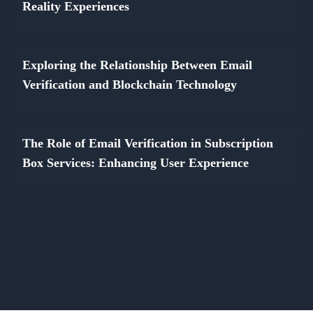
Reality Experiences
Exploring the Relationship Between Email
Verification and Blockchain Technology
The Role of Email Verification in Subscription
Box Services: Enhancing User Experience