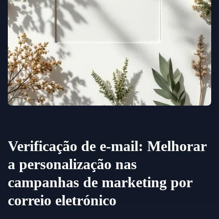
Verificação de e-mail: Melhorar
a personalização nas
campanhas de marketing por
correio eletrónico