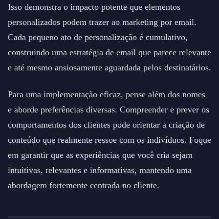
Isso demonstra o impacto potente que elementos
personalizados podem trazer ao marketing por email.
Cada pequeno ato de personalização é cumulativo,
construindo uma estratégia de email que parece relevante
e até mesmo ansiosamente aguardada pelos destinatários.
Para uma implementação eficaz, pense além dos nomes
e aborde preferências diversas. Compreender e prever os
comportamentos dos clientes pode orientar a criação de
conteúdo que realmente ressoe com os indivíduos. Foque
em garantir que as experiências que você cria sejam
intuitivas, relevantes e informativas, mantendo uma
abordagem fortemente centrada no cliente.