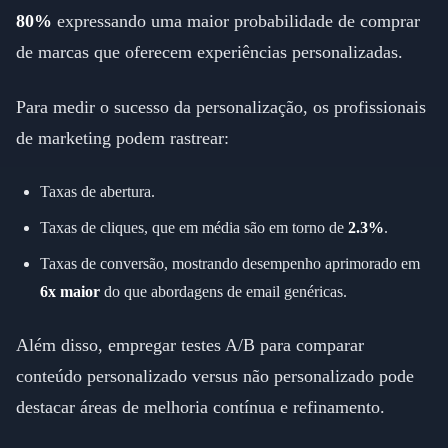
80%
expressando uma maior probabilidade de comprar
de marcas que oferecem experiências personalizadas.
Para medir o sucesso da personalização, os profissionais
de marketing podem rastrear:
Taxas de abertura.
Taxas de cliques, que em média são em torno de
2.3%
.
Taxas de conversão, mostrando desempenho aprimorado em
6x maior
do que abordagens de email genéricas.
Além disso, empregar testes A/B para comparar
conteúdo personalizado versus não personalizado pode
destacar áreas de melhoria contínua e refinamento.