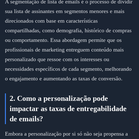
A segmentação de lista de emails é o processo de dividir
sua lista de assinantes em segmentos menores e mais
direcionados com base em características
compartilhadas, como demografia, histórico de compras
ou comportamento. Essa abordagem permite que os
profissionais de marketing entreguem conteúdo mais
personalizado que ressoe com os interesses ou
necessidades específicos de cada segmento, melhorando
o engajamento e aumentando as taxas de conversão.
2. Como a personalização pode
impactar as taxas de entregabilidade
de emails?
Embora a personalização por si só não seja propensa a