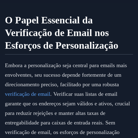
O Papel Essencial da
Verificação de Email nos
Esforços de Personalização
Embora a personalização seja central para emails mais
envolventes, seu sucesso depende fortemente de um
direcionamento preciso, facilitado por uma robusta
verificação de email
. Verificar suas listas de email
garante que os endereços sejam válidos e ativos, crucial
para reduzir rejeições e manter altas taxas de
entregabilidade para caixas de entrada reais. Sem
verificação de email, os esforços de personalização