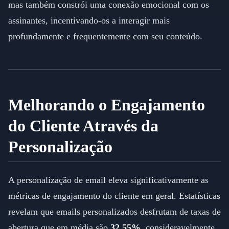
mas também constrói uma conexão emocional com os
assinantes, incentivando-os a interagir mais
profundamente e frequentemente com seu conteúdo.
Melhorando o Engajamento
do Cliente Através da
Personalização
A personalização de email eleva significativamente as
métricas de engajamento do cliente em geral. Estatísticas
revelam que emails personalizados desfrutam de taxas de
abertura que em média são
32.55%
, consideravelmente