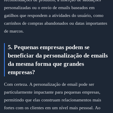
personalizadas ou o envio de emails baseados em
gatilhos que respondem a atividades do usuário, como
carrinhos de compras abandonados ou datas importantes
de marcos.
5. Pequenas empresas podem se
beneficiar da personalização de emails
da mesma forma que grandes
empresas?
Com certeza. A personalização de email pode ser
particularmente impactante para pequenas empresas,
permitindo que elas construam relacionamentos mais
fortes com os clientes em um nível mais pessoal. Ao