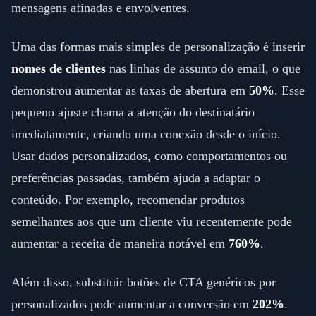
mensagens afinadas e envolventes.
Uma das formas mais simples de personalização é inserir
nomes de clientes
nas linhas de assunto do email, o que
demonstrou aumentar as taxas de abertura em
50%
. Esse
pequeno ajuste chama a atenção do destinatário
imediatamente, criando uma conexão desde o início.
Usar dados personalizados, como comportamentos ou
preferências passadas, também ajuda a adaptar o
conteúdo. Por exemplo, recomendar produtos
semelhantes aos que um cliente viu recentemente pode
aumentar a receita de maneira notável em
760%
.
Além disso, substituir botões de CTA genéricos por
personalizados pode aumentar a conversão em
202%
.