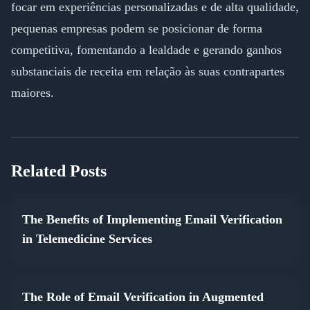
focar em experiências personalizadas e de alta qualidade,
pequenas empresas podem se posicionar de forma
competitiva, fomentando a lealdade e gerando ganhos
substanciais de receita em relação às suas contrapartes
maiores.
Related Posts
The Benefits of Implementing Email Verification
in Telemedicine Services
The Role of Email Verification in Augmented