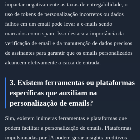
impactar negativamente as taxas de entregabilidade, o
uso de tokens de personalização incorretos ou dados
falhos em um email pode levar a e-mails sendo
marcados como spam. Isso destaca a importância da
verificação de email e da manutenção de dados precisos
de assinantes para garantir que os emails personalizados
alcancem efetivamente a caixa de entrada.
3. Existem ferramentas ou plataformas
específicas que auxiliam na
personalização de emails?
Sim, existem inúmeras ferramentas e plataformas que
podem facilitar a personalização de emails. Plataformas
impulsionadas por IA podem gerar insights preditivos