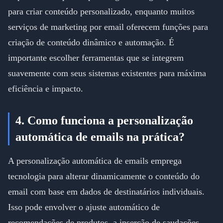
para criar conteúdo personalizado, enquanto muitos
serviços de marketing por email oferecem funções para
criação de conteúdo dinâmico e automação. É
importante escolher ferramentas que se integrem
suavemente com seus sistemas existentes para máxima
eficiência e impacto.
4. Como funciona a personalização
automática de emails na prática?
A personalização automática de emails emprega
tecnologia para alterar dinamicamente o conteúdo do
email com base em dados de destinatários individuais.
Isso pode envolver o ajuste automático de
recomendações de produtos, a inserção de saudações