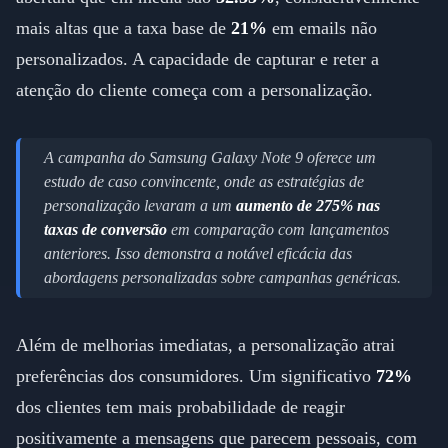
mais altas que a taxa base de
21%
em emails não
personalizados. A capacidade de capturar e reter a
atenção do cliente começa com a personalização.
A campanha do Samsung Galaxy Note 9 oferece um
estudo de caso convincente, onde as estratégias de
personalização levaram a um
aumento de 275% nas
taxas de conversão
em comparação com lançamentos
anteriores. Isso demonstra a notável eficácia das
abordagens personalizadas sobre campanhas genéricas.
Além de melhorias imediatas, a personalização atrai
preferências dos consumidores. Um significativo
72%
dos clientes tem mais probabilidade de reagir
positivamente a mensagens que parecem pessoais, com