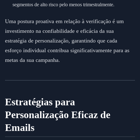
segmentos de alto risco pelo menos trimestralmente.
Uma postura proativa em relação à verificação é um
investimento na confiabilidade e eficácia da sua
estratégia de personalização, garantindo que cada
esforço individual contribua significativamente para as
metas da sua campanha.
Estratégias para
Personalização Eficaz de
Emails