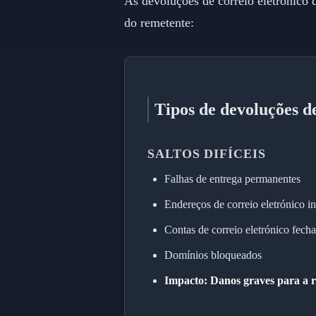
As devoluções de correio eletrónico 
do remetente:
Tipos de devoluções de
SALTOS DIFÍCEIS
Falhas de entrega permanentes
Endereços de correio eletrónico in
Contas de correio eletrónico fech
Domínios bloqueados
Impacto: Danos graves para a 