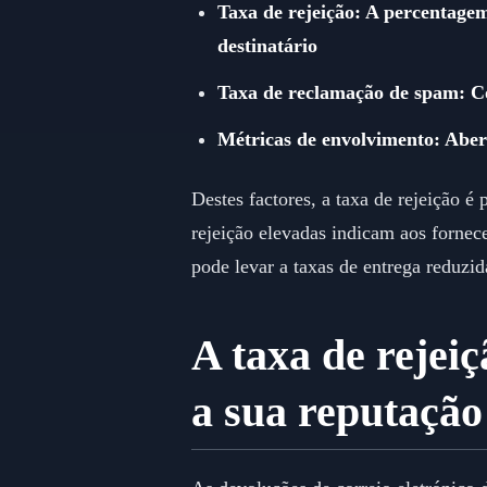
Taxa de rejeição: A percentagem
destinatário
Taxa de reclamação de spam: C
Métricas de envolvimento: Abert
Destes factores, a taxa de rejeição é
rejeição elevadas indicam aos fornece
pode levar a taxas de entrega reduzi
A taxa de rejei
a sua reputação