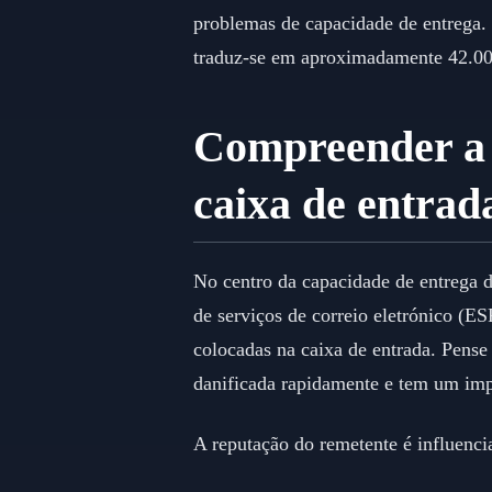
problemas de capacidade de entrega. 
traduz-se em aproximadamente 42.00
Compreender a 
caixa de entrad
No centro da capacidade de entrega d
de serviços de correio eletrónico (E
colocadas na caixa de entrada. Pense
danificada rapidamente e tem um impa
A reputação do remetente é influencia