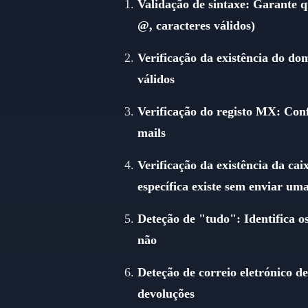
Validação de sintaxe: Garante q
@, caracteres válidos)
Verificação da existência do do
válidos
Verificação do registo MX: Conf
mails
Verificação da existência da caix
específica existe sem enviar um
Deteção de "tudo": Identifica o
não
Deteção de correio eletrónico d
devoluções