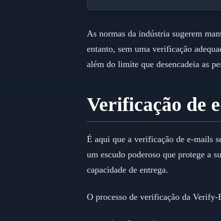
As normas da indústria sugerem mant
entanto, sem uma verificação adequad
além do limite que desencadeia as pe
Verificação de e
É aqui que a verificação de e-mails 
um escudo poderoso que protege a sua
capacidade de entrega.
O processo de verificação da Verify-