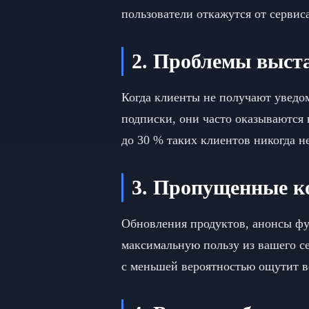
пользователи откажутся от сервиса
2. Проблемы выста
Когда клиенты не получают уведо
подписки, они часто оказываются
до 30 % таких клиентов никогда н
3. Пропущенные к
Обновления продуктов, анонсы фу
максимальную пользу из вашего се
с меньшей вероятностью ощутит 