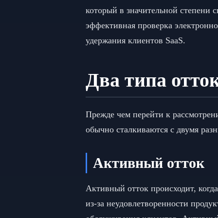
который в значительной степени с
эффективная проверка электронно
удержания клиентов SaaS.
Два типа отто
Прежде чем перейти к рассмотрен
обычно сталкиваются с двумя разн
Активный отток
Активный отток происходит, когда
из-за неудовлетворенности продук