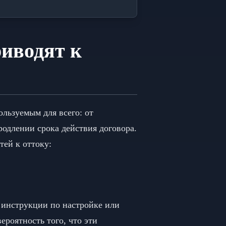
риводят к
льзуемым для всего: от
одлении срока действия договора.
тей к оттоку:
 инструкции по настройке или
ероятность того, что эти