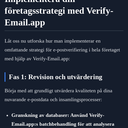
företagsstrategi med Verify-
Email.app
Låt oss nu utforska hur man implementerar en
omfattande strategi för e-postverifiering i hela företaget
med hjälp av Verify-Email.app:
Fas 1: Revision och utvärdering
Börja med att grundligt utvärdera kvaliteten på dina
nuvarande e-postdata och insamlingsprocesser:
Granskning av databaser: Använd Verify-
Email.app:s batchbehandling för att analysera