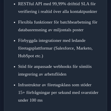
RESTful API med 99,99% drifttid SLA för
verifiering i realtid över alla kontaktpunkter
Flexibla funktioner för batchbearbetning för
databasrensning av miljontals poster
Förbyggda integrationer med ledande
företagsplattformar (Salesforce, Marketo,
HubSpot etc.)
Stöd för anpassade webhooks för sömlös
integrering av arbetsflöden
Infrastruktur av företagsklass som stöder
15+ förfrågningar per sekund med svarstider
under 100 ms