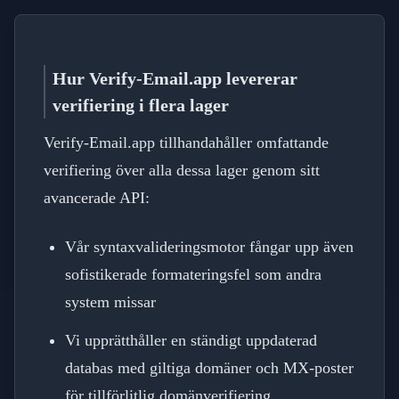
Hur Verify-Email.app levererar
verifiering i flera lager
Verify-Email.app tillhandahåller omfattande
verifiering över alla dessa lager genom sitt
avancerade API:
Vår syntaxvalideringsmotor fångar upp även
sofistikerade formateringsfel som andra
system missar
Vi upprätthåller en ständigt uppdaterad
databas med giltiga domäner och MX-poster
för tillförlitlig domänverifiering