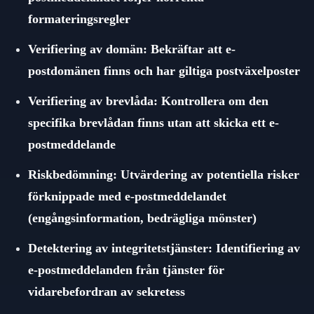
formateringsregler
Verifiering av domän: Bekräftar att e-
postdomänen finns och har giltiga postväxelposter
Verifiering av brevlåda: Kontrollera om den
specifika brevlådan finns utan att skicka ett e-
postmeddelande
Riskbedömning: Utvärdering av potentiella risker
förknippade med e-postmeddelandet
(engångsinformation, bedrägliga mönster)
Detektering av integritetstjänster: Identifiering av
e-postmeddelanden från tjänster för
vidarebefordran av sekretess