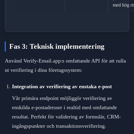
med hög ri
Fas 3: Teknisk implementering
Använd Verify-Email.app:s omfattande API för att rulla
ut verifiering i dina företagssystem:
Integration av verifiering av enstaka e-post
Vår primära endpoint möjliggör verifiering av
enskilda e-postadresser i realtid med omfattande
resultat. Perfekt för validering av formulär, CRM-
ingångspunkter och transaktionsverifiering.