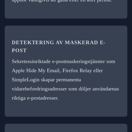
DETEKTERING AV MASKERAD E-
POST
Sekretessinriktade e-postmaskeringstjänster som
Apple Hide My Email, Firefox Relay eller
SimpleLogin skapar permanenta
vidarebefordringsadresser som döljer användarnas
riktiga e-postadresser.