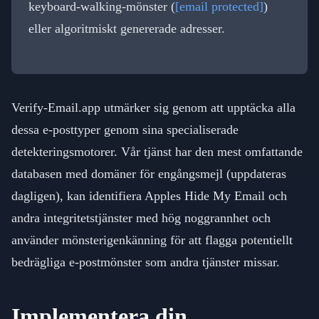
keyboard-walking-mönster (
[email protected]
)
eller algoritmiskt genererade adresser.
Verify-Email.app utmärker sig genom att upptäcka alla
dessa e-posttyper genom sina specialiserade
detekteringsmotorer. Vår tjänst har den mest omfattande
databasen med domäner för engångsmejl (uppdateras
dagligen), kan identifiera Apples Hide My Email och
andra integritetstjänster med hög noggrannhet och
använder mönsterigenkänning för att flagga potentiellt
bedrägliga e-postmönster som andra tjänster missar.
Implementera din