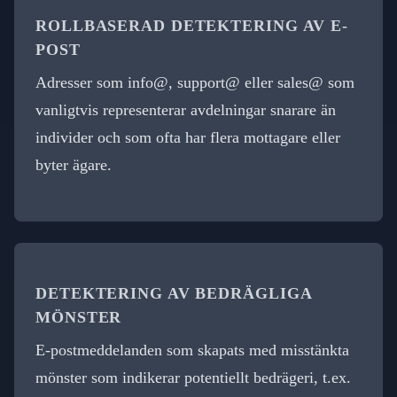
ROLLBASERAD DETEKTERING AV E-
POST
Adresser som info@, support@ eller sales@ som
vanligtvis representerar avdelningar snarare än
individer och som ofta har flera mottagare eller
byter ägare.
DETEKTERING AV BEDRÄGLIGA
MÖNSTER
E-postmeddelanden som skapats med misstänkta
mönster som indikerar potentiellt bedrägeri, t.ex.