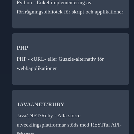
Python - Enkel implementering av
förfrågningsbibliotek för skript och applikationer
PHP
PHP - cURL- eller Guzzle-alternativ för
webbapplikationer
JAVA/.NET/RUBY
Java/.NET/Ruby - Alla större
utvecklingsplattformar stöds med RESTful API-