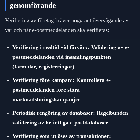
genomförande
Verifiering av företag kräver noggrant övervägande av
var och när e-postmeddelanden ska verifieras:
Verifiering i realtid vid förvärv: Validering av e-
postmeddelanden vid insamlingspunkten
(formulär, registreringar)
Verifiering före kampanj: Kontrollera e-
postmeddelanden före stora
marknadsföringskampanjer
Periodisk rengöring av databaser: Regelbunden
validering av befintliga e-postdatabaser
Verifiering som utlöses av transaktioner: