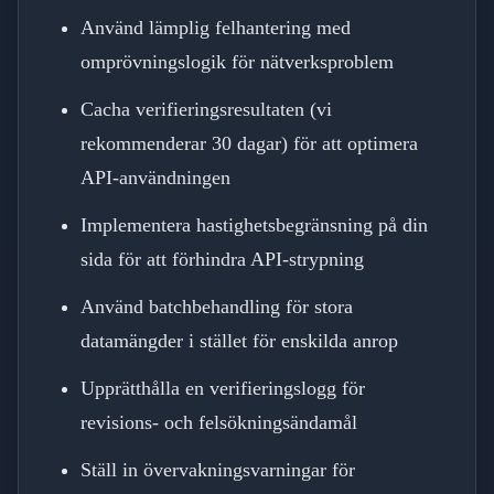
Använd lämplig felhantering med
omprövningslogik för nätverksproblem
Cacha verifieringsresultaten (vi
rekommenderar 30 dagar) för att optimera
API-användningen
Implementera hastighetsbegränsning på din
sida för att förhindra API-strypning
Använd batchbehandling för stora
datamängder i stället för enskilda anrop
Upprätthålla en verifieringslogg för
revisions- och felsökningsändamål
Ställ in övervakningsvarningar för