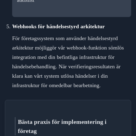
åtkomst
Webhooks för händelsestyrd arkitektur
För företagssystem som använder händelsestyrd
arkitektur möjliggör vår webhook-funktion sömlös
integration med din befintliga infrastruktur för
händelsebehandling. När verifieringsresultaten är
klara kan vårt system utlösa händelser i din
infrastruktur för omedelbar bearbetning.
Bästa praxis för implementering i
företag