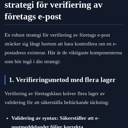
strategi för verifiering av
företags e-post
En robust strategi för verifiering av företags e-post
sträcker sig långt bortom att bara kontrollera om en e-
postadress existerar. Här är de viktigaste komponenterna
som bör ingå i din strategi:
1. Verifieringsmetod med flera lager
Verifiering av företagsklass kräver flera lager av
validering för att säkerställa heltäckande täckning:
Validering av syntax: Säkerställer att e-
postmeddelandet följer korrekta