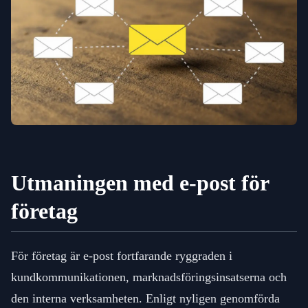
Utmaningen med e-post för
företag
För företag är e-post fortfarande ryggraden i
kundkommunikationen, marknadsföringsinsatserna och
den interna verksamheten. Enligt nyligen genomförda