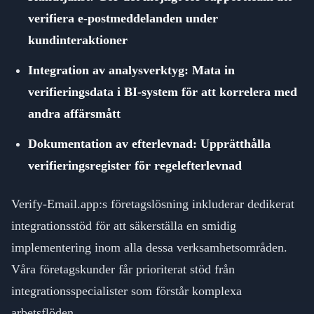
verifiera e-postmeddelanden under
kundinteraktioner
Integration av analysverktyg: Mata in
verifieringsdata i BI-system för att korrelera med
andra affärsmått
Dokumentation av efterlevnad: Upprätthålla
verifieringsregister för regelefterlevnad
Verify-Email.app:s företagslösning inkluderar dedikerat
integrationsstöd för att säkerställa en smidig
implementering inom alla dessa verksamhetsområden.
Våra företagskunder får prioriterat stöd från
integrationsspecialister som förstår komplexa
arbetsflöden.