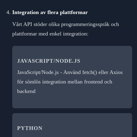
Integration av flera plattformar
Vårt API stöder olika programmeringsspråk och
plattformar med enkel integration:
JAVASCRIPT/NODE.JS
JavaScript/Node.js - Använd fetch() eller Axios
för sömlös integration mellan frontend och
backend
PYTHON