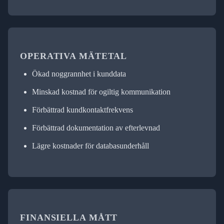
OPERATIVA MÄTETAL
Ökad noggrannhet i kunddata
Minskad kostnad för ogiltig kommunikation
Förbättrad kundkontaktfrekvens
Förbättrad dokumentation av efterlevnad
Lägre kostnader för databasunderhåll
FINANSIELLA MÅTT