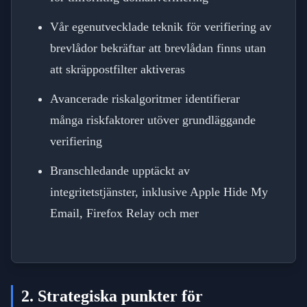
Vår egenutvecklade teknik för verifiering av
brevlådor bekräftar att brevlådan finns utan
att skräppostfilter aktiveras
Avancerade riskalgoritmer identifierar
många riskfaktorer utöver grundläggande
verifiering
Branschledande upptäckt av
integritetstjänster, inklusive Apple Hide My
Email, Firefox Relay och mer
2. Strategiska punkter för