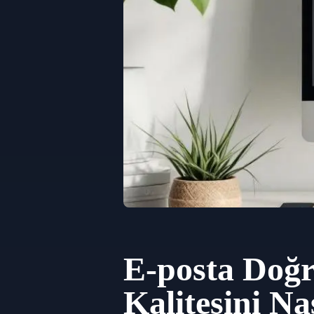
E-posta Doğr
Kalitesini Nas