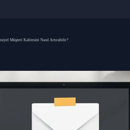
yel Müşteri Kalitesini Nasıl Artırabilir?