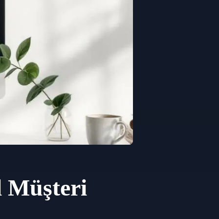
 Müşteri