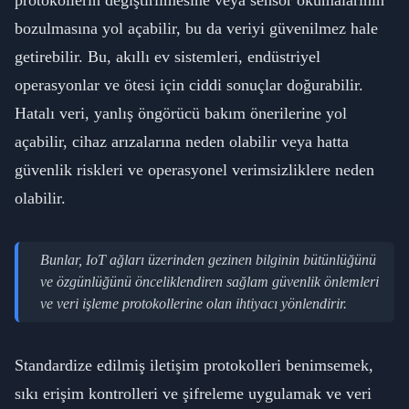
protokollerin değiştirilmesine veya sensör okumalarının
bozulmasına yol açabilir, bu da veriyi güvenilmez hale
getirebilir. Bu, akıllı ev sistemleri, endüstriyel
operasyonlar ve ötesi için ciddi sonuçlar doğurabilir.
Hatalı veri, yanlış öngörücü bakım önerilerine yol
açabilir, cihaz arızalarına neden olabilir veya hatta
güvenlik riskleri ve operasyonel verimsizliklere neden
olabilir.
Bunlar, IoT ağları üzerinden gezinen bilginin bütünlüğünü
ve özgünlüğünü önceliklendiren sağlam güvenlik önlemleri
ve veri işleme protokollerine olan ihtiyacı yönlendirir.
Standardize edilmiş iletişim protokolleri benimsemek,
sıkı erişim kontrolleri ve şifreleme uygulamak ve veri