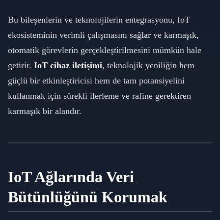
Bu bileşenlerin ve teknolojilerin entegrasyonu, IoT
ekosisteminin verimli çalışmasını sağlar ve karmaşık,
otomatik görevlerin gerçekleştirilmesini mümkün hale
getirir.
IoT cihaz iletişimi
, teknolojik yeniliğin hem
güçlü bir etkinleştiricisi hem de tam potansiyelini
kullanmak için sürekli ilerleme ve rafine gerektiren
karmaşık bir alandır.
IoT Ağlarında Veri
Bütünlüğünü Korumak