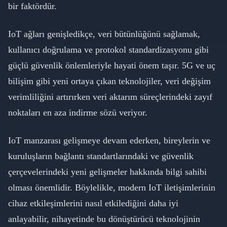
bir faktördür.
IoT ağları genişledikçe, veri bütünlüğünü sağlamak,
kullanıcı doğrulama ve protokol standardizasyonu gibi
güçlü güvenlik önlemleriyle hayati önem taşır. 5G ve uç
bilişim gibi yeni ortaya çıkan teknolojiler, veri değişim
verimliliğini artırırken veri aktarım süreçlerindeki zayıf
noktaları en aza indirme sözü veriyor.
IoT manzarası gelişmeye devam ederken, bireylerin ve
kuruluşların bağlantı standartlarındaki ve güvenlik
çerçevelerindeki yeni gelişmeler hakkında bilgi sahibi
olması önemlidir. Böylelikle, modern IoT iletişimlerinin
cihaz etkileşimlerini nasıl etkilediğini daha iyi
anlayabilir, nihayetinde bu dönüştürücü teknolojinin