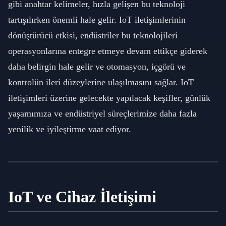
gibi anahtar kelimeler, hızla gelişen bu teknoloji
tartışılırken önemli hale gelir. IoT iletişimlerinin
dönüştürücü etkisi, endüstriler bu teknolojileri
operasyonlarına entegre etmeye devam ettikçe giderek
daha belirgin hale gelir ve otomasyon, içgörü ve
kontrolün ileri düzeylerine ulaşılmasını sağlar. IoT
iletişimleri üzerine gelecekte yapılacak keşifler, günlük
yaşamımıza ve endüstriyel süreçlerimize daha fazla
yenilik ve iyileştirme vaat ediyor.
IoT ve Cihaz İletişimi