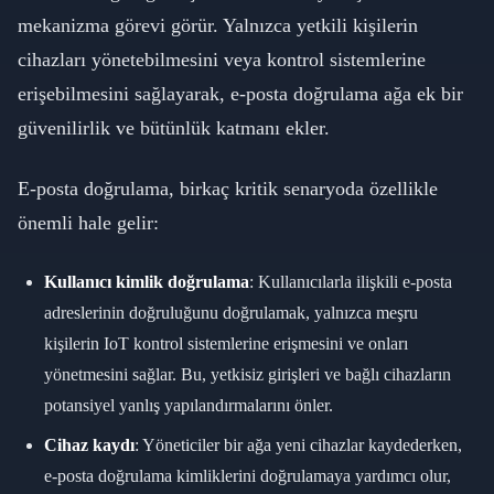
mekanizma görevi görür. Yalnızca yetkili kişilerin
cihazları yönetebilmesini veya kontrol sistemlerine
erişebilmesini sağlayarak, e-posta doğrulama ağa ek bir
güvenilirlik ve bütünlük katmanı ekler.
E-posta doğrulama, birkaç kritik senaryoda özellikle
önemli hale gelir:
Kullanıcı kimlik doğrulama
: Kullanıcılarla ilişkili e-posta
adreslerinin doğruluğunu doğrulamak, yalnızca meşru
kişilerin IoT kontrol sistemlerine erişmesini ve onları
yönetmesini sağlar. Bu, yetkisiz girişleri ve bağlı cihazların
potansiyel yanlış yapılandırmalarını önler.
Cihaz kaydı
: Yöneticiler bir ağa yeni cihazlar kaydederken,
e-posta doğrulama kimliklerini doğrulamaya yardımcı olur,