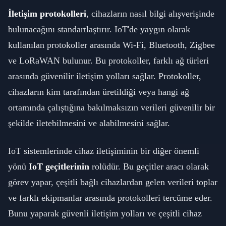
İletişim protokolleri
, cihazların nasıl bilgi alışverişinde
bulunacağını standartlaştırır. IoT'de yaygın olarak
kullanılan protokoller arasında Wi-Fi, Bluetooth, Zigbee
ve LoRaWAN bulunur. Bu protokoller, farklı ağ türleri
arasında güvenilir iletişim yolları sağlar. Protokoller,
cihazların kim tarafından üretildiği veya hangi ağ
ortamında çalıştığına bakılmaksızın verileri güvenilir bir
şekilde iletebilmesini ve alabilmesini sağlar.
IoT sistemlerinde cihaz iletişiminin bir diğer önemli
yönü
IoT geçitlerinin
rolüdür. Bu geçitler aracı olarak
görev yapar, çeşitli bağlı cihazlardan gelen verileri toplar
ve farklı ekipmanlar arasında protokolleri tercüme eder.
Bunu yaparak güvenli iletişim yolları ve çeşitli cihaz