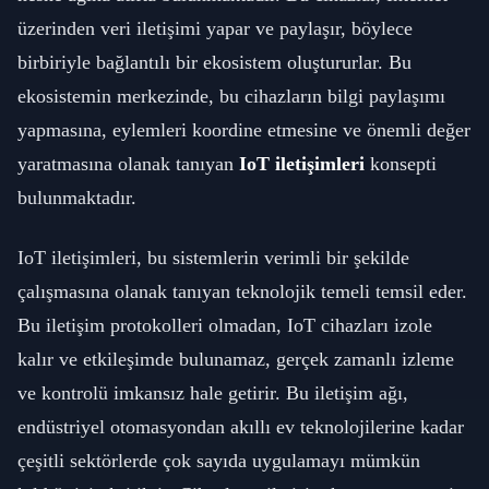
üzerinden veri iletişimi yapar ve paylaşır, böylece
birbiriyle bağlantılı bir ekosistem oluştururlar. Bu
ekosistemin merkezinde, bu cihazların bilgi paylaşımı
yapmasına, eylemleri koordine etmesine ve önemli değer
yaratmasına olanak tanıyan
IoT iletişimleri
konsepti
bulunmaktadır.
IoT iletişimleri, bu sistemlerin verimli bir şekilde
çalışmasına olanak tanıyan teknolojik temeli temsil eder.
Bu iletişim protokolleri olmadan, IoT cihazları izole
kalır ve etkileşimde bulunamaz, gerçek zamanlı izleme
ve kontrolü imkansız hale getirir. Bu iletişim ağı,
endüstriyel otomasyondan akıllı ev teknolojilerine kadar
çeşitli sektörlerde çok sayıda uygulamayı mümkün