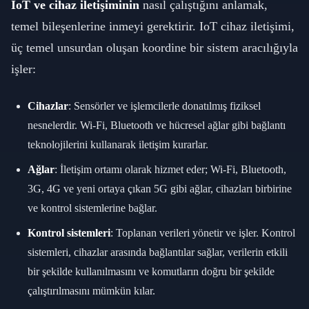
IoT ve cihaz iletişiminin
nasıl çalıştığını anlamak,
temel bileşenlerine inmeyi gerektirir. IoT cihaz iletişimi,
üç temel unsurdan oluşan koordine bir sistem aracılığıyla
işler:
Cihazlar
: Sensörler ve işlemcilerle donatılmış fiziksel
nesnelerdir. Wi-Fi, Bluetooth ve hücresel ağlar gibi bağlantı
teknolojilerini kullanarak iletişim kurarlar.
Ağlar
: İletişim ortamı olarak hizmet eder; Wi-Fi, Bluetooth,
3G, 4G ve yeni ortaya çıkan 5G gibi ağlar, cihazları birbirine
ve kontrol sistemlerine bağlar.
Kontrol sistemleri
: Toplanan verileri yönetir ve işler. Kontrol
sistemleri, cihazlar arasında bağlantılar sağlar, verilerin etkili
bir şekilde kullanılmasını ve komutların doğru bir şekilde
çalıştırılmasını mümkün kılar.