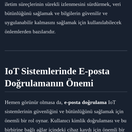
iletim süreçlerinin sürekli izlenmesini sürdürmek, veri
bütünlüğünü sağlamak ve bilgilerin güvenilir ve
uygulanabilir kalmasını sağlamak için kullanılabilecek
önlemlerden bazılarıdır.
IoT Sistemlerinde E-posta
Doğrulamanın Önemi
Hemen görünür olmasa da,
e-posta doğrulama
IoT
sistemlerinin güvenliğini ve bütünlüğünü sağlamak için
önemli bir rol oynar. Kullanıcı kimlik doğrulaması ve bu
birbirine bağlı ağlar içindeki cihaz kaydı için önemli bir