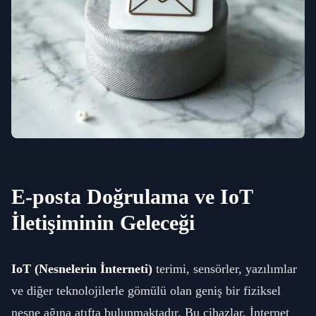
E-posta Doğrulama ve IoT
İletişiminin Geleceği
IoT (Nesnelerin İnterneti)
terimi, sensörler, yazılımlar
ve diğer teknolojilerle gömülü olan geniş bir fiziksel
nesne ağına atıfta bulunmaktadır. Bu cihazlar, İnternet