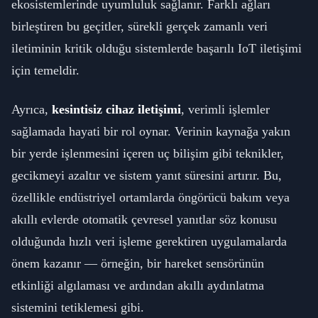
ekosistemlerinde uyumluluk sağlanır. Farklı ağları
birleştiren bu geçitler, sürekli gerçek zamanlı veri
iletiminin kritik olduğu sistemlerde başarılı IoT iletişimi
için temeldir.
Ayrıca,
kesintisiz cihaz iletişimi
, verimli işlemler
sağlamada hayati bir rol oynar. Verinin kaynağa yakın
bir yerde işlenmesini içeren uç bilişim gibi teknikler,
gecikmeyi azaltır ve sistem yanıt süresini artırır. Bu,
özellikle endüstriyel ortamlarda öngörücü bakım veya
akıllı evlerde otomatik çevresel yanıtlar söz konusu
olduğunda hızlı veri işleme gerektiren uygulamalarda
önem kazanır — örneğin, bir hareket sensörünün
etkinliği algılaması ve ardından akıllı aydınlatma
sistemini tetiklemesi gibi.