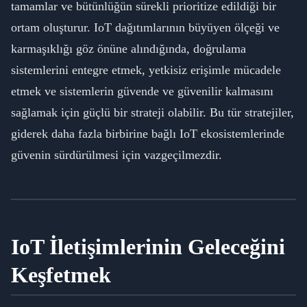
tamamlar ve bütünlüğün sürekli prioritize edildiği bir
ortam oluşturur. IoT dağıtımlarının büyüyen ölçeği ve
karmaşıklığı göz önüne alındığında, doğrulama
sistemlerini entegre etmek, yetkisiz erişimle mücadele
etmek ve sistemlerin güvende ve güvenilir kalmasını
sağlamak için güçlü bir strateji olabilir. Bu tür stratejiler,
giderek daha fazla birbirine bağlı IoT ekosistemlerinde
güvenin sürdürülmesi için vazgeçilmezdir.
IoT İletişimlerinin Geleceğini
Keşfetmek