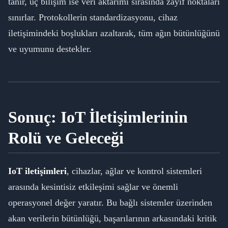
tanır, uç bilişim ise veri aktarımı sırasında zayıf noktaları
sınırlar. Protokollerin standardizasyonu, cihaz
iletişimindeki boşlukları azaltarak, tüm ağın bütünlüğünü
ve uyumunu destekler.
Sonuç: IoT İletişimlerinin
Rolü ve Geleceği
IoT iletişimleri
, cihazlar, ağlar ve kontrol sistemleri
arasında kesintisiz etkileşimi sağlar ve önemli
operasyonel değer yaratır. Bu bağlı sistemler üzerinden
akan verilerin bütünlüğü, başarılarının arkasındaki kritik