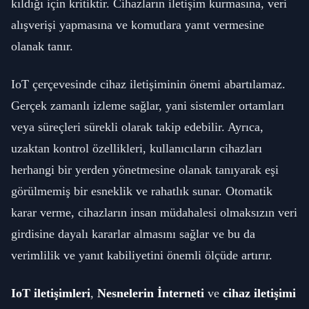
kıldığı için kritiktir. Cihazların iletişim kurmasına, veri
alışverişi yapmasına ve komutlara yanıt vermesine
olanak tanır.
IoT çerçevesinde cihaz iletişiminin önemi abartılamaz.
Gerçek zamanlı izleme sağlar, yani sistemler ortamları
veya süreçleri sürekli olarak takip edebilir. Ayrıca,
uzaktan kontrol özellikleri, kullanıcıların cihazları
herhangi bir yerden yönetmesine olanak tanıyarak eşi
görülmemiş bir esneklik ve rahatlık sunar. Otomatik
karar verme, cihazların insan müdahalesi olmaksızın veri
girdisine dayalı kararlar almasını sağlar ve bu da
verimlilik ve yanıt kabiliyetini önemli ölçüde artırır.
IoT iletişimleri
,
Nesnelerin İnterneti
ve
cihaz iletişimi