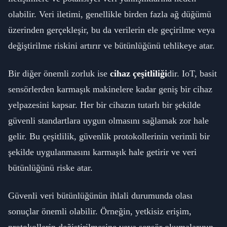
olabilir. Veri iletimi, genellikle birden fazla ağ düğümü
üzerinden gerçekleşir, bu da verilerin ele geçirilme veya
değiştirilme riskini artırır ve bütünlüğünü tehlikeye atar.
Bir diğer önemli zorluk ise
cihaz çeşitliliği
dir. IoT, basit
sensörlerden karmaşık makinelere kadar geniş bir cihaz
yelpazesini kapsar. Her bir cihazın tutarlı bir şekilde
güvenli standartlara uygun olmasını sağlamak zor hale
gelir. Bu çeşitlilik, güvenlik protokollerinin verimli bir
şekilde uygulanmasını karmaşık hale getirir ve veri
bütünlüğünü riske atar.
Güvenli veri bütünlüğünün ihlali durumunda olası
sonuçlar önemli olabilir. Örneğin, yetkisiz erişim,