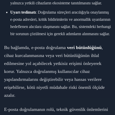
yalnızca yetkili cihazların ekosisteme tanıtılmasını sağlar.
Uyarı teslimatı
: Doğrulama süreçleri aracılığıyla onaylanmış
e-posta adresleri, kritik bildirimlerin ve anormallik uyarılarının
hedeflenen alıcılara ulaşmasını sağlar. Bu, sistemdeki herhangi
bir sorunun çözülmesi için gerekli adımların alınmasını sağlar.
Bu bağlamda, e-posta doğrulama
veri bütünlüğünü
,
cihaz kurcalanmasına veya veri bütünlüğünün ihlal
edilmesine yol açabilecek yetkisiz erişimi önleyerek
korur. Yalnızca doğrulanmış kullanıcılar cihaz
yapılandırmalarını değiştirebilir veya hassas verilere
erişebilirse, kötü niyetli müdahale riski önemli ölçüde
azalır.
E-posta doğrulamanın rolü, teknik güvenlik önlemlerini