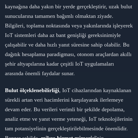
kaynağına daha yakın bir yerde gerçekleştirir, uzak bulut
sunucularına tamamen bağımlı olmaktan ziyade.
Bilgileri, toplama noktasında veya yakınlarında işleyerek
IoT sistemleri daha az bant genişliği gereksinimiyle
çalışabilir ve daha hızlı yanıt süresine sahip olabilir. Bu
dağıtık hesaplama paradigması, otonom araçlardan akıllı
şehir altyapılarına kadar çeşitli IoT uygulamaları
arasında önemli faydalar sunar.
Bulut ölçeklenebilirliği
, IoT cihazlarından kaynaklanan
sürekli artan veri hacimlerini karşılayarak ilerlemeye
devam eder. Bu verileri verimli bir şekilde depolama,
analiz etme ve yanıt verme yeteneği, IoT teknolojilerinin
tam potansiyelinin gerçekleştirilebilmesinde önemlidir.