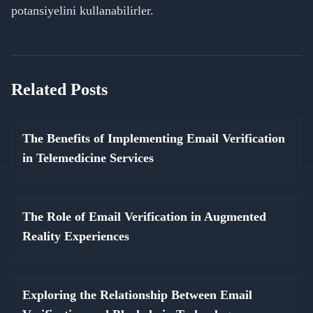
potansiyelini kullanabilirler.
Related Posts
The Benefits of Implementing Email Verification
in Telemedicine Services
The Role of Email Verification in Augmented
Reality Experiences
Exploring the Relationship Between Email