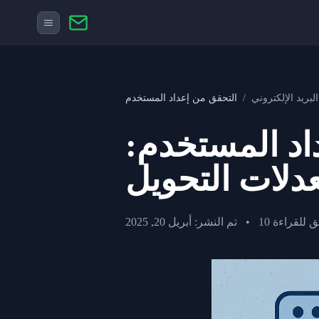
بريد الإلكتروني
/
التحقق من إعداد المستخدم
داد المستخدم:
عدلات التحويل
ائق للقراءة
•
تم النشر: أبريل 20, 2025