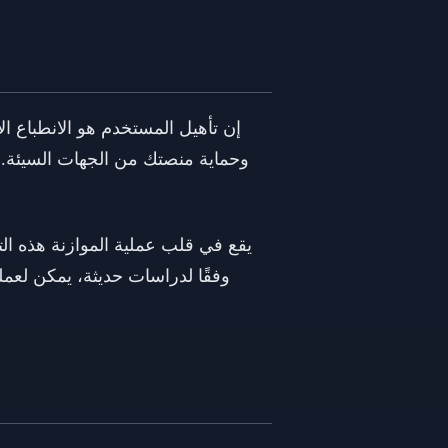
إن تأهيل المستخدم هو الانطباع ا
وحماية منصتك من الجهات السيئة. إذ
يقع في قلب عملية الموازنة هذه ال
وفقًا لدراسات حديثة، يمكن لعملي