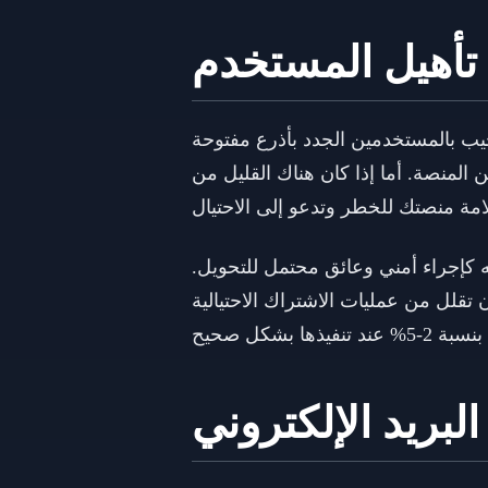
تأهيل المستخدم
حيب بالمستخدمين الجدد بأذرع مفتوحة
 المنصة. أما إذا كان هناك القليل من
 كإجراء أمني وعائق محتمل للتحويل.
 تقلل من عمليات الاشتراك الاحتيالية
بريد الإلكتروني