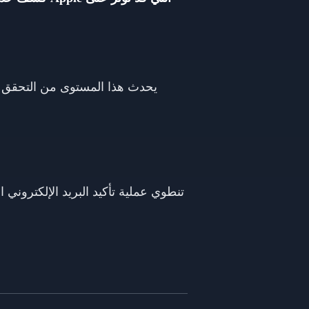
يحدث هذا المستوى من التحقق في
تنطوي عملية تأكيد البريد الإلكتروني