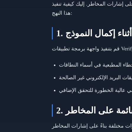
لى إشارات المخاطر. إليك كيفية تنفيذ
هذا النهج:
ثناء إكمال النموذج
ت البريد الإلكتروني غير الصالحة
ني عالية الخطورة للتحقق الإضافي
لقائمة على المخاطر