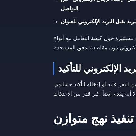
التواصل
يد يقبل البريد الإلكتروني للعنوان
مستنيرة حول كيفية التعامل مع أنواع
النقر عليه أو إدخاله لتأكيد حسابهم.
تنفيذ نهج متوازن