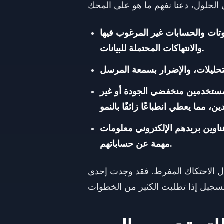
وتات والحسابات غير المرغوب فيها
والانتهاكات المحتملة للبيانات.
بمستخدمين منخفضي الجودة أو غير
اوين بريدهم الإلكتروني معلومات
مهمة عن حساباتهم.
لال الاحتكاك المفرط. فقد وجدت إحدى