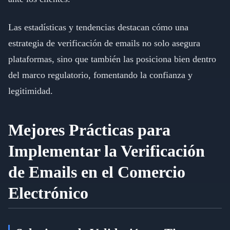
Las estadísticas y tendencias destacan cómo una
estrategia de verificación de emails no solo asegura
plataformas, sino que también las posiciona bien dentro
del marco regulatorio, fomentando la confianza y
legitimidad.
Mejores Prácticas para
Implementar la Verificación
de Emails en el Comercio
Electrónico