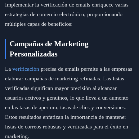
Implementar la verificación de emails enriquece varias
estrategias de comercio electrónico, proporcionando
múltiples capas de beneficios:
Campañas de Marketing
Personalizadas
La
verificación
precisa de emails permite a las empresas
elaborar campañas de marketing refinadas. Las listas
verificadas significan mayor precisión al alcanzar
usuarios activos y genuinos, lo que lleva a un aumento
en las tasas de apertura, tasas de clics y conversiones.
Estos resultados enfatizan la importancia de mantener
listas de correos robustas y verificadas para el éxito en
marketing.