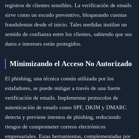
registros de clientes sensibles. La verificación de emails
sirve como un escudo preventivo, bloqueando cuentas
fraudulentas desde el inicio. Tales medidas instilan un
sentido de confianza entre los clientes, sabiendo que sus
datos e intereses están protegidos.
Minimizando el Acceso No Autorizado
El phishing, una técnica común utilizada por los
estafadores, se puede mitigar a través de una fuerte
verificación de emails. Implementar protocolos de
autenticación de emails como SPF, DKIM y DMARC
detecta y previene intentos de phishing, reduciendo
riesgos de comprometer correos electrónicos
empresariales. Estas herramientas, complementadas por