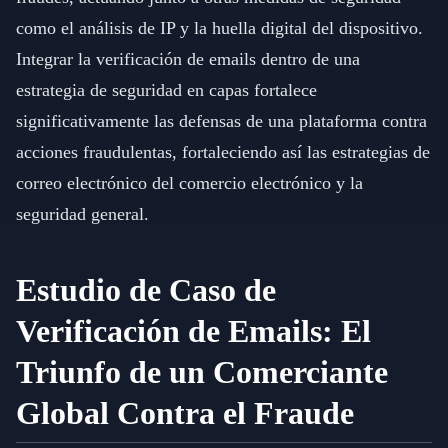
como el análisis de IP y la huella digital del dispositivo.
Integrar la verificación de emails dentro de una
estrategia de seguridad en capas fortalece
significativamente las defensas de una plataforma contra
acciones fraudulentas, fortaleciendo así las estrategias de
correo electrónico del comercio electrónico y la
seguridad general.
Estudio de Caso de
Verificación de Emails: El
Triunfo de un Comerciante
Global Contra el Fraude