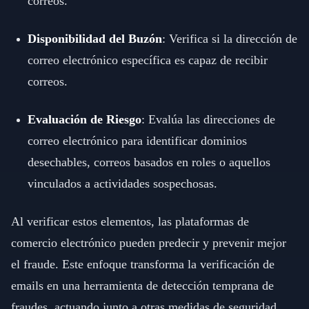
correos.
Disponibilidad del Buzón
: Verifica si la dirección de
correo electrónico específica es capaz de recibir
correos.
Evaluación de Riesgo
: Evalúa las direcciones de
correo electrónico para identificar dominios
desechables, correos basados en roles o aquellos
vinculados a actividades sospechosas.
Al verificar estos elementos, las plataformas de
comercio electrónico pueden predecir y prevenir mejor
el fraude. Este enfoque transforma la verificación de
emails en una herramienta de detección temprana de
fraudes, actuando junto a otras medidas de seguridad