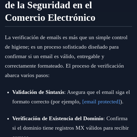
de la Seguridad en el
Comercio Electrónico
La verificación de emails es más que un simple control
de higiene; es un proceso sofisticado diseñado para
confirmar si un email es válido, entregable y
correctamente formateado. El proceso de verificación
abarca varios pasos:
Validación de Sintaxis
: Asegura que el email siga el
formato correcto (por ejemplo,
[email protected]
).
Verificación de Existencia del Dominio
: Confirma
si el dominio tiene registros MX válidos para recibir