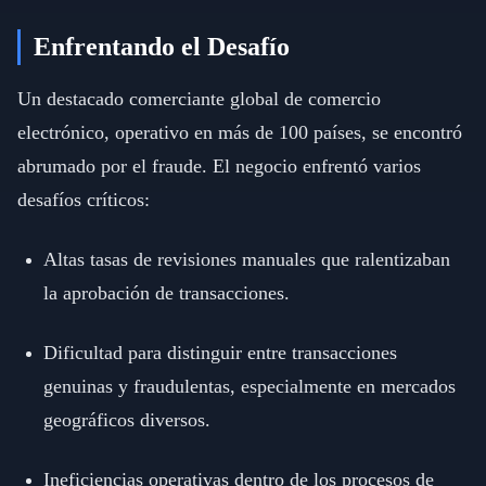
Enfrentando el Desafío
Un destacado comerciante global de comercio
electrónico, operativo en más de 100 países, se encontró
abrumado por el fraude. El negocio enfrentó varios
desafíos críticos:
Altas tasas de revisiones manuales que ralentizaban
la aprobación de transacciones.
Dificultad para distinguir entre transacciones
genuinas y fraudulentas, especialmente en mercados
geográficos diversos.
Ineficiencias operativas dentro de los procesos de