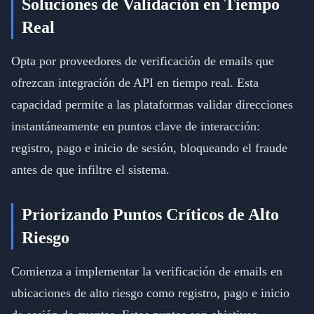
Soluciones de Validación en Tiempo
Real
Opta por proveedores de verificación de emails que
ofrezcan integración de API en tiempo real. Esta
capacidad permite a las plataformas validar direcciones
instantáneamente en puntos clave de interacción:
registro, pago e inicio de sesión, bloqueando el fraude
antes de que infiltre el sistema.
Priorizando Puntos Críticos de Alto
Riesgo
Comienza a implementar la verificación de emails en
ubicaciones de alto riesgo como registro, pago e inicio