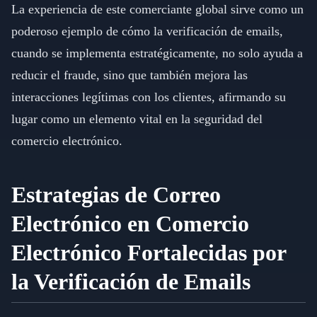
La experiencia de este comerciante global sirve como un
poderoso ejemplo de cómo la verificación de emails,
cuando se implementa estratégicamente, no solo ayuda a
reducir el fraude, sino que también mejora las
interacciones legítimas con los clientes, afirmando su
lugar como un elemento vital en la seguridad del
comercio electrónico.
Estrategias de Correo
Electrónico en Comercio
Electrónico Fortalecidas por
la Verificación de Emails