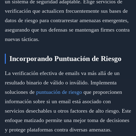
un sistema de seguridad adaptable. Elige servicios de
verificación que actualicen frecuentemente sus bases de
datos de riesgo para contrarrestar amenazas emergentes,
asegurando que tus defensas se mantengan firmes contra
nuevas tácticas.
Incorporando Puntuación de Riesgo
La verificación efectiva de emails va más allá de un
resultado binario de válido o inválido. Implementa
soluciones de
puntuación de riesgo
que proporcionen
información sobre si un email está asociado con
servicios desechables u otros factores de alto riesgo. Este
enfoque matizado permite una mejor toma de decisiones
y protege plataformas contra diversas amenazas.