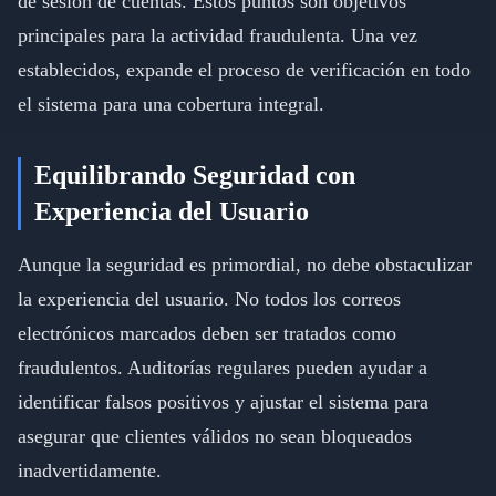
de sesión de cuentas. Estos puntos son objetivos
principales para la actividad fraudulenta. Una vez
establecidos, expande el proceso de verificación en todo
el sistema para una cobertura integral.
Equilibrando Seguridad con
Experiencia del Usuario
Aunque la seguridad es primordial, no debe obstaculizar
la experiencia del usuario. No todos los correos
electrónicos marcados deben ser tratados como
fraudulentos. Auditorías regulares pueden ayudar a
identificar falsos positivos y ajustar el sistema para
asegurar que clientes válidos no sean bloqueados
inadvertidamente.