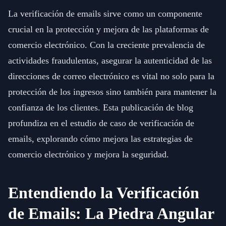
La verificación de emails sirve como un componente
crucial en la protección y mejora de las plataformas de
comercio electrónico. Con la creciente prevalencia de
actividades fraudulentas, asegurar la autenticidad de las
direcciones de correo electrónico es vital no solo para la
protección de los ingresos sino también para mantener la
confianza de los clientes. Esta publicación de blog
profundiza en el estudio de caso de verificación de
emails, explorando cómo mejora las estrategias de
comercio electrónico y mejora la seguridad.
Entendiendo la Verificación
de Emails: La Piedra Angular