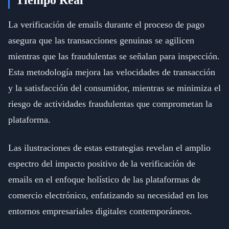
Tiempo Real
La verificación de emails durante el proceso de pago
asegura que las transacciones genuinas se agilicen
mientras que las fraudulentas se señalan para inspección.
Esta metodología mejora las velocidades de transacción
y la satisfacción del consumidor, mientras se minimiza el
riesgo de actividades fraudulentas que comprometan la
plataforma.
Las ilustraciones de estas estrategias revelan el amplio
espectro del impacto positivo de la verificación de
emails en el enfoque holístico de las plataformas de
comercio electrónico, enfatizando su necesidad en los
entornos empresariales digitales contemporáneos.