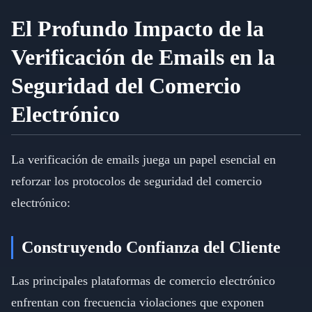
El Profundo Impacto de la
Verificación de Emails en la
Seguridad del Comercio
Electrónico
La verificación de emails juega un papel esencial en
reforzar los protocolos de seguridad del comercio
electrónico:
Construyendo Confianza del Cliente
Las principales plataformas de comercio electrónico
enfrentan con frecuencia violaciones que exponen