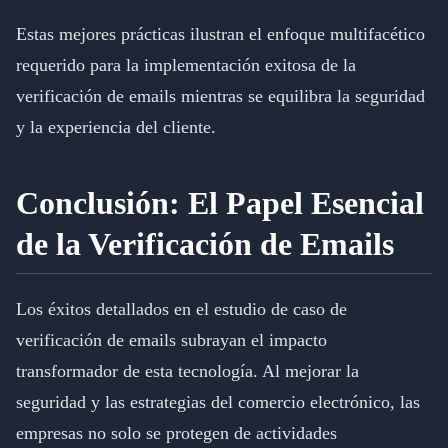
Estas mejores prácticas ilustran el enfoque multifacético
requerido para la implementación exitosa de la
verificación de emails mientras se equilibra la seguridad
y la experiencia del cliente.
Conclusión: El Papel Esencial
de la Verificación de Emails
Los éxitos detallados en el estudio de caso de
verificación de emails subrayan el impacto
transformador de esta tecnología. Al mejorar la
seguridad y las estrategias del comercio electrónico, las
empresas no solo se protegen de actividades