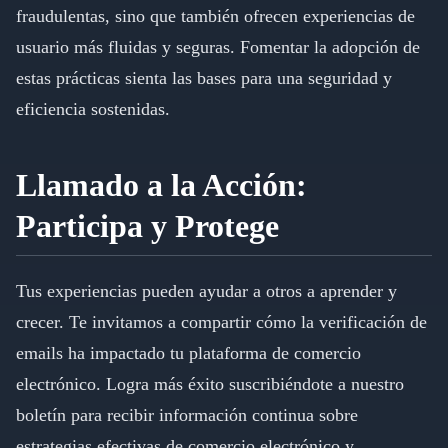
fraudulentas, sino que también ofrecen experiencias de
usuario más fluidas y seguras. Fomentar la adopción de
estas prácticas sienta las bases para una seguridad y
eficiencia sostenidas.
Llamado a la Acción:
Participa y Protege
Tus experiencias pueden ayudar a otros a aprender y
crecer. Te invitamos a compartir cómo la verificación de
emails ha impactado tu plataforma de comercio
electrónico. Logra más éxito suscribiéndote a nuestro
boletín para recibir información continua sobre
estrategias efectivas de comercio electrónico y