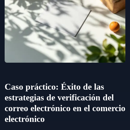
Caso práctico: Éxito de las
estrategias de verificación del
correo electrónico en el comercio
electrónico