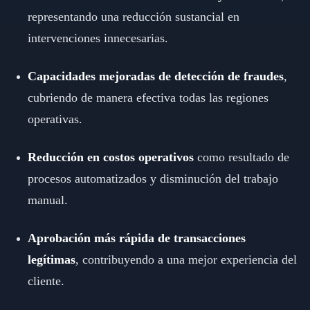
representando una reducción sustancial en
intervenciones innecesarias.
Capacidades mejoradas de detección de fraudes
,
cubriendo de manera efectiva todas las regiones
operativas.
Reducción en costos operativos
como resultado de
procesos automatizados y disminución del trabajo
manual.
Aprobación más rápida de transacciones
legítimas
, contribuyendo a una mejor experiencia del
cliente.