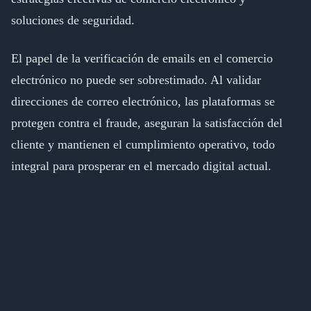
soluciones de seguridad.
El papel de la verificación de emails en el comercio
electrónico no puede ser sobrestimado. Al validar
direcciones de correo electrónico, las plataformas se
protegen contra el fraude, aseguran la satisfacción del
cliente y mantienen el cumplimiento operativo, todo
integral para prosperar en el mercado digital actual.