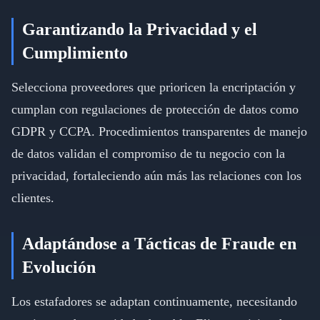
Garantizando la Privacidad y el
Cumplimiento
Selecciona proveedores que prioricen la encriptación y
cumplan con regulaciones de protección de datos como
GDPR y CCPA. Procedimientos transparentes de manejo
de datos validan el compromiso de tu negocio con la
privacidad, fortaleciendo aún más las relaciones con los
clientes.
Adaptándose a Tácticas de Fraude en
Evolución
Los estafadores se adaptan continuamente, necesitando