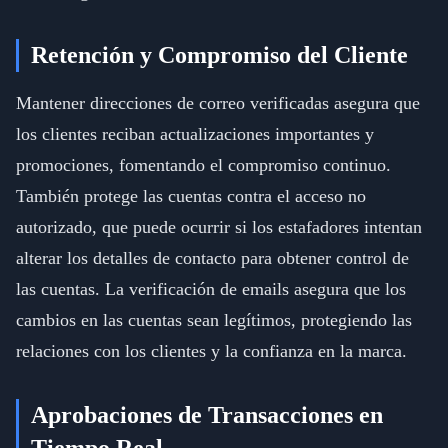
Retención y Compromiso del Cliente
Mantener direcciones de correo verificadas asegura que
los clientes reciban actualizaciones importantes y
promociones, fomentando el compromiso continuo.
También protege las cuentas contra el acceso no
autorizado, que puede ocurrir si los estafadores intentan
alterar los detalles de contacto para obtener control de
las cuentas. La verificación de emails asegura que los
cambios en las cuentas sean legítimos, protegiendo las
relaciones con los clientes y la confianza en la marca.
Aprobaciones de Transacciones en