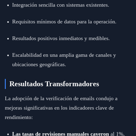
Integración sencilla con sistemas existentes.
Requisitos mínimos de datos para la operación.
Resultados positivos inmediatos y medibles.
Escalabilidad en una amplia gama de canales y
ubicaciones geográficas.
Resultados Transformadores
La adopción de la verificación de emails condujo a
mejoras significativas en los indicadores clave de
rendimiento:
Las tasas de revisiones manuales cayeron
al 1%,