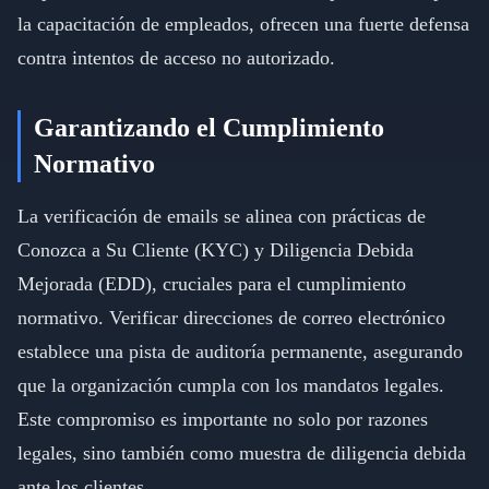
la capacitación de empleados, ofrecen una fuerte defensa
contra intentos de acceso no autorizado.
Garantizando el Cumplimiento
Normativo
La verificación de emails se alinea con prácticas de
Conozca a Su Cliente (KYC) y Diligencia Debida
Mejorada (EDD), cruciales para el cumplimiento
normativo. Verificar direcciones de correo electrónico
establece una pista de auditoría permanente, asegurando
que la organización cumpla con los mandatos legales.
Este compromiso es importante no solo por razones
legales, sino también como muestra de diligencia debida
ante los clientes.