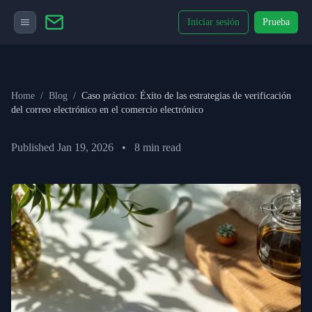
Iniciar sesión
Prueba
Home
/
Blog
/
Caso práctico: Éxito de las estrategias de verificación
del correo electrónico en el comercio electrónico
Published
Jan 19, 2026
•
8
min read