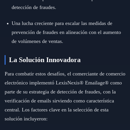
detección de fraudes.
Una lucha creciente para escalar las medidas de
prevención de fraudes en alineación con el aumento
de volúmenes de ventas.
La Solución Innovadora
Para combatir estos desafíos, el comerciante de comercio
electrónico implementó LexisNexis® Emailage® como
parte de su estrategia de detección de fraudes, con la
verificación de emails sirviendo como característica
central. Los factores clave en la selección de esta
solución incluyeron: