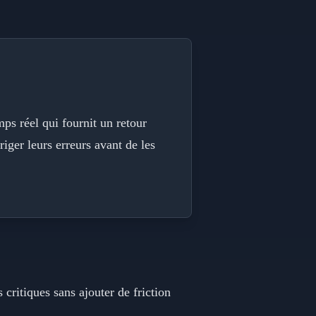
ps réel qui fournit un retour
riger leurs erreurs avant de les
 critiques sans ajouter de friction