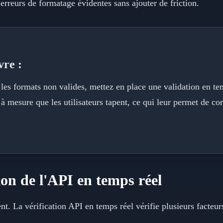
s erreurs de formatage évidentes sans ajouter de friction.
vre :
les formats non valides, mettez en place une validation en tem
à mesure que les utilisateurs tapent, ce qui leur permet de cor
ion de l'API en temps réel
nt. La vérification API en temps réel vérifie plusieurs facteurs