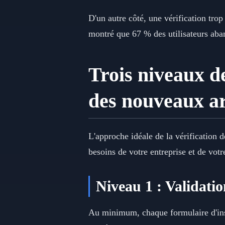
D'un autre côté, une vérification trop
montré que 67 % des utilisateurs aban
Trois niveaux de
des nouveaux ar
L'approche idéale de la vérification 
besoins de votre entreprise et de votr
Niveau 1 : Validatio
Au minimum, chaque formulaire d'inscr