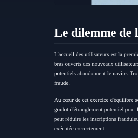
Le dilemme de l'
L'accueil des utilisateurs est la premi
bras ouverts des nouveaux utilisateurs
potentiels abandonnent le navire. Trop
fraude.
Au cœur de cet exercice d'équilibre se
goulot d'étranglement potentiel pour 
peut réduire les inscriptions fraudul
exécutée correctement.