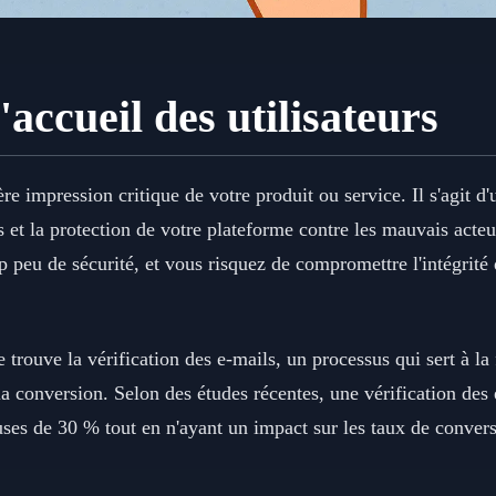
accueil des utilisateurs
ère impression critique de votre produit ou service. Il s'agit d'u
 et la protection de votre plateforme contre les mauvais acteurs
 peu de sécurité, et vous risquez de compromettre l'intégrité d
 trouve la vérification des e-mails, un processus qui sert à la
la conversion. Selon des études récentes, une vérification de
euses de 30 % tout en n'ayant un impact sur les taux de convers