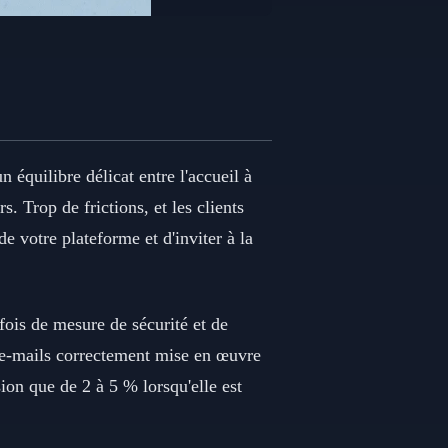
n équilibre délicat entre l'accueil à
. Trop de frictions, et les clients
e votre plateforme et d'inviter à la
 fois de mesure de sécurité et de
s e-mails correctement mise en œuvre
ion que de 2 à 5 % lorsqu'elle est