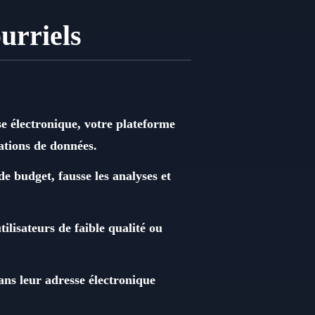
urriels
se électronique, votre plateforme
ations de données.
e budget, fausse les analyses et
tilisateurs de faible qualité ou
dans leur adresse électronique