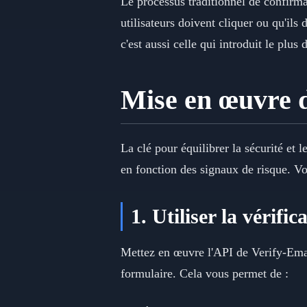
Le processus traditionnel de confirma
utilisateurs doivent cliquer ou qu'ils
c'est aussi celle qui introduit le plus d
Mise en œuvre d
La clé pour équilibrer la sécurité et 
en fonction des signaux de risque. V
1. Utiliser la vérif
Mettez en œuvre l'API de Verify-Email
formulaire. Cela vous permet de :