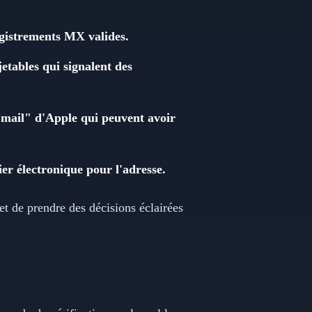
egistrements MX valides.
jetables qui signalent des
 Email" d'Apple qui peuvent avoir
ier électronique pour l'adresse.
et de prendre des décisions éclairées