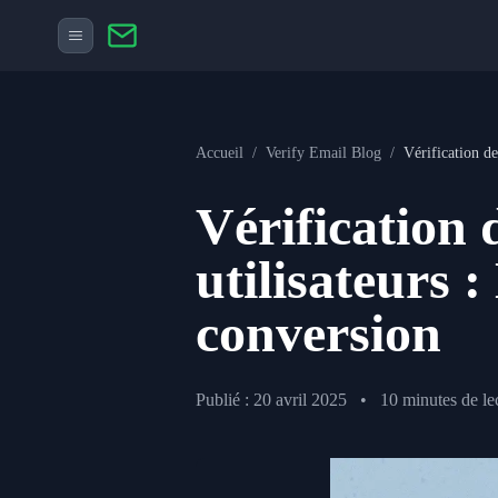
Accueil
/
Verify Email Blog
/
Vérification de 
Vérification 
utilisateurs :
conversion
Publié : 20 avril 2025
•
10 minutes de le