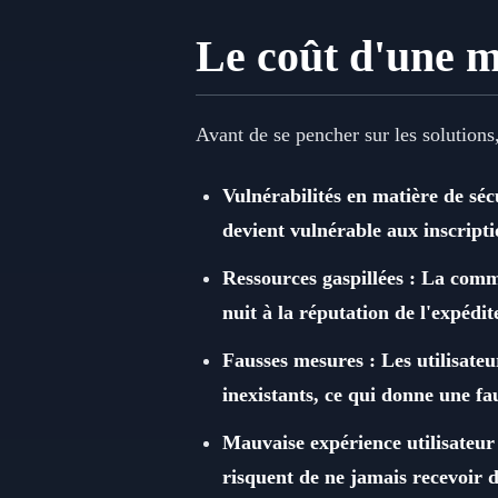
Le coût d'une m
Avant de se pencher sur les solutions
Vulnérabilités en matière de séc
devient vulnérable aux inscripti
Ressources gaspillées : La comme
nuit à la réputation de l'expédit
Fausses mesures : Les utilisateur
inexistants, ce qui donne une fa
Mauvaise expérience utilisateur 
risquent de ne jamais recevoir d