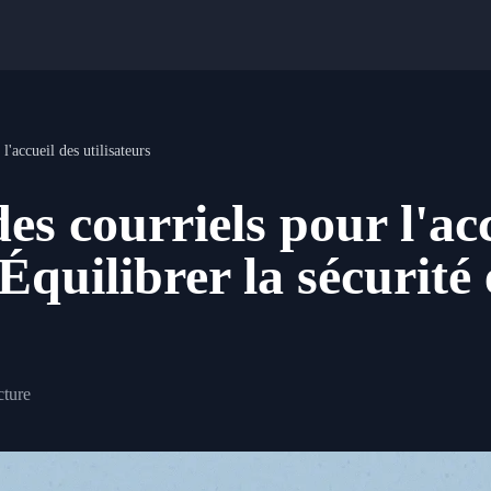
l'accueil des utilisateurs
des courriels pour l'ac
 Équilibrer la sécurité 
cture