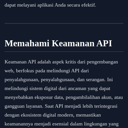
dapat melayani aplikasi Anda secara efektif.
Memahami Keamanan API
Keamanan API adalah aspek kritis dari pengembangan
web, berfokus pada melindungi API dari
penyalahgunaan, penyalahgunaan, dan serangan. Ini
melindungi sistem digital dari ancaman yang dapat
menyebabkan eksposur data, pengambilalihan akun, atau
gangguan layanan. Saat API menjadi lebih terintegrasi
dengan ekosistem digital modern, memastikan
keamanannya menjadi esensial dalam lingkungan yang