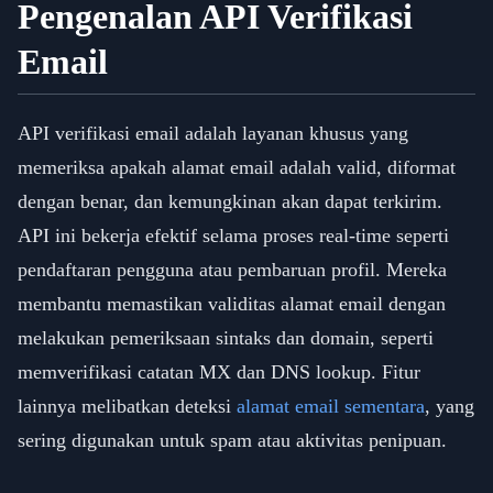
Pengenalan API Verifikasi
Email
API verifikasi email adalah layanan khusus yang
memeriksa apakah alamat email adalah valid, diformat
dengan benar, dan kemungkinan akan dapat terkirim.
API ini bekerja efektif selama proses real-time seperti
pendaftaran pengguna atau pembaruan profil. Mereka
membantu memastikan validitas alamat email dengan
melakukan pemeriksaan sintaks dan domain, seperti
memverifikasi catatan MX dan DNS lookup. Fitur
lainnya melibatkan deteksi
alamat email sementara
, yang
sering digunakan untuk spam atau aktivitas penipuan.