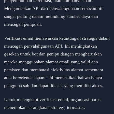
penyelundupan akreditasi, atau kampanye spam.
Mengamankan API dari penyalahgunaan semacam itu
sangat penting dalam melindungi sumber daya dan
mencegah penipuan.
Verifikasi email menawarkan keuntungan strategis dalam
mencegah penyalahgunaan API. Ini meningkatkan
gesekan untuk bot dan penipu dengan mengharuskan
mereka menggunakan alamat email yang valid dan
persisten dan membatasi efektivitas alamat sementara
atau berorientasi spam. Ini memastikan bahwa hanya
pengguna sah dan dapat dilacak yang memiliki akses.
Untuk melengkapi verifikasi email, organisasi harus
menerapkan serangkaian strategi, termasuk: