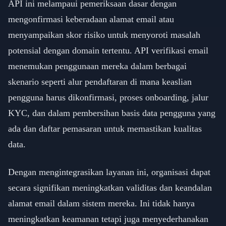
API ini melampaui pemeriksaan dasar dengan
mengonfirmasi keberadaan alamat email atau
menyampaikan skor risiko untuk menyoroti masalah
potensial dengan domain tertentu. API verifikasi email
menemukan penggunaan mereka dalam berbagai
skenario seperti alur pendaftaran di mana keaslian
pengguna harus dikonfirmasi, proses onboarding, jalur
KYC, dan dalam pembersihan basis data pengguna yang
ada dan daftar pemasaran untuk memastikan kualitas
data.
Dengan mengintegrasikan layanan ini, organisasi dapat
secara signifikan meningkatkan validitas dan keandalan
alamat email dalam sistem mereka. Ini tidak hanya
meningkatkan keamanan tetapi juga menyederhanakan