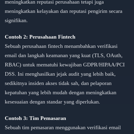
meningkatkan reputasi perusahaan tetapi juga
meningkatkan kelayakan dan reputasi pengirim secara
signifikan.
Contoh 2: Perusahaan Fintech
Sebuah perusahaan fintech menambahkan verifikasi
email dan langkah keamanan yang kuat (TLS, OAuth,
RBAC) untuk mematuhi kewajiban GDPR/HIPAA/PCI
DSS. Ini menghasilkan jejak audit yang lebih baik,
sedikitnya insiden akses tidak sah, dan pelaporan
kepatuhan yang lebih mudah dengan meningkatkan
kesesuaian dengan standar yang diperlukan.
Contoh 3: Tim Pemasaran
Sebuah tim pemasaran menggunakan verifikasi email