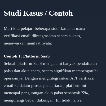
Studi Kasus / Contoh
Mari kita pelajari beberapa studi kasus di mana
verifikasi email diintegrasikan secara sukses,
menawarkan manfaat nyata:
Contoh 1: Platform SaaS
Sebuah platform SaaS mengalami banyak pendaftaran
palsu dan akun spam, secara signifikan mempengaruhi
operasinya. Dengan mengintegrasikan API verifikasi
email ke dalam proses pendaftaran, platform ini
mencapai pengurangan akun palsu sebanyak X%,
mengurangi beban dukungan. Ini tidak hanya