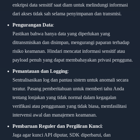
enkripsi data sensitif saat diam untuk melindungi informasi
dari akses tidak sah selama penyimpanan dan transmisi.
Pengurangan Data
:
Pastikan bahwa hanya data yang diperlukan yang
ditransmisikan dan disimpan, mengurangi paparan terhadap
risiko keamanan. Hindari mencatat informasi sensitif atau
payload penuh yang dapat membahayakan privasi pengguna.
Pemantauan dan Logging
:
Sentralisasikan log dan pantau sistem untuk anomali secara
teratur. Pasang pemberitahuan untuk memberi tahu Anda
tentang lonjakan yang tidak normal dalam kegagalan
verifikasi atau penggunaan yang tidak biasa, memfasilitasi
intervensi awal dan manajemen keamanan.
Pembaruan Reguler dan Pergiliran Kunci
:
Jaga agar kunci API diputar, SDK diperbarui, dan