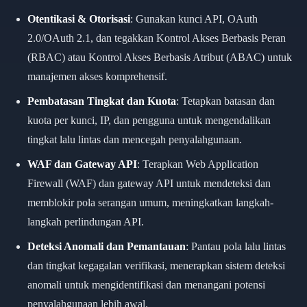
Otentikasi & Otorisasi
: Gunakan kunci API, OAuth
2.0/OAuth 2.1, dan tegakkan Kontrol Akses Berbasis Peran
(RBAC) atau Kontrol Akses Berbasis Atribut (ABAC) untuk
manajemen akses komprehensif.
Pembatasan Tingkat dan Kuota
: Tetapkan batasan dan
kuota per kunci, IP, dan pengguna untuk mengendalikan
tingkat lalu lintas dan mencegah penyalahgunaan.
WAF dan Gateway API
: Terapkan Web Application
Firewall (WAF) dan gateway API untuk mendeteksi dan
memblokir pola serangan umum, meningkatkan langkah-
langkah perlindungan API.
Deteksi Anomali dan Pemantauan
: Pantau pola lalu lintas
dan tingkat kegagalan verifikasi, menerapkan sistem deteksi
anomali untuk mengidentifikasi dan menangani potensi
penyalahgunaan lebih awal.