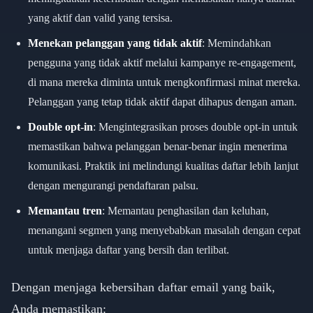
yang aktif dan valid yang tersisa.
Menekan pelanggan yang tidak aktif
: Memindahkan
pengguna yang tidak aktif melalui kampanye re-engagement,
di mana mereka diminta untuk mengkonfirmasi minat mereka.
Pelanggan yang tetap tidak aktif dapat dihapus dengan aman.
Double opt-in
: Mengintegrasikan proses double opt-in untuk
memastikan bahwa pelanggan benar-benar ingin menerima
komunikasi. Praktik ini melindungi kualitas daftar lebih lanjut
dengan mengurangi pendaftaran palsu.
Memantau tren
: Memantau penghasilan dan keluhan,
menangani segmen yang menyebabkan masalah dengan cepat
untuk menjaga daftar yang bersih dan terlibat.
Dengan menjaga kebersihan daftar email yang baik,
Anda memastikan: