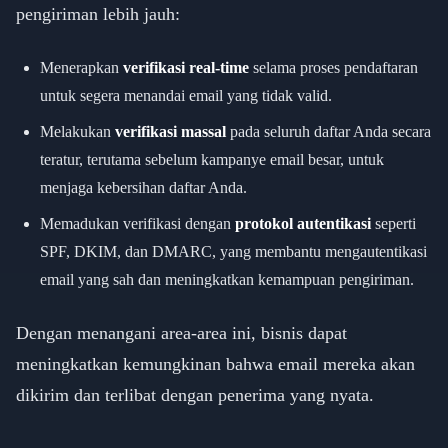
pengiriman lebih jauh:
Menerapkan
verifikasi real-time
selama proses pendaftaran
untuk segera menandai email yang tidak valid.
Melakukan
verifikasi massal
pada seluruh daftar Anda secara
teratur, terutama sebelum kampanye email besar, untuk
menjaga kebersihan daftar Anda.
Memadukan verifikasi dengan
protokol autentikasi
seperti
SPF, DKIM, dan DMARC, yang membantu mengautentikasi
email yang sah dan meningkatkan kemampuan pengiriman.
Dengan menangani area-area ini, bisnis dapat
meningkatkan kemungkinan bahwa email mereka akan
dikirim dan terlibat dengan penerima yang nyata.