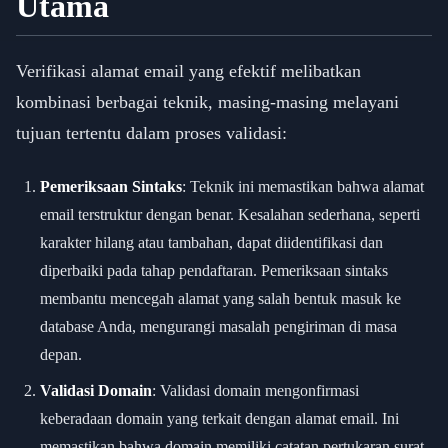
Utama
Verifikasi alamat email yang efektif melibatkan
kombinasi berbagai teknik, masing-masing melayani
tujuan tertentu dalam proses validasi:
Pemeriksaan Sintaks
: Teknik ini memastikan bahwa alamat
email terstruktur dengan benar. Kesalahan sederhana, seperti
karakter hilang atau tambahan, dapat diidentifikasi dan
diperbaiki pada tahap pendaftaran. Pemeriksaan sintaks
membantu mencegah alamat yang salah bentuk masuk ke
database Anda, mengurangi masalah pengiriman di masa
depan.
Validasi Domain
: Validasi domain mengonfirmasi
keberadaan domain yang terkait dengan alamat email. Ini
memastikan bahwa domain memiliki catatan pertukaran surat