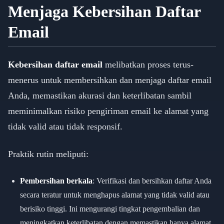
Menjaga Kebersihan Daftar
Email
Kebersihan daftar email
melibatkan proses terus-
menerus untuk membersihkan dan menjaga daftar email
Anda, memastikan akurasi dan keterlibatan sambil
meminimalkan risiko pengiriman email ke alamat yang
tidak valid atau tidak responsif.
Praktik rutin meliputi:
Pembersihan berkala
: Verifikasi dan bersihkan daftar Anda
secara teratur untuk menghapus alamat yang tidak valid atau
berisiko tinggi. Ini mengurangi tingkat pengembalian dan
meningkatkan keterlibatan dengan memastikan hanya alamat