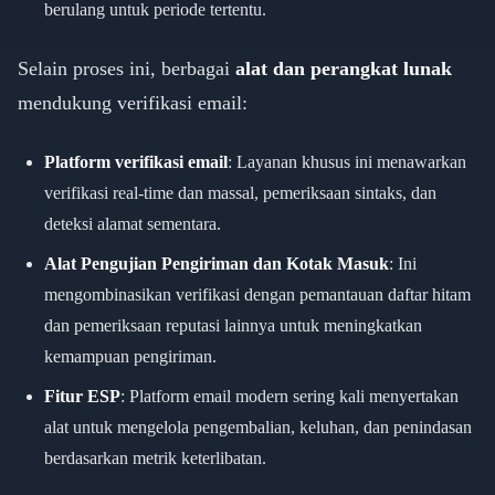
berulang untuk periode tertentu.
Selain proses ini, berbagai
alat dan perangkat lunak
mendukung verifikasi email:
Platform verifikasi email
: Layanan khusus ini menawarkan
verifikasi real-time dan massal, pemeriksaan sintaks, dan
deteksi alamat sementara.
Alat Pengujian Pengiriman dan Kotak Masuk
: Ini
mengombinasikan verifikasi dengan pemantauan daftar hitam
dan pemeriksaan reputasi lainnya untuk meningkatkan
kemampuan pengiriman.
Fitur ESP
: Platform email modern sering kali menyertakan
alat untuk mengelola pengembalian, keluhan, dan penindasan
berdasarkan metrik keterlibatan.