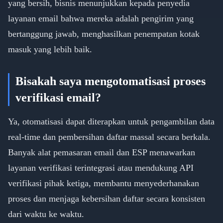
yang bersih, bisnis menunjukkan kepada penyedia
layanan email bahwa mereka adalah pengirim yang
bertanggung jawab, menghasilkan penempatan kotak
masuk yang lebih baik.
Bisakah saya mengotomatisasi proses
verifikasi email?
Ya, otomatisasi dapat diterapkan untuk pengambilan data
real-time dan pembersihan daftar massal secara berkala.
Banyak alat pemasaran email dan ESP menawarkan
layanan verifikasi terintegrasi atau mendukung API
verifikasi pihak ketiga, membantu menyederhanakan
proses dan menjaga kebersihan daftar secara konsisten
dari waktu ke waktu.