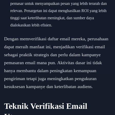
pemasar untuk menyampaikan pesan yang lebih terarah dan
relevan. Penargetan ini dapat menghasilkan ROI yang lebih
tinggi saat keterlibatan meningkat, dan sumber daya
dialokasikan lebih efisien.
Dengan memverifikasi daftar email mereka, perusahaan
dapat meraih manfaat ini, menjadikan verifikasi email
sebagai praktik strategis dan perlu dalam kampanye
pemasaran email mana pun. Aktivitas dasar ini tidak
hanya membantu dalam peningkatan kemampuan
pengiriman tetapi juga meningkatkan pengukuran
kesuksesan kampanye dan keterlibatan audiens.
Teknik Verifikasi Email