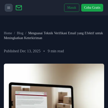
Masuk
Coba Gratis
Home
/
Blog
/
Menguasai Teknik Verifikasi Email yang Efektif untuk
Meningkatkan Keterkiriman
Published
Dec 13, 2025
•
9
min read