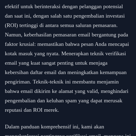
efektif untuk berinteraksi dengan pelanggan potensial
dan saat ini, dengan salah satu pengembalian investasi
(ROI) tertinggi di antara semua saluran pemasaran.
Namun, keberhasilan pemasaran email bergantung pada
faktor krusial: memastikan bahwa pesan Anda mencapai
kotak masuk yang nyata. Menerapkan teknik verifikasi
email yang kuat sangat penting untuk menjaga
kebersihan daftar email dan meningkatkan kemampuan
pengiriman. Teknik-teknik ini membantu menjamin
bahwa email dikirim ke alamat yang valid, menghindari
pengembalian dan keluhan spam yang dapat merusak
reputasi dan ROI merek.
Dalam panduan komprehensif ini, kami akan