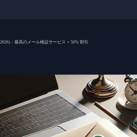
Bounce (2026)：最高のメール検証サービス + 50% 割引