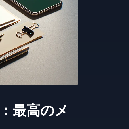
2026)：最高のメ