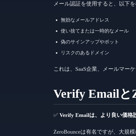
メール認証を使用すると、以下を
無効なメールアドレス
使い捨てまたは一時的なメール
偽のサインアップやボット
リスクのあるドメイン
これは、SaaS企業、メールマ
Verify Emai
✅
Verify Emailは、より
ZeroBounceは有名ですが、