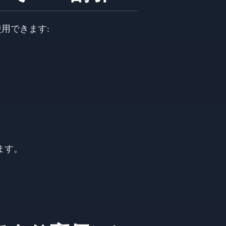
使用できます:
ます。