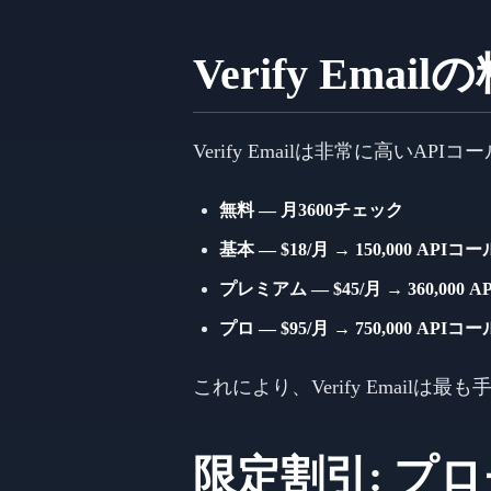
Verify Em
Verify Emailは非常に高い
無料 — 月3600チェック
基本 — $18/月 → 150,000 APIコー
プレミアム — $45/月 → 360,000 
プロ — $95/月 → 750,000 APIコー
これにより、Verify Email
限定割引: プロ