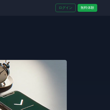
ログイン
無料体験