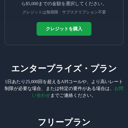
ら$5,000までの金額を選択してください。
クレジットは無期限 · サブスクリプション不要
クレジットを購入
エンタープライズ・プラン
1日あたり25,000回を超えるAPIコールや、より高いレート
制限が必要な場合、または特定の要件がある場合は、
お問
い合わせ
までご連絡ください。
フリープラン