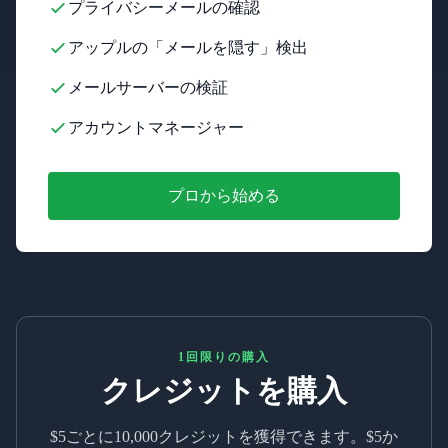
プライバシーメールの確認
アップルの「メールを隠す」検出
メールサーバーの検証
アカウントマネージャー
プロから始める
1回限りの購入
クレジットを購入
$5ごとに10,000クレジットを獲得できます。$5か