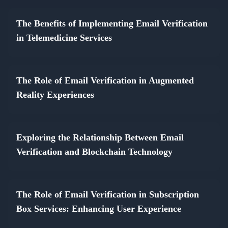
The Benefits of Implementing Email Verification
in Telemedicine Services
The Role of Email Verification in Augmented
Reality Experiences
Exploring the Relationship Between Email
Verification and Blockchain Technology
The Role of Email Verification in Subscription
Box Services: Enhancing User Experience