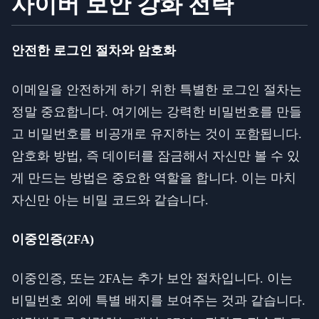
사이버 보안 강화 전략
안전한 로그인 절차와 암호화
이메일을 안전하게 하기 위한 특별한 로그인 절차는
정말 중요합니다. 여기에는 강력한 비밀번호를 만들
고 비밀번호를 비공개로 유지하는 것이 포함됩니다.
암호화 방법, 즉 데이터를 잠금해서 자신만 볼 수 있
게 만드는 방법은 중요한 역할을 합니다. 이는 마치
자신만 아는 비밀 코드와 같습니다.
이중인증(2FA)
이중인증, 또는 2FA는 추가 보안 절차입니다. 이는
비밀번호 외에 특별 배지를 보여주는 것과 같습니다.