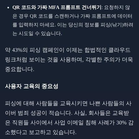
QR 코드와 가짜 MFA 프롬프트 건너뛰기
: 요청하지 않
은 경우 QR 코드를 스캔하거나 가짜 프롬프트에 데이터
를 입력하지 마세요. 이는 당신의 정보를 피싱(낚기)하려
는 시도일 수 있습니다.
약 43%의 피싱 캠페인이 이제는 합법적인 클라우드
링크처럼 보이는 것을 사용하며, 각별한 주의가 더욱
중요합니다.
사용자 교육의 중요성
피싱에 대해 사람들을 교육시키면 나쁜 사람들의 사
이버 범죄 성공이 적습니다. 사실, 회사들은 교육받
은 직원들 사이에서 사업 이메일 침해 사례가 30% 감
소했다고 보고하고 있습니다.