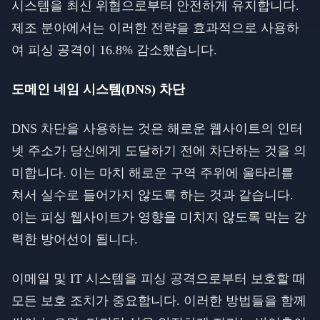
시스템을 최신 위협으로부터 안전하게 유지합니다.
제조 분야에서는 이러한 전략을 효과적으로 사용하
여 피싱 공격이 16.8% 감소했습니다.
도메인 네임 시스템(DNS) 차단
DNS 차단을 사용하는 것은 해로운 웹사이트의 인터
넷 주소가 당신에게 도달하기 전에 차단하는 것을 의
미합니다. 이는 마치 해로운 구역 주위에 울타리를
쳐서 실수로 들어가지 않도록 하는 것과 같습니다.
이는 피싱 웹사이트가 영향을 미치지 않도록 막는 강
력한 방어선이 됩니다.
이메일 및 IT 시스템을 피싱 공격으로부터 보호할 때
모든 보호 조치가 중요합니다. 이러한 방법들을 함께