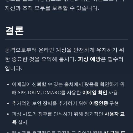
자신과 조직 모두를 보호할 수 있습니다.
결론
공격으로부터 온라인 계정을 안전하게 유지하기 위
한 중요한 것을 요약해 봅시다.
피싱 예방
은 필수적
입니다:
이메일이 신뢰할 수 있는 출처에서 왔음을 확인하기 위
해 SPF, DKIM, DMARC를 사용한
이메일 확인
사용
추가적인 보안 장벽을 추가하기 위해
이중인증
구현
피싱 시도의 징후를 인식하기 위해 정기적인
사용자 교
육
실시
리스크를 효과적으로 감지하고 줄이기 위해
AI 구동 도