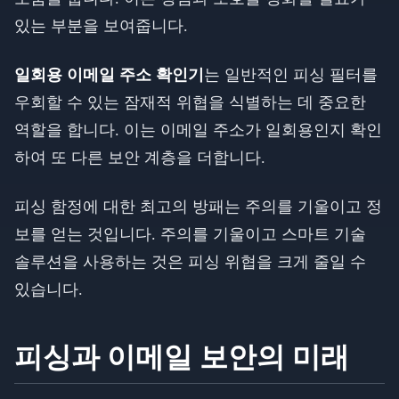
있는 부분을 보여줍니다.
일회용 이메일 주소 확인기
는 일반적인 피싱 필터를
우회할 수 있는 잠재적 위협을 식별하는 데 중요한
역할을 합니다. 이는 이메일 주소가 일회용인지 확인
하여 또 다른 보안 계층을 더합니다.
피싱 함정에 대한 최고의 방패는 주의를 기울이고 정
보를 얻는 것입니다. 주의를 기울이고 스마트 기술
솔루션을 사용하는 것은 피싱 위협을 크게 줄일 수
있습니다.
피싱과 이메일 보안의 미래