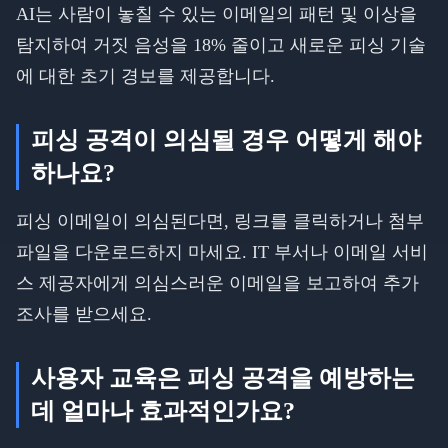
AI는 사람이 놓칠 수 있는 이메일의 패턴 및 이상을
탐지하여 거짓 음성을 18% 줄이고 새로운 피싱 기술
에 대한 초기 경보를 제공합니다.
피싱 공격이 의심될 경우 어떻게 해야
하나요?
피싱 이메일이 의심된다면, 링크를 클릭하거나 첨부
파일을 다운로드하지 마세요. IT 부서나 이메일 서비
스 제공자에게 의심스러운 이메일을 보고하여 추가
조사를 받으세요.
사용자 교육은 피싱 공격을 예방하는
데 얼마나 효과적인가요?