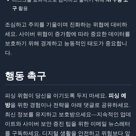
구
활용
조심하고 주의를 기울이며 진화하는 위협에 대비하
세요. 사이버 위협이 증가함에 따라 중요한 데이터를
보호하기 위해 경계하고 능동적인 태도가 중요합니
다.
행동 촉구
피싱 위협이 당신을 이기도록 두지 마세요.
피싱 예
방
을 위한 경험이나 전략을 아래 댓글로 공유하세요.
최신 정보를 유지하고 보호받으세요—지속적인 업데
이트와 사이버 보안 증진 팁을 위한 이메일 뉴스레터
를 구독하세요. 디지털 생활을 안전하고 위험보다 앞