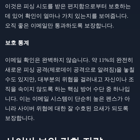
이것은 피싱 시도를 받은 편지함으로부터 보호하는
데 있어 확인이 얼마나 가치 있는지를 보여줍니다.
오직 좋은 이메일만 통과하도록 보장합니다.
보호 통계
이메일 확인은 완벽하지 않습니다. 약 11%의 완전히
새로운 피싱 공격(제로데이 공격으로 알려짐)을 놓칠
수도 있지만, 대부분의 위협을 걸러내고 자신이나 조
직을 속이지 않도록 하는 핵심 방어 수단 중 하나입
니다. 이는 이메일 시스템이 단순히 높은 펜스가 아
니라 사이버 위협에 대한 잘 수호된 요새가 되도록
보장합니다.