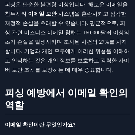
피싱은 단순한 불편함 이상입니다. 해로운 이메일을
침투시켜
이메일 보안
시스템을 혼란시키고 심각한
재정적 손실을 초래할 수 있습니다. 평균적으로, 피
싱 관련 비즈니스 이메일 침해는 160,000달러 이상의
초기 손실을 발생시키며 조사된 사건의 27%를 차지
합니다. 기업과 개인 모두에게 이러한 위협을 이해하
고 인식하는 것은 개인 정보를 보호하고 강력한 사이
버 보안 조치를 보장하는 데 매우 중요합니다.
피싱 예방에서 이메일 확인의
역할
이메일 확인이란 무엇인가요?