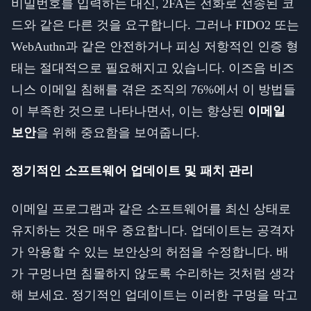
비밀번호를 입력하는 대신, 2FA는 전화로 전송된 코
드와 같은 다른 것을 요구합니다. 그러나 FIDO2 또는
WebAuthn과 같은 안전하거나 피싱 저항적인 인증 형
태는 절대적으로 필요해지고 있습니다. 이즈음 비즈
니스 이메일 침해를 겪은 조직의 76%에서 이 방법들
이 부족한 것으로 나타나면서, 이는 향상된
이메일
보안
을 위해 중요함을 보여줍니다.
정기적인 소프트웨어 업데이트 및 패치 관리
이메일 프로그램과 같은 소프트웨어를 최신 상태로
유지하는 것은 매우 중요합니다. 업데이트는 공격자
가 악용할 수 있는 보안상의 허점을 수정합니다. 배
가 구멍나면 침몰하지 않도록 수리하는 것처럼 생각
해 보세요. 정기적인 업데이트는 이러한 구멍을 막고