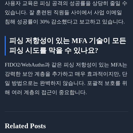
사용자 교육은 피싱 공격의 성공률을 상당히 줄일 수
있습니다. 잘 훈련된 직원들 사이에서 사업 이메일
침해 성공률이 30% 감소했다고 보고하고 있습니다.
피싱 저항성이 있는 MFA 기술이 모든
피싱 시도를 막을 수 있나요?
FIDO2/WebAuthn과 같은 피싱 저항성이 있는 MFA는
강력한 보안 계층을 추가하고 매우 효과적이지만, 단
일 방법으로는 완벽하지 않습니다. 포괄적 보호를 위
해 여러 계층의 접근이 중요합니다.
Related Posts