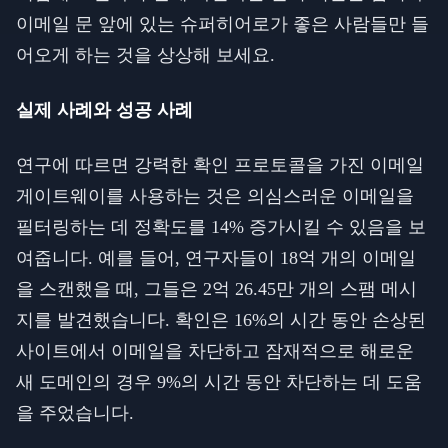
이메일 문 앞에 있는 슈퍼히어로가 좋은 사람들만 들
어오게 하는 것을 상상해 보세요.
실제 사례와 성공 사례
연구에 따르면 강력한 확인 프로토콜을 가진 이메일
게이트웨이를 사용하는 것은 의심스러운 이메일을
필터링하는 데 정확도를 14% 증가시킬 수 있음을 보
여줍니다. 예를 들어, 연구자들이 18억 개의 이메일
을 스캔했을 때, 그들은 2억 26.45만 개의 스팸 메시
지를 발견했습니다. 확인은 16%의 시간 동안 손상된
사이트에서 이메일을 차단하고 잠재적으로 해로운
새 도메인의 경우 9%의 시간 동안 차단하는 데 도움
을 주었습니다.