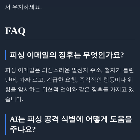
서 유지하세요.
FAQ
피싱 이메일의 징후는 무엇인가요?
피싱 이메일은 의심스러운 발신자 주소, 철자가 틀린
단어, 가짜 로고, 긴급한 요청, 즉각적인 행동이나 위
험을 암시하는 위협적 언어와 같은 징후를 가지고 있
습니다.
AI는 피싱 공격 식별에 어떻게 도움을
주나요?