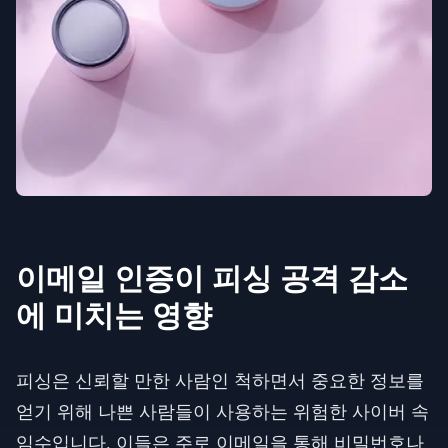
이메일 인증이 피싱 공격 감소
에 미치는 영향
피싱은 신뢰할 만한 사람인 척하면서 중요한 정보를
얻기 위해 나쁜 사람들이 사용하는 위험한 사이버 속
임수입니다. 이들은 주로 이메일을 통해 비밀번호나