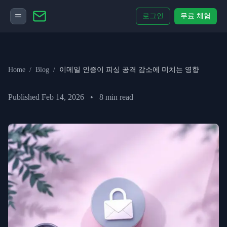
로그인
무료 체험
Home
/
Blog
/
이메일 인증이 피싱 공격 감소에 미치는 영향
Published
Feb 14, 2026
•
8
min read