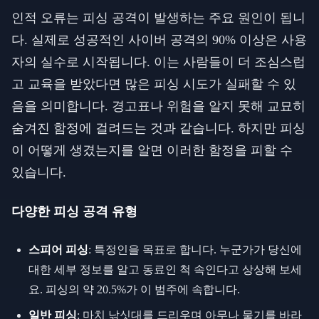
인적 오류는 피싱 공격이 발생하는 주요 원인이 됩니
다. 실제로 성공적인 사이버 공격의 90% 이상은 사용
자의 실수로 시작됩니다. 이는 사람들이 더 조심스럽
고 교육을 받았다면 많은 피싱 시도가 실패할 수 있
음을 의미합니다. 경고표나 위험을 알지 못해 교묘히
숨겨진 함정에 걸려드는 것과 같습니다. 하지만 피싱
이 어떻게 생겼는지를 알면 이러한 함정을 피할 수
있습니다.
다양한 피싱 공격 유형
스피어 피싱
: 특정인을 목표로 합니다. 누군가가 당신에
대한 세부 정보를 알고 동료인 척 속인다고 상상해 보세
요. 피싱의 약 20.5%가 이 범주에 속합니다.
일반 피싱
: 마치 낚싯대를 드리우며 아무나 물기를 바라