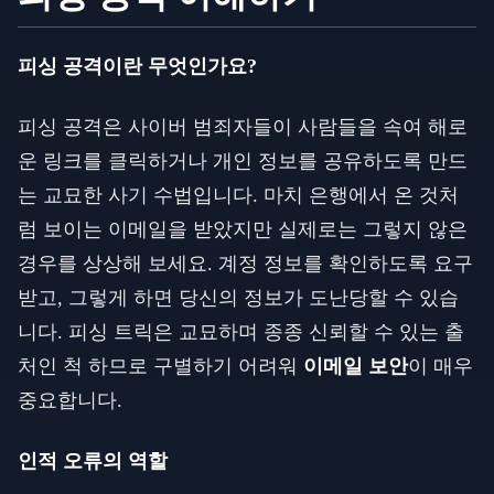
피싱 공격이란 무엇인가요?
피싱 공격은 사이버 범죄자들이 사람들을 속여 해로
운 링크를 클릭하거나 개인 정보를 공유하도록 만드
는 교묘한 사기 수법입니다. 마치 은행에서 온 것처
럼 보이는 이메일을 받았지만 실제로는 그렇지 않은
경우를 상상해 보세요. 계정 정보를 확인하도록 요구
받고, 그렇게 하면 당신의 정보가 도난당할 수 있습
니다. 피싱 트릭은 교묘하며 종종 신뢰할 수 있는 출
처인 척 하므로 구별하기 어려워
이메일 보안
이 매우
중요합니다.
인적 오류의 역할