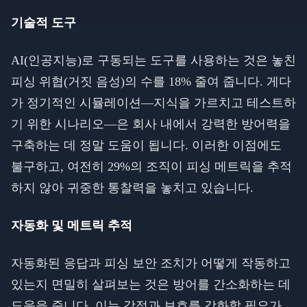
기술적 도구
AI(인공지능)로 구동되는 도구를 사용하는 것은 놓친
피싱 위협(거짓 음성)의 수를 18% 줄여 줍니다. 게다
가 정기적인 시뮬레이션—지식을 가르치고 테스트하
기 위한 시나리오—은 회사 내에서 강력한 방어력을
구축하는 데 정말 도움이 됩니다. 이러한 이점에도
불구하고, 여전히 29%의 조직이 피싱 메트릭을 추적
하지 않아 귀중한 통찰력을 놓치고 있습니다.
자동화 및 메트릭 추적
자동화된 응답과 피싱 보안 조치가 어떻게 작동하고
있는지 면밀히 살펴보는 것은 방어를 간소화하는 데
도움을 줍니다. 이는 강점과 보호를 강화할 필요가