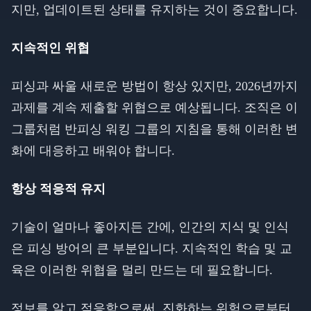
지만, 업데이트된 상태를 유지하는 것이 중요합니다.
지속적인 위협
피싱과 싸울 새로운 방법이 항상 있지만, 2026년까지
과제를 계속 제출할 위협으로 예상됩니다. 조직은 이
그룹처럼 반피싱 워킹 그룹의 지침을 통해 이러한 변
화에 대응하고 배워야 합니다.
항상 적응적 유지
기술이 얼마나 좋아지든 간에, 인간의 지식 및 인식
은 피싱 방어의 큰 부분입니다. 지속적인 학습 및 교
육은 이러한 위협을 멀리 만드는 데 필요합니다.
정보를 알고 적응함으로써, 진화하는 위험으로부터