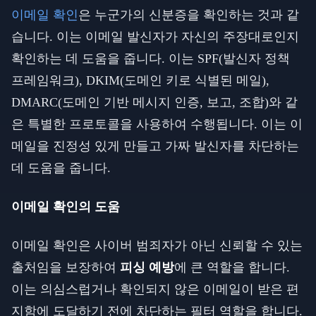
이메일 확인
은 누군가의 신분증을 확인하는 것과 같
습니다. 이는 이메일 발신자가 자신의 주장대로인지
확인하는 데 도움을 줍니다. 이는 SPF(발신자 정책
프레임워크), DKIM(도메인 키로 식별된 메일),
DMARC(도메인 기반 메시지 인증, 보고, 조합)와 같
은 특별한 프로토콜을 사용하여 수행됩니다. 이는 이
메일을 진정성 있게 만들고 가짜 발신자를 차단하는
데 도움을 줍니다.
이메일 확인의 도움
이메일 확인은 사이버 범죄자가 아닌 신뢰할 수 있는
출처임을 보장하여
피싱 예방
에 큰 역할을 합니다.
이는 의심스럽거나 확인되지 않은 이메일이 받은 편
지함에 도달하기 전에 차단하는 필터 역할을 합니다.