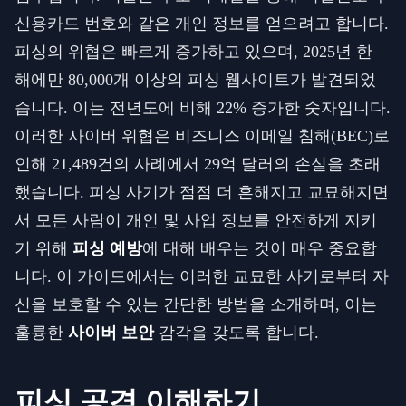
신용카드 번호와 같은 개인 정보를 얻으려고 합니다.
피싱의 위협은 빠르게 증가하고 있으며, 2025년 한
해에만 80,000개 이상의 피싱 웹사이트가 발견되었
습니다. 이는 전년도에 비해 22% 증가한 숫자입니다.
이러한 사이버 위협은 비즈니스 이메일 침해(BEC)로
인해 21,489건의 사례에서 29억 달러의 손실을 초래
했습니다. 피싱 사기가 점점 더 흔해지고 교묘해지면
서 모든 사람이 개인 및 사업 정보를 안전하게 지키
기 위해
피싱 예방
에 대해 배우는 것이 매우 중요합
니다. 이 가이드에서는 이러한 교묘한 사기로부터 자
신을 보호할 수 있는 간단한 방법을 소개하며, 이는
훌륭한
사이버 보안
감각을 갖도록 합니다.
피싱 공격 이해하기