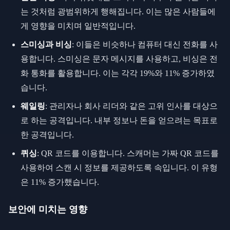
는 것처럼 광범위하게 행해집니다. 이는 많은 사람들에
게 영향을 미치며 일반적입니다.
스미싱과 비싱
: 이들은 비슷하나 컴퓨터 대신 전화를 사
용합니다. 스미싱은 문자 메시지를 사용하고, 비싱은 전
화 통화를 활용합니다. 이는 각각 19%와 11% 증가하였
습니다.
웨일링
: 관리자나 회사 리더와 같은 고위 인사를 대상으
로 하는 공격입니다. 내부 정보나 돈을 얻으려는 목표로
한 공격입니다.
퀴싱
: QR 코드를 이용합니다. 스캐머는 가짜 QR 코드를
사용하여 스캔 시 정보를 제공하도록 속입니다. 이 유형
은 11% 증가했습니다.
보안에 미치는 영향