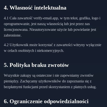
4. Własność intelektualna
4.1 Cała zawartość verify-email.app, w tym tekst, grafika, logo i
oprogramowanie, jest naszą własnością lub jest przez nas
licencjonowana. Nieautoryzowane użycie lub powielanie jest
zabronione.
4.2 Użytkownik może korzystać z zawartości witryny wyłącznie
w celach osobistych i niekomercyjnych.
5. Polityka braku zwrotów
Wszystkie zakupy są ostateczne i nie zapewniamy zwrotów
pieniędzy. Zachęcamy użytkowników do zapoznania się z
bezpłatnymi funkcjami przed skorzystaniem z płatnych usług.
6. Ograniczenie odpowiedzialności