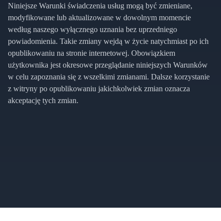
Niniejsze Warunki świadczenia usług mogą być zmieniane,
modyfikowane lub aktualizowane w dowolnym momencie
według naszego wyłącznego uznania bez uprzedniego
powiadomienia. Takie zmiany wejdą w życie natychmiast po ich
opublikowaniu na stronie internetowej. Obowiązkiem
użytkownika jest okresowe przeglądanie niniejszych Warunków
w celu zapoznania się z wszelkimi zmianami. Dalsze korzystanie
z witryny po opublikowaniu jakichkolwiek zmian oznacza
akceptację tych zmian.