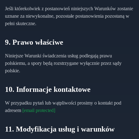
Jeśli którekolwiek z postanowień niniejszych Warunków zostanie
uznane za niewykonalne, pozostałe postanowienia pozostaną w
pełni skuteczne.
9. Prawo właściwe
Niniejsze Warunki świadczenia usług podlegają prawu
polskiemu, a spory będą rozstrzygane wyłącznie przez sądy
polskie.
10. Informacje kontaktowe
W przypadku pytań lub wątpliwości prosimy o kontakt pod
adresem
[email protected]
11. Modyfikacja usług i warunków