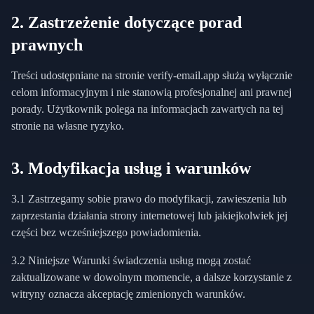
2. Zastrzeżenie dotyczące porad
prawnych
Treści udostępniane na stronie verify-email.app służą wyłącznie
celom informacyjnym i nie stanowią profesjonalnej ani prawnej
porady. Użytkownik polega na informacjach zawartych na tej
stronie na własne ryzyko.
3. Modyfikacja usług i warunków
3.1 Zastrzegamy sobie prawo do modyfikacji, zawieszenia lub
zaprzestania działania strony internetowej lub jakiejkolwiek jej
części bez wcześniejszego powiadomienia.
3.2 Niniejsze Warunki świadczenia usług mogą zostać
zaktualizowane w dowolnym momencie, a dalsze korzystanie z
witryny oznacza akceptację zmienionych warunków.