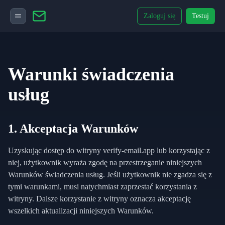
Zaloguj się
Testuj
Warunki świadczenia
usług
1. Akceptacja Warunków
Uzyskując dostęp do witryny verify-email.app lub korzystając z
niej, użytkownik wyraża zgodę na przestrzeganie niniejszych
Warunków świadczenia usług. Jeśli użytkownik nie zgadza się z
tymi warunkami, musi natychmiast zaprzestać korzystania z
witryny. Dalsze korzystanie z witryny oznacza akceptację
wszelkich aktualizacji niniejszych Warunków.