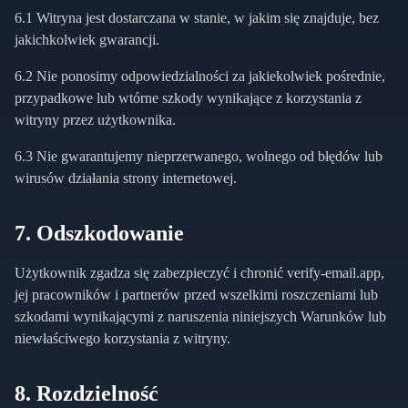
6.1 Witryna jest dostarczana w stanie, w jakim się znajduje, bez
jakichkolwiek gwarancji.
6.2 Nie ponosimy odpowiedzialności za jakiekolwiek pośrednie,
przypadkowe lub wtórne szkody wynikające z korzystania z
witryny przez użytkownika.
6.3 Nie gwarantujemy nieprzerwanego, wolnego od błędów lub
wirusów działania strony internetowej.
7. Odszkodowanie
Użytkownik zgadza się zabezpieczyć i chronić verify-email.app,
jej pracowników i partnerów przed wszelkimi roszczeniami lub
szkodami wynikającymi z naruszenia niniejszych Warunków lub
niewłaściwego korzystania z witryny.
8. Rozdzielność