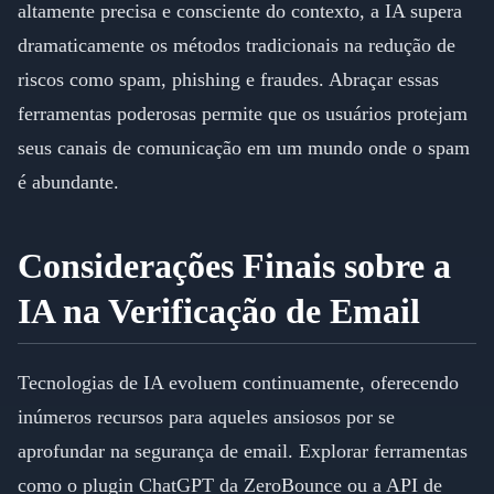
altamente precisa e consciente do contexto, a IA supera
dramaticamente os métodos tradicionais na redução de
riscos como spam, phishing e fraudes. Abraçar essas
ferramentas poderosas permite que os usuários protejam
seus canais de comunicação em um mundo onde o spam
é abundante.
Considerações Finais sobre a
IA na Verificação de Email
Tecnologias de IA evoluem continuamente, oferecendo
inúmeros recursos para aqueles ansiosos por se
aprofundar na segurança de email. Explorar ferramentas
como o plugin ChatGPT da ZeroBounce ou a API de