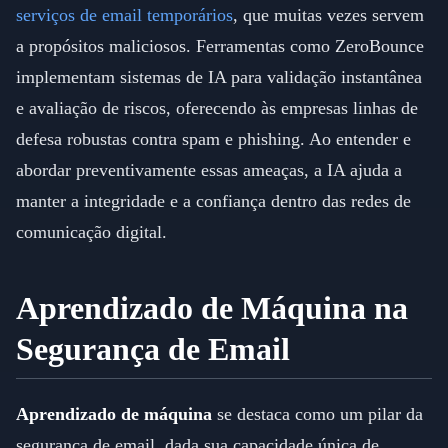
serviços de email temporários
, que muitas vezes servem
a propósitos maliciosos. Ferramentas como ZeroBounce
implementam sistemas de IA para validação instantânea
e avaliação de riscos, oferecendo às empresas linhas de
defesa robustas contra spam e phishing. Ao entender e
abordar preventivamente essas ameaças, a IA ajuda a
manter a integridade e a confiança dentro das redes de
comunicação digital.
Aprendizado de Máquina na
Segurança de Email
Aprendizado de máquina
se destaca como um pilar da
segurança de email, dada sua capacidade única de