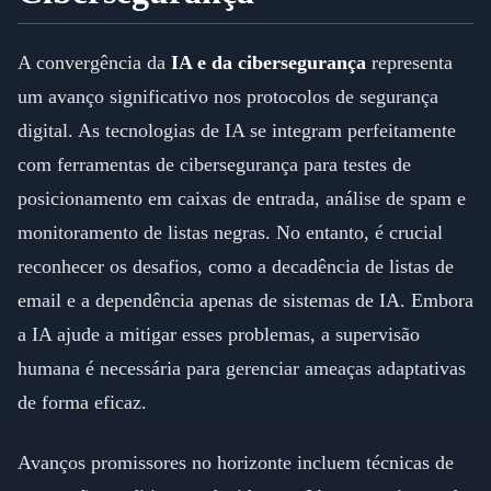
A convergência da
IA e da cibersegurança
representa
um avanço significativo nos protocolos de segurança
digital. As tecnologias de IA se integram perfeitamente
com ferramentas de cibersegurança para testes de
posicionamento em caixas de entrada, análise de spam e
monitoramento de listas negras. No entanto, é crucial
reconhecer os desafios, como a decadência de listas de
email e a dependência apenas de sistemas de IA. Embora
a IA ajude a mitigar esses problemas, a supervisão
humana é necessária para gerenciar ameaças adaptativas
de forma eficaz.
Avanços promissores no horizonte incluem técnicas de