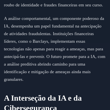
roubo de identidade e fraudes financeiras em seu curso.
A análise comportamental, um componente poderoso da
IA, desempenha um papel fundamental na antecipação
de atividades fraudulentas. Instituições financeiras
líderes, como o Barclays, implementam essas
tecnologias não apenas para reagir a ameaças, mas para
antecipá-las e prevenir. O futuro promete para a IA, com
a análise preditiva abrindo caminho para uma
identificação e mitigação de ameaças ainda mais
granulares.
A Interseção da IA e da
Cibersegurança