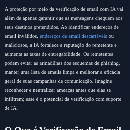
A proteção por meio da verificação de email com IA vai
além de apenas garantir que as mensagens cheguem aos
seus destinos pretendidos. Ao identificar endereços de
email inválidos,
endereços de email descartáveis
ou
maliciosos, a IA fortalece a reputação do remetente e
aumenta as taxas de entregabilidade. Os remetentes
podem evitar as armadilhas dos esquemas de phishing,
manter uma lista de emails limpa e melhorar a eficácia
geral de suas campanhas de comunicação. Imagine
reconhecer e neutralizar ameaças antes que elas se
infiltrem; esse é o potencial da verificação com suporte
de IA.