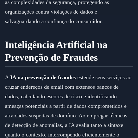
as complexidades da segurança, protegendo as
organizações contra violações de dados e
salvaguardando a confiança do consumidor.
Inteligência Artificial na
Prevenção de Fraudes
A
IA na prevenção de fraudes
estende seus serviços ao
cruzar endereços de email com extensos bancos de
dados, calculando escores de risco e identificando
ameaças potenciais a partir de dados comprometidos e
atividades suspeitas de domínio. Ao empregar técnicas
de detecção de anomalias, a IA avalia tanto a sintaxe
quanto o contexto, interrompendo eficientemente o