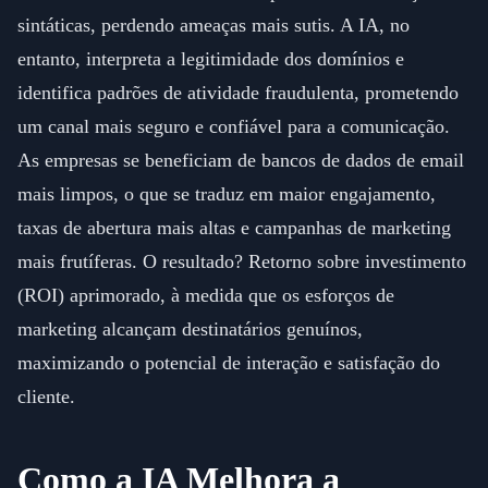
sintáticas, perdendo ameaças mais sutis. A IA, no
entanto, interpreta a legitimidade dos domínios e
identifica padrões de atividade fraudulenta, prometendo
um canal mais seguro e confiável para a comunicação.
As empresas se beneficiam de bancos de dados de email
mais limpos, o que se traduz em maior engajamento,
taxas de abertura mais altas e campanhas de marketing
mais frutíferas. O resultado? Retorno sobre investimento
(ROI) aprimorado, à medida que os esforços de
marketing alcançam destinatários genuínos,
maximizando o potencial de interação e satisfação do
cliente.
Como a IA Melhora a