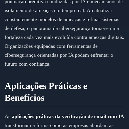
pontuação preditiva conduzidas por IA e mecanismos de
isolamento de ameaças em tempo real. Ao atualizar
constantemente modelos de ameaças e refinar sistemas
de defesa, o panorama da cibersegurança torna-se uma
fortaleza cada vez mais evoluída contra ameaças digitais.
Organizações equipadas com ferramentas de
cibersegurança orientadas por IA podem enfrentar o
futuro com confiança.
Aplicações Práticas e
Benefícios
As
aplicações práticas da verificação de email com IA
transformam a forma como as empresas abordam as