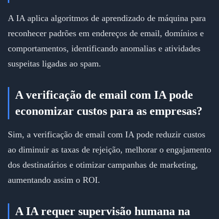
A IA aplica algoritmos de aprendizado de máquina para
reconhecer padrões em endereços de email, domínios e
comportamentos, identificando anomalias e atividades
suspeitas ligadas ao spam.
A verificação de email com IA pode
economizar custos para as empresas?
Sim, a verificação de email com IA pode reduzir custos
ao diminuir as taxas de rejeição, melhorar o engajamento
dos destinatários e otimizar campanhas de marketing,
aumentando assim o ROI.
A IA requer supervisão humana na