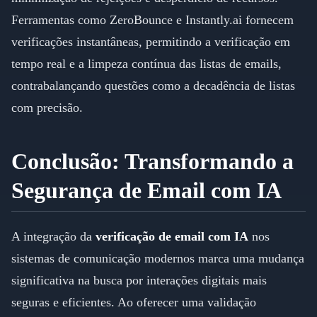
Ferramentas como ZeroBounce e Instantly.ai fornecem
verificações instantâneas, permitindo a verificação em
tempo real e a limpeza contínua das listas de emails,
contrabalançando questões como a decadência de listas
com precisão.
Conclusão: Transformando a
Segurança de Email com IA
A integração da
verificação de email com IA
nos
sistemas de comunicação modernos marca uma mudança
significativa na busca por interações digitais mais
seguras e eficientes. Ao oferecer uma validação