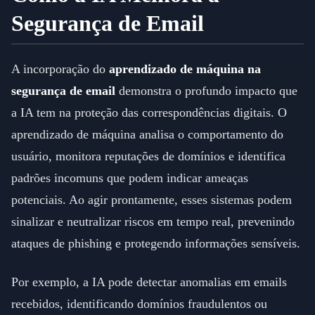
Segurança de Email
A incorporação do
aprendizado de máquina na
segurança de email
demonstra o profundo impacto que
a IA tem na proteção das correspondências digitais. O
aprendizado de máquina analisa o comportamento do
usuário, monitora reputações de domínios e identifica
padrões incomuns que podem indicar ameaças
potenciais. Ao agir prontamente, esses sistemas podem
sinalizar e neutralizar riscos em tempo real, prevenindo
ataques de phishing e protegendo informações sensíveis.
Por exemplo, a IA pode detectar anomalias em emails
recebidos, identificando domínios fraudulentos ou