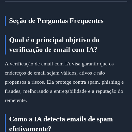
Seção de Perguntas Frequentes
Qual é o principal objetivo da
verificação de email com IA?
A verificação de email com IA visa garantir que os
endereços de email sejam válidos, ativos e não
propensos a riscos. Ela protege contra spam, phishing e
fraudes, melhorando a entregabilidade e a reputação do
remetente.
Como a IA detecta emails de spam
efetivamente?