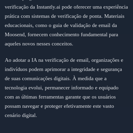
verificação da Instantly.ai pode oferecer uma experiência
prática com sistemas de verificação de ponta. Materiais
educacionais, como o guia de validação de email da
Moosend, fornecem conhecimento fundamental para
aqueles novos nesses conceitos.
Ao adotar a IA na verificação de email, organizações e
indivíduos podem aprimorar a integridade e segurança
de suas comunicações digitais. À medida que a
tecnologia evolui, permanecer informado e equipado
com as últimas ferramentas garante que os usuários
possam navegar e proteger efetivamente este vasto
cenário digital.