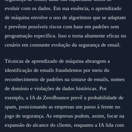
evoluir com os dados. Em sua essência, o aprendizado
de máquina envolve o uso de algoritmos que se adaptam
e prevêem possíveis riscos com base em padrões sem
programação específica. Isso o torna altamente eficaz no
cenário em constante evolução da segurança de email.
Técnicas de aprendizado de máquina abrangem a
identificação de emails fraudulentos por meio do
reconhecimento de padrões na sintaxe de emails, nomes
de domínio e violações de dados históricas. Por
exemplo, a IA da ZeroBounce prevê a probabilidade de
spam, posicionando as empresas um passo à frente no
jogo de segurança. As empresas podem, assim, focar na
expansão do alcance do cliente, enquanto a IA lida com