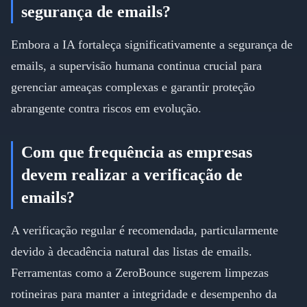
segurança de emails?
Embora a IA fortaleça significativamente a segurança de
emails, a supervisão humana continua crucial para
gerenciar ameaças complexas e garantir proteção
abrangente contra riscos em evolução.
Com que frequência as empresas
devem realizar a verificação de
emails?
A verificação regular é recomendada, particularmente
devido à decadência natural das listas de emails.
Ferramentas como a ZeroBounce sugerem limpezas
rotineiras para manter a integridade e desempenho da