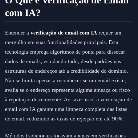
O Que é Verificação de Email
com IA?
Entender a
verificação de email com IA
requer um
mergulho em suas funcionalidades principais. Esta
tecnologia emprega algoritmos de ponta para dissecar
dados de emails, estudando tudo, desde padrões nas
estruturas de endereços até a credibilidade do domínio.
Não se limita apenas a reconhecer se um email existe;
avalia se o endereço representa alguma ameaça ou risco
à reputação do remetente. Ao fazer isso, a verificação de
email com IA garante uma limpeza completa das listas
de email, reduzindo as taxas de rejeição em até 90%.
Métodos tradicionais focavam apenas em verificações