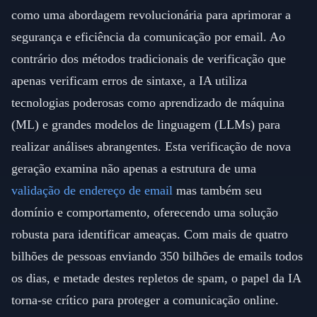
como uma abordagem revolucionária para aprimorar a
segurança e eficiência da comunicação por email. Ao
contrário dos métodos tradicionais de verificação que
apenas verificam erros de sintaxe, a IA utiliza
tecnologias poderosas como aprendizado de máquina
(ML) e grandes modelos de linguagem (LLMs) para
realizar análises abrangentes. Esta verificação de nova
geração examina não apenas a estrutura de uma
validação de endereço de email
mas também seu
domínio e comportamento, oferecendo uma solução
robusta para identificar ameaças. Com mais de quatro
bilhões de pessoas enviando 350 bilhões de emails todos
os dias, e metade destes repletos de spam, o papel da IA
torna-se crítico para proteger a comunicação online.