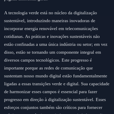
A tecnologia verde está no núcleo da digitalização
sustentável, introduzindo maneiras inovadoras de
incorporar energia renovável em telecomunicações
cotidianas. As práticas e inovações sustentáveis não
estão confinadas a uma única indústria ou setor; em vez
disso, estão se tornando um componente integral em
diversos campos tecnológicos. Este progresso é
importante porque as redes de comunicação que
sustentam nosso mundo digital estão fundamentalmente
ligadas a essas transições verde e digital. Sua capacidade
de harmonizar esses campos é essencial para fazer
progresso em direção à digitalização sustentável. Esses
esforços conjuntos também são críticos para fornecer