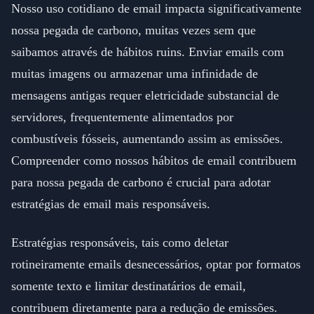
Nosso uso cotidiano de email impacta significativamente
nossa pegada de carbono, muitas vezes sem que
saibamos através de hábitos ruins. Enviar emails com
muitas imagens ou armazenar uma infinidade de
mensagens antigas requer eletricidade substancial de
servidores, frequentemente alimentados por
combustíveis fósseis, aumentando assim as emissões.
Compreender como nossos hábitos de email contribuem
para nossa pegada de carbono é crucial para adotar
estratégias de email mais responsáveis.
Estratégias responsáveis, tais como deletar
rotineiramente emails desnecessários, optar por formatos
somente texto e limitar destinatários de email,
contribuem diretamente para a redução de emissões.