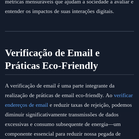
métricas mensuráveis que ajudam a sociedade a avaliar e
entender os impactos de suas interações digitais.
Verificação de Email e
Práticas Eco-Friendly
A verificação de email é uma parte integrante da
realização de práticas de email eco-friendly. Ao
verificar
endereços de email
e reduzir taxas de rejeição, podemos
diminuir significativamente transmissões de dados
excessivas e consumo subsequente de energia—um
componente essencial para reduzir nossa pegada de