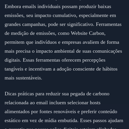
Embora emails individuais possam produzir baixas
emissões, seu impacto cumulativo, especialmente em
grandes campanhas, pode ser significativo. Ferramentas
de medição de emissões, como Website Carbon,
permitem que indivíduos e empresas avaliem de forma
mais precisa o impacto ambiental de suas comunicações
digitais. Essas ferramentas oferecem percepções
tangíveis e incentivam a adoção consciente de hábitos
mais sustentáveis.
Dicas práticas para reduzir sua pegada de carbono
relacionada ao email incluem selecionar hosts
alimentados por fontes renováveis e preferir conteúdo
estático em vez de mídia embutida. Esses passos ajudam