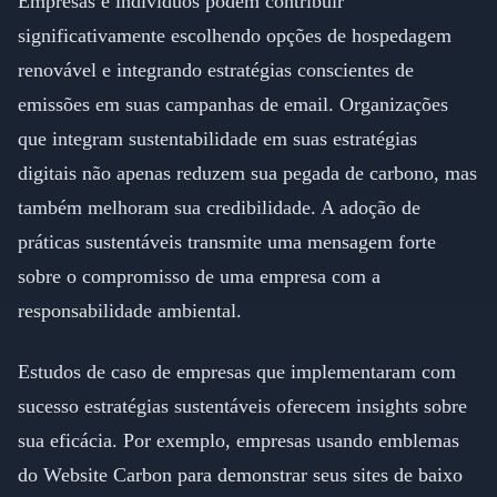
Empresas e indivíduos podem contribuir
significativamente escolhendo opções de hospedagem
renovável e integrando estratégias conscientes de
emissões em suas campanhas de email. Organizações
que integram sustentabilidade em suas estratégias
digitais não apenas reduzem sua pegada de carbono, mas
também melhoram sua credibilidade. A adoção de
práticas sustentáveis transmite uma mensagem forte
sobre o compromisso de uma empresa com a
responsabilidade ambiental.
Estudos de caso de empresas que implementaram com
sucesso estratégias sustentáveis oferecem insights sobre
sua eficácia. Por exemplo, empresas usando emblemas
do Website Carbon para demonstrar seus sites de baixo