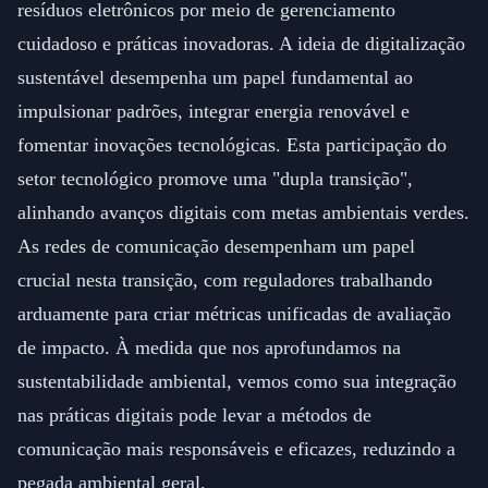
resíduos eletrônicos por meio de gerenciamento
cuidadoso e práticas inovadoras. A ideia de digitalização
sustentável desempenha um papel fundamental ao
impulsionar padrões, integrar energia renovável e
fomentar inovações tecnológicas. Esta participação do
setor tecnológico promove uma "dupla transição",
alinhando avanços digitais com metas ambientais verdes.
As redes de comunicação desempenham um papel
crucial nesta transição, com reguladores trabalhando
arduamente para criar métricas unificadas de avaliação
de impacto. À medida que nos aprofundamos na
sustentabilidade ambiental, vemos como sua integração
nas práticas digitais pode levar a métodos de
comunicação mais responsáveis e eficazes, reduzindo a
pegada ambiental geral.