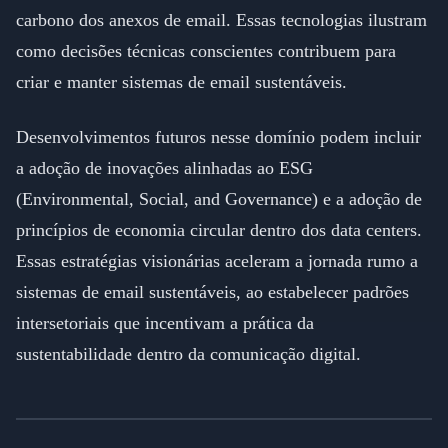
carbono dos anexos de email. Essas tecnologias ilustram
como decisões técnicas conscientes contribuem para
criar e manter sistemas de email sustentáveis.
Desenvolvimentos futuros nesse domínio podem incluir
a adoção de inovações alinhadas ao ESG
(Environmental, Social, and Governance) e a adoção de
princípios de economia circular dentro dos data centers.
Essas estratégias visionárias aceleram a jornada rumo a
sistemas de email sustentáveis, ao estabelecer padrões
intersetoriais que incentivam a prática da
sustentabilidade dentro da comunicação digital.