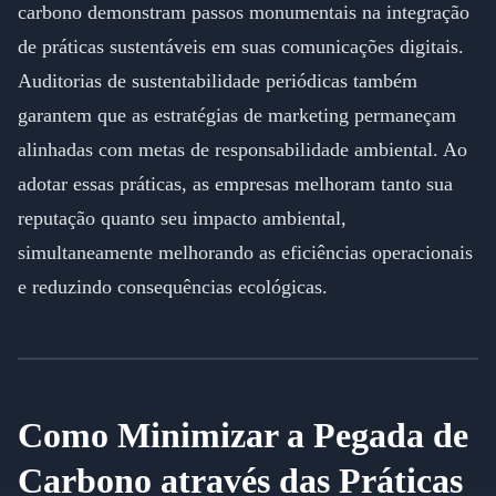
carbono demonstram passos monumentais na integração
de práticas sustentáveis em suas comunicações digitais.
Auditorias de sustentabilidade periódicas também
garantem que as estratégias de marketing permaneçam
alinhadas com metas de responsabilidade ambiental. Ao
adotar essas práticas, as empresas melhoram tanto sua
reputação quanto seu impacto ambiental,
simultaneamente melhorando as eficiências operacionais
e reduzindo consequências ecológicas.
Como Minimizar a Pegada de
Carbono através das Práticas