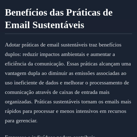
Benefícios das Práticas de
Email Sustentáveis
Adotar práticas de email sustentáveis traz benefícios
duplos: reduzir impactos ambientais e aumentar a
eficiência da comunicação. Essas práticas alcançam uma
vantagem dupla ao diminuir as emissões associadas ao
uso ineficiente de dados e melhorar o processamento de
comunicação através de caixas de entrada mais
organizadas. Práticas sustentáveis tornam os emails mais
rápidos para processar e menos intensivos em recursos
para gerenciar.