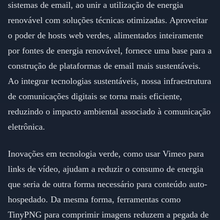
sistemas de email, ao unir a utilização de energia
renovável com soluções técnicas otimizadas. Aproveitar
o poder de hosts web verdes, alimentados inteiramente
por fontes de energia renovável, fornece uma base para a
construção de plataformas de email mais sustentáveis.
Ao integrar tecnologias sustentáveis, nossa infraestrutura
de comunicações digitais se torna mais eficiente,
reduzindo o impacto ambiental associado à comunicação
eletrônica.
Inovações em tecnologia verde, como usar Vimeo para
links de vídeo, ajudam a reduzir o consumo de energia
que seria de outra forma necessário para conteúdo auto-
hospedado. Da mesma forma, ferramentas como
TinyPNG para comprimir imagens reduzem a pegada de