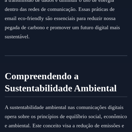
a transmissão de dados e diminuir o uso de energia
dentro das redes de comunicação. Essas práticas de
email eco-friendly são essenciais para reduzir nossa
pegada de carbono e promover um futuro digital mais
sustentável.
Compreendendo a
Sustentabilidade Ambiental
A sustentabilidade ambiental nas comunicações digitais
opera sobre os princípios de equilíbrio social, econômico
e ambiental. Este conceito visa a redução de emissões e