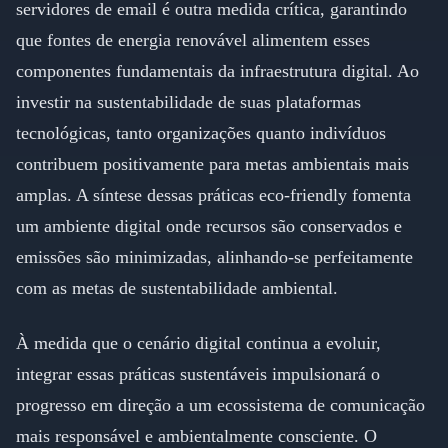
servidores de email é outra medida crítica, garantindo
que fontes de energia renovável alimentem esses
componentes fundamentais da infraestrutura digital. Ao
investir na sustentabilidade de suas plataformas
tecnológicas, tanto organizações quanto indivíduos
contribuem positivamente para metas ambientais mais
amplas. A síntese dessas práticas eco-friendly fomenta
um ambiente digital onde recursos são conservados e
emissões são minimizadas, alinhando-se perfeitamente
com as metas de sustentabilidade ambiental.
À medida que o cenário digital continua a evoluir,
integrar essas práticas sustentáveis impulsionará o
progresso em direção a um ecossistema de comunicação
mais responsável e ambientalmente consciente. O