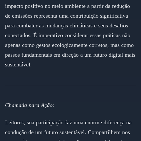
impacto positivo no meio ambiente a partir da redução
de emissões representa uma contribuição significativa
para combater as mudanças climáticas e seus desafios
conectados. É imperativo considerar essas práticas não
apenas como gestos ecologicamente corretos, mas como
passos fundamentais em direção a um futuro digital mais
sustentável.
Chamada para Ação:
Leitores, sua participação faz uma enorme diferença na
condução de um futuro sustentável. Compartilhem nos