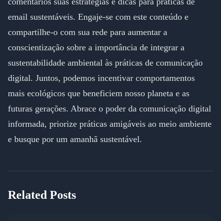
comentários suas estratégias e dicas para práticas de
email sustentáveis. Engaje-se com este conteúdo e
compartilhe-o com sua rede para aumentar a
conscientização sobre a importância de integrar a
sustentabilidade ambiental às práticas de comunicação
digital. Juntos, podemos incentivar comportamentos
mais ecológicos que beneficiem nosso planeta e as
futuras gerações. Abrace o poder da comunicação digital
informada, priorize práticas amigáveis ao meio ambiente
e busque por um amanhã sustentável.
Related Posts