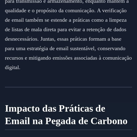
para transmissão e armazenamento, enquanto mantêm a
qualidade e o propósito da comunicação. A verificação
de email também se estende a práticas como a limpeza
de listas de mala direta para evitar a retenção de dados
desnecessários. Juntas, essas práticas formam a base
para uma estratégia de email sustentável, conservando
recursos e mitigando emissões associadas à comunicação
digital.
Impacto das Práticas de
Email na Pegada de Carbono