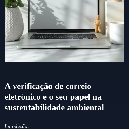
A verificação de correio
eletrónico e o seu papel na
sustentabilidade ambiental
Introdução: