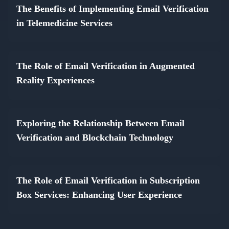
The Benefits of Implementing Email Verification
in Telemedicine Services
The Role of Email Verification in Augmented
Reality Experiences
Exploring the Relationship Between Email
Verification and Blockchain Technology
The Role of Email Verification in Subscription
Box Services: Enhancing User Experience