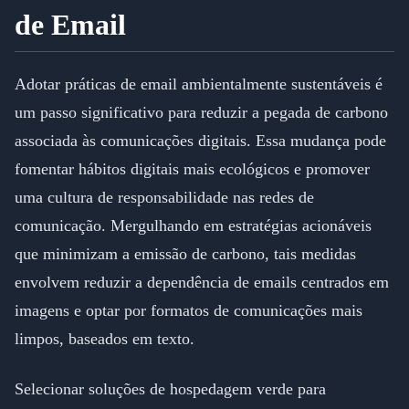
de Email
Adotar práticas de email ambientalmente sustentáveis é
um passo significativo para reduzir a pegada de carbono
associada às comunicações digitais. Essa mudança pode
fomentar hábitos digitais mais ecológicos e promover
uma cultura de responsabilidade nas redes de
comunicação. Mergulhando em estratégias acionáveis
que minimizam a emissão de carbono, tais medidas
envolvem reduzir a dependência de emails centrados em
imagens e optar por formatos de comunicações mais
limpos, baseados em texto.
Selecionar soluções de hospedagem verde para