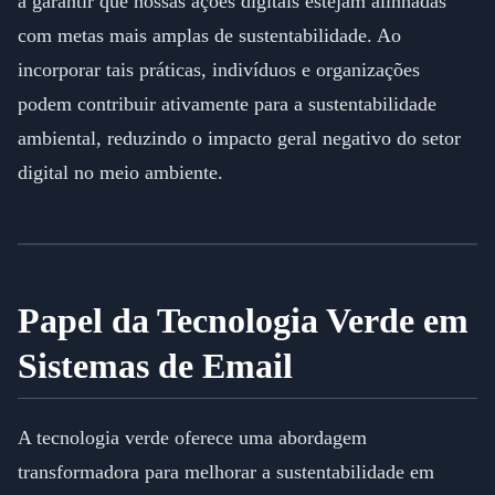
a garantir que nossas ações digitais estejam alinhadas
com metas mais amplas de sustentabilidade. Ao
incorporar tais práticas, indivíduos e organizações
podem contribuir ativamente para a sustentabilidade
ambiental, reduzindo o impacto geral negativo do setor
digital no meio ambiente.
Papel da Tecnologia Verde em
Sistemas de Email
A tecnologia verde oferece uma abordagem
transformadora para melhorar a sustentabilidade em