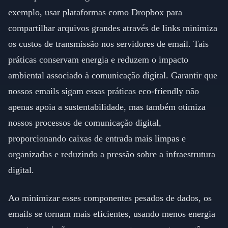
exemplo, usar plataformas como Dropbox para
compartilhar arquivos grandes através de links minimiza
os custos de transmissão nos servidores de email. Tais
práticas conservam energia e reduzem o impacto
ambiental associado à comunicação digital. Garantir que
nossos emails sigam essas práticas eco-friendly não
apenas apoia a sustentabilidade, mas também otimiza
nossos processos de comunicação digital,
proporcionando caixas de entrada mais limpas e
organizadas e reduzindo a pressão sobre a infraestrutura
digital.
Ao minimizar esses componentes pesados de dados, os
emails se tornam mais eficientes, usando menos energia