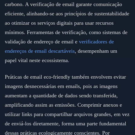
carbono. A verificação de email garante comunicação
eficiente, alinhando-se aos princípios de sustentabilidade
ao otimizar os serviços digitais para usar recursos
mínimos. Ferramentas de verificação, como sistemas de
validação de endereço de email e
verificadores de
endereços de email descartáveis
, desempenham um
papel vital neste ecossistema.
Práticas de email eco-friendly também envolvem evitar
imagens desnecessárias em emails, pois as imagens
aumentam a quantidade de dados sendo transferida,
amplificando assim as emissões. Comprimir anexos e
utilizar links para compartilhar arquivos grandes, em vez
de enviá-los diretamente, forma uma parte fundamental
dessas práticas ecologicamente conscientes. Por