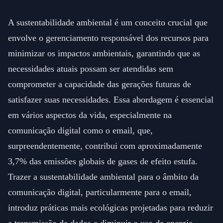
A sustentabilidade ambiental é um conceito crucial que
envolve o gerenciamento responsável dos recursos para
minimizar os impactos ambientais, garantindo que as
necessidades atuais possam ser atendidas sem
comprometer a capacidade das gerações futuras de
satisfazer suas necessidades. Essa abordagem é essencial
em vários aspectos da vida, especialmente na
comunicação digital como o email, que,
surpreendentemente, contribui com aproximadamente
3,7% das emissões globais de gases de efeito estufa.
Trazer a sustentabilidade ambiental para o âmbito da
comunicação digital, particularmente para o email,
introduz práticas mais ecológicas projetadas para reduzir