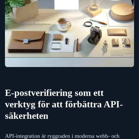
E-postverifiering som ett
verktyg för att förbättra API-
säkerheten
API-integration är ryggraden i moderna webb- och