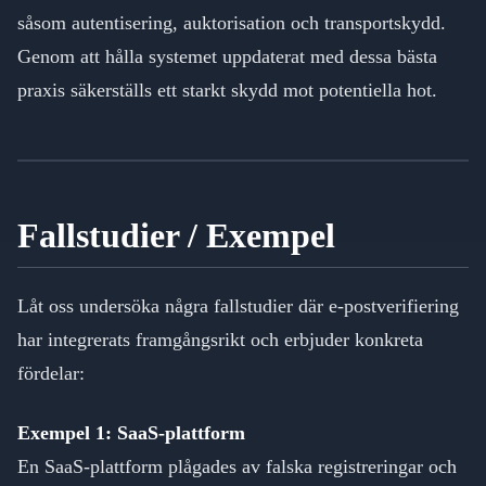
såsom autentisering, auktorisation och transportskydd.
Genom att hålla systemet uppdaterat med dessa bästa
praxis säkerställs ett starkt skydd mot potentiella hot.
Fallstudier / Exempel
Låt oss undersöka några fallstudier där e-postverifiering
har integrerats framgångsrikt och erbjuder konkreta
fördelar:
Exempel 1: SaaS-plattform
En SaaS-plattform plågades av falska registreringar och