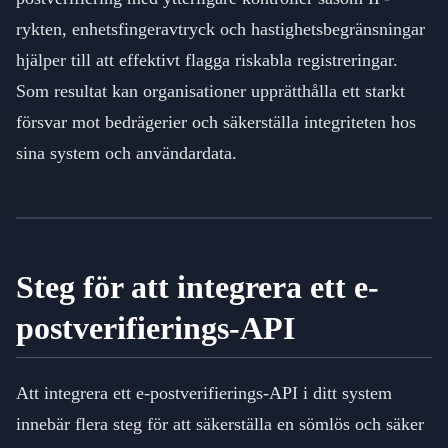
rykten, enhetsfingeravtryck och hastighetsbegränsningar
hjälper till att effektivt flagga riskabla registreringar.
Som resultat kan organisationer upprätthålla ett starkt
försvar mot bedrägerier och säkerställa integriteten hos
sina system och användardata.
Steg för att integrera ett e-
postverifierings-API
Att integrera ett e-postverifierings-API i ditt system
innebär flera steg för att säkerställa en sömlös och säker