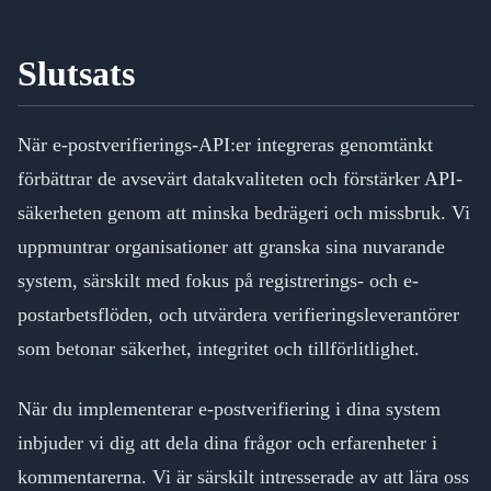
Slutsats
När e-postverifierings-API:er integreras genomtänkt
förbättrar de avsevärt datakvaliteten och förstärker API-
säkerheten genom att minska bedrägeri och missbruk. Vi
uppmuntrar organisationer att granska sina nuvarande
system, särskilt med fokus på registrerings- och e-
postarbetsflöden, och utvärdera verifieringsleverantörer
som betonar säkerhet, integritet och tillförlitlighet.
När du implementerar e-postverifiering i dina system
inbjuder vi dig att dela dina frågor och erfarenheter i
kommentarerna. Vi är särskilt intresserade av att lära oss