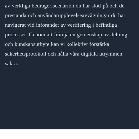
av verkliga bedrägeriscenarion du har stött på och de
prestanda och användarupplevelseavvägningar du har
navigerat vid införandet av verifiering i befintliga
processer. Genom att främja en gemenskap av delning
och kunskapsutbyte kan vi kollektivt förstärka
säkerhetsprotokoll och hålla våra digitala utrymmen
säkra.