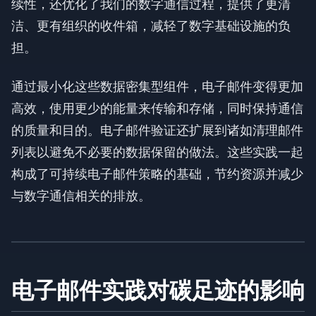
续性，还优化了我们的数字通信过程，提供了更清
洁、更有组织的收件箱，减轻了数字基础设施的负
担。
通过最小化这些数据密集型组件，电子邮件变得更加
高效，使用更少的能量来传输和存储，同时保持通信
的质量和目的。电子邮件验证还扩展到诸如清理邮件
列表以避免不必要的数据保留的做法。这些实践一起
构成了可持续电子邮件策略的基础，节约资源并减少
与数字通信相关的排放。
电子邮件实践对碳足迹的影响