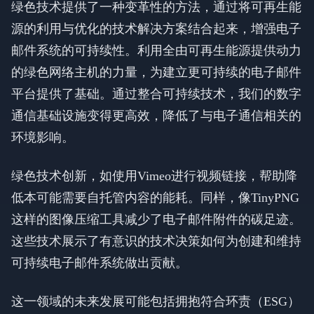
绿色技术提供了一种变革性的方法，通过将可再生能
源的利用与优化的技术解决方案结合起来，增强电子
邮件系统的可持续性。利用全由可再生能源提供动力
的绿色网络主机的力量，为建立更可持续的电子邮件
平台提供了基础。通过整合可持续技术，我们的数字
通信基础设施变得更高效，降低了与电子通信相关的
环境影响。
绿色技术创新，如使用Vimeo进行视频链接，帮助降
低本可能需要自托管内容的能耗。同样，像TinyPNG
这样的图像压缩工具减少了电子邮件附件的碳足迹。
这些技术展示了有意识的技术决策如何为创建和维持
可持续电子邮件系统做出贡献。
这一领域的未来发展可能包括拥抱符合环责（ESG）