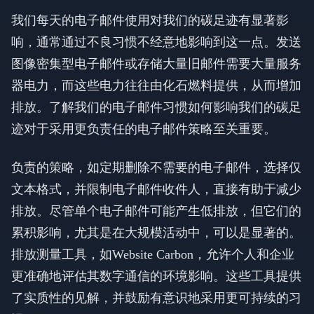
我们每天的电子邮件使用对我们的碳足迹有显著影
响，通常通过不良习惯不经意地影响到这一点。发送
图像密集型电子邮件或存储大量旧邮件需要大量服务
器电力，而这些电力往往由化石燃料提供，从而增加
排放。了解我们的电子邮件习惯如何影响我们的碳足
迹对于采用更负责任的电子邮件策略至关重要。
负责的策略，如定期删除不需要的电子邮件，选择仅
文本格式，并限制电子邮件收件人，直接有助于减少
排放。尽管单个电子邮件可能产生低排放，但它们的
累积影响，尤其是在大规模活动中，可以是显著的。
排放测量工具，如Website Carbon，允许个人和企业
更准确地评估其数字通信的环境影响。这些工具提供
了实质性的见解，并鼓励有意识地采用更可持续的习