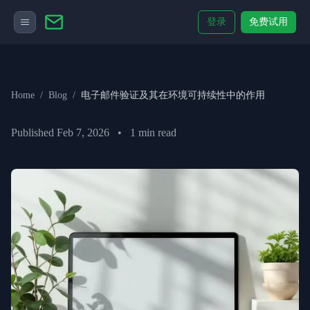
登录
免费试用
Home
/
Blog
/
电子邮件验证及其在环境可持续性中的作用
Published
Feb 7, 2026
•
1
min read