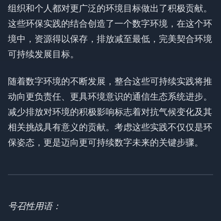
组织和个人都对更广泛的环境目标做出了积极贡献。
这些环保实践的结合创造了一个数字环境，在这个环
境中，资源得以保存，排放减至最低，完美契合环境
可持续发展目标。
随着数字环境的不断发展，整合这些可持续实践将推
动向更负责任、更具环境意识的通信生态系统进步。
减少排放对环境的积极影响标志着对抗气候变化及其
相关挑战具有意义的贡献。考虑这些实践不仅仅是环
保姿态，更是迈向更可持续数字未来的关键步骤。
号召性用语：