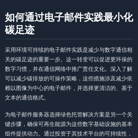
如何通过电子邮件实践最小化
碳足迹
采用环境可持续的电子邮件实践是减少与数字通信相
关的碳足迹的重要一步。这一转变可以促进更环保的
数字习惯，并在通信网络中推广责任文化。深入了解
可以减少碳排放的可操作策略，这些措施涉及减少依
赖以图像为中心的电子邮件，并选择更清洁的、基于
文本的通信格式。
为电子邮件服务器选择绿色托管解决方案是另一个关
键步骤，确保可再生能源为这些数字基础设施的基本
组件提供动力。通过投资于其技术平台的可持续性，