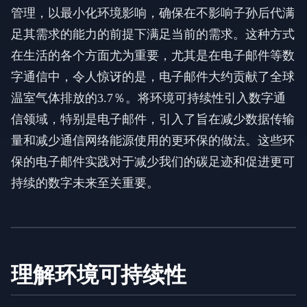
管理，以最小化环境影响，确保在不影响子孙后代满
足其需求的能力的前提下满足当前的需求。这种方式
在生活的各个方面尤为重要，尤其是在电子邮件等数
字通信中，令人惊讶的是，电子邮件大约贡献了全球
温室气体排放的3.7％。将环境可持续性引入数字通
信领域，特别是电子邮件，引入了旨在减少数据传输
量和减少通信网络能源使用的更环保的做法。这些环
保的电子邮件实践对于减少我们的碳足迹和促进更可
持续的数字未来至关重要。
理解环境可持续性