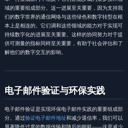
域的重要组成部分。这一进展至关重要，因为支持我
们的数字世界的通信网络与这些绿色和数字转型在根
本上是相连的。它们调和这些领域的能力对于实现可
持续数字化的进展至关重要。这样的协同努力对于提
供可测量的指标同样至关重要，有助于社会评估和了
解他们的数字交互的影响。
电子邮件验证与环保实践
电子邮件验证是实现环保电子邮件实践的重要组成部
分。通过
验证电子邮件地址
和减少退信率，我们可以
显著降低过度的数据传输和随后的能耗——这是减少