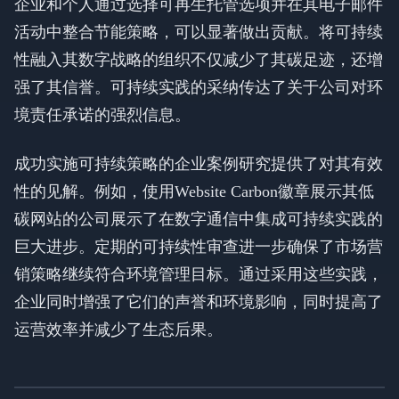
企业和个人通过选择可再生托管选项并在其电子邮件
活动中整合节能策略，可以显著做出贡献。将可持续
性融入其数字战略的组织不仅减少了其碳足迹，还增
强了其信誉。可持续实践的采纳传达了关于公司对环
境责任承诺的强烈信息。
成功实施可持续策略的企业案例研究提供了对其有效
性的见解。例如，使用Website Carbon徽章展示其低
碳网站的公司展示了在数字通信中集成可持续实践的
巨大进步。定期的可持续性审查进一步确保了市场营
销策略继续符合环境管理目标。通过采用这些实践，
企业同时增强了它们的声誉和环境影响，同时提高了
运营效率并减少了生态后果。