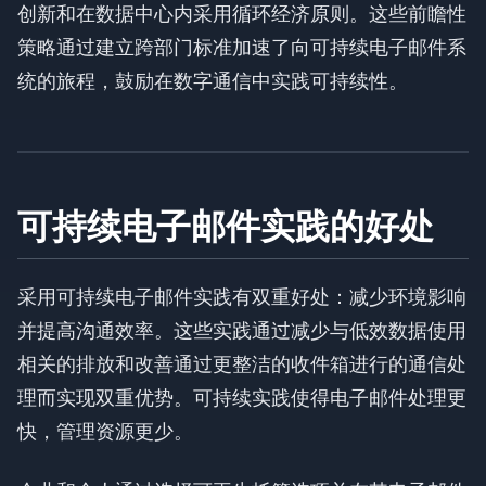
创新和在数据中心内采用循环经济原则。这些前瞻性
策略通过建立跨部门标准加速了向可持续电子邮件系
统的旅程，鼓励在数字通信中实践可持续性。
可持续电子邮件实践的好处
采用可持续电子邮件实践有双重好处：减少环境影响
并提高沟通效率。这些实践通过减少与低效数据使用
相关的排放和改善通过更整洁的收件箱进行的通信处
理而实现双重优势。可持续实践使得电子邮件处理更
快，管理资源更少。