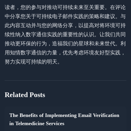
读者，您的参与对推动可持续未来至关重要。在评论
中分享您关于可持续电子邮件实践的策略和建议。与
此内容互动并与您的网络分享，以提高对将环境可持
续性纳入数字通信实践的重要性的认识。让我们共同
推动更环保的行为，造福我们的星球和未来世代。利
用知情数字通信的力量，优先考虑环境友好型实践，
努力实现可持续的明天。
Related Posts
The Benefits of Implementing Email Verification
in Telemedicine Services