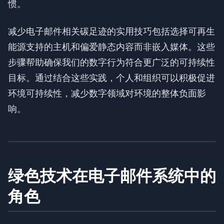
惯。
减少电子邮件相关碳足迹的实用技巧包括选择可再生
能源支持的主机和偏爱静态内容而非嵌入媒体。这些
步骤帮助确保我们的数字行为符合更广泛的可持续性
目标。通过结合这些实践，个人和组织可以积极促进
环境可持续性，减少数字领域对环境的整体负面影
响。
绿色技术在电子邮件系统中的
角色