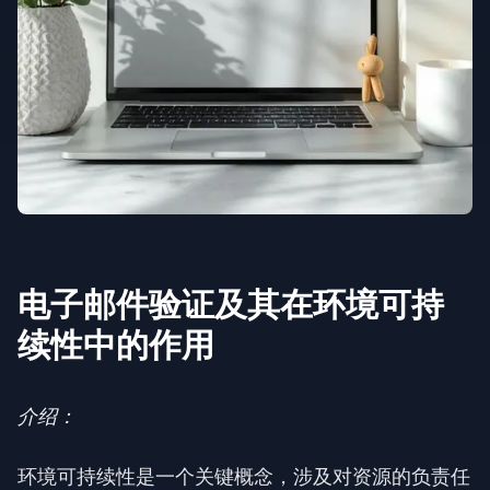
电子邮件验证及其在环境可持
续性中的作用
介绍：
环境可持续性是一个关键概念，涉及对资源的负责任