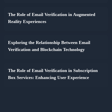
The Role of Email Verification in Augmented
Reality Experiences
Exploring the Relationship Between Email
Verification and Blockchain Technology
The Role of Email Verification in Subscription
Box Services: Enhancing User Experience