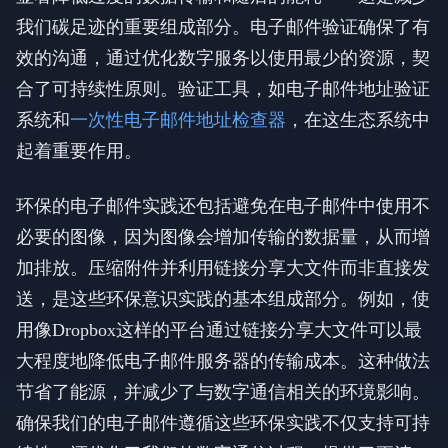
我们碳足迹的重要组成部分。电子邮件验证确保了有
效的沟通，通过优化数字服务以使用最少的资源，契
合了可持续性原则。验证工具，如电子邮件地址验证
系统和
一次性电子邮件地址检查器
，在这生态系统中
起着重要作用。
环保的电子邮件实践还包括避免在电子邮件中使用不
必要的图像，因为图像会增加传输的数据量，从而增
加排放。压缩附件并利用链接分享大文件而非直接发
送，是这些环保意识实践的基本组成部分。例如，使
用像Dropbox这样的平台通过链接分享大文件可以最
大程度地降低电子邮件服务器的传输成本。这种做法
节省了能源，并减少了与数字通信相关的环境影响。
确保我们的电子邮件遵循这些环保实践不仅支持可持