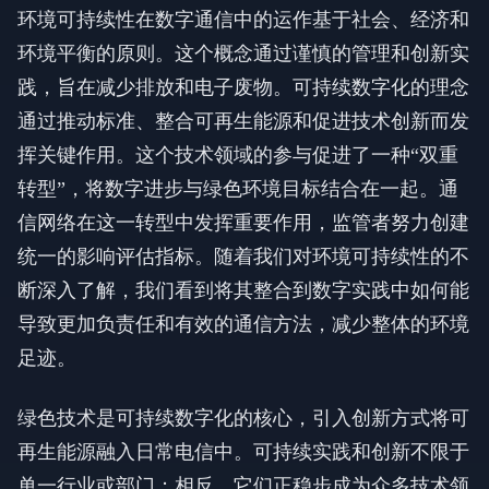
环境可持续性在数字通信中的运作基于社会、经济和
环境平衡的原则。这个概念通过谨慎的管理和创新实
践，旨在减少排放和电子废物。可持续数字化的理念
通过推动标准、整合可再生能源和促进技术创新而发
挥关键作用。这个技术领域的参与促进了一种“双重
转型”，将数字进步与绿色环境目标结合在一起。通
信网络在这一转型中发挥重要作用，监管者努力创建
统一的影响评估指标。随着我们对环境可持续性的不
断深入了解，我们看到将其整合到数字实践中如何能
导致更加负责任和有效的通信方法，减少整体的环境
足迹。
绿色技术是可持续数字化的核心，引入创新方式将可
再生能源融入日常电信中。可持续实践和创新不限于
单一行业或部门；相反，它们正稳步成为众多技术领