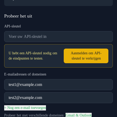
Probeer het uit
API-sleutel
U hebt een API-sleutel nodig om
Aanmelden om API-
de eindpunten te testen.
sleutel te verkrijgen
E-mailadressen of domeinen
+ Nog een e-mail toevoegen
Probeer het met verschillende domeinen:
Gmail & Outlook