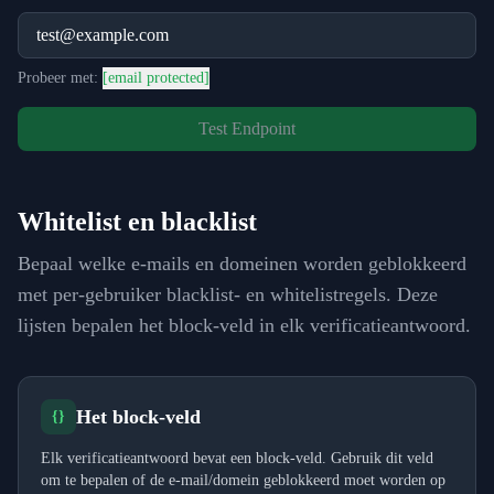
Probeer met:
[email protected]
Test Endpoint
Whitelist en blacklist
Bepaal welke e-mails en domeinen worden geblokkeerd
met per-gebruiker blacklist- en whitelistregels. Deze
lijsten bepalen het block-veld in elk verificatieantwoord.
Het block-veld
{}
Elk verificatieantwoord bevat een block-veld. Gebruik dit veld
om te bepalen of de e-mail/domein geblokkeerd moet worden op