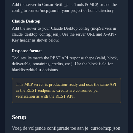
Add the server in Cursor Settings → Tools & MCP, or add the
config to .cursor/mcp.json in your project or home directory.
Claude Desktop
Add the server to your Claude Desktop config (mcpServers in
claude_desktop_config.json). Use the server URL and X-API-
Key header as shown below.
Response format
Tool results match the REST API response shape (valid, block,
deliverable, remaining_credits, etc.). Use the block field for
blacklist/whitelist decisions.
This MCP server is production-ready and uses the same API
as the REST endpoints. Credits are consumed per
verification as with the REST API.
Setup
Voeg de volgende configuratie toe aan je .cursor/mcp.json