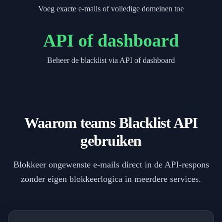
Voeg exacte e-mails of volledige domeinen toe
API of dashboard
Beheer de blacklist via API of dashboard
Waarom teams Blacklist API
gebruiken
Blokkeer ongewenste e-mails direct in de API-respons
zonder eigen blokkeerlogica in meerdere services.