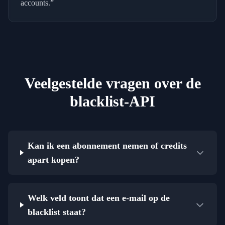
accounts.
”
Veelgestelde vragen over de
blacklist-API
Kan ik een abonnement nemen of credits
apart kopen?
Welk veld toont dat een e-mail op de
blacklist staat?