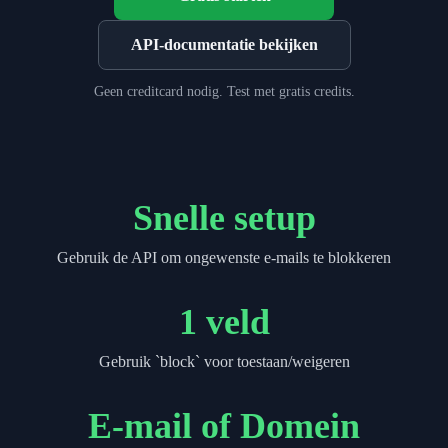
API-documentatie bekijken
Geen creditcard nodig. Test met gratis credits.
Snelle setup
Gebruik de API om ongewenste e-mails te blokkeren
1 veld
Gebruik `block` voor toestaan/weigeren
E-mail of Domein