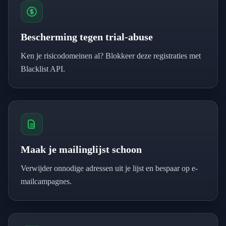
Bescherming tegen trial-abuse
Ken je risicodomeinen al? Blokkeer deze registraties met
Blacklist API.
Maak je mailinglijst schoon
Verwijder onnodige adressen uit je lijst en bespaar op e-
mailcampagnes.