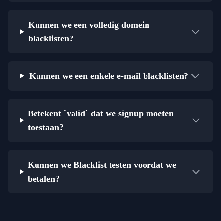
Kunnen we een volledig domein
blacklisten?
Kunnen we een enkele e-mail blacklisten?
Betekent `valid` dat we signup moeten
toestaan?
Kunnen we Blacklist testen voordat we
betalen?