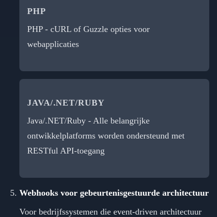
PHP
PHP - cURL of Guzzle opties voor
webapplicaties
JAVA/.NET/RUBY
Java/.NET/Ruby - Alle belangrijke
ontwikkelplatforms worden ondersteund met
RESTful API-toegang
Webhooks voor gebeurtenisgestuurde architectuur
Voor bedrijfssystemen die event-driven architectuur