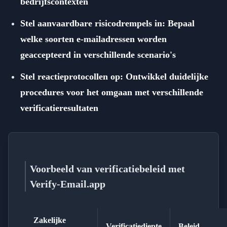
bedrijfscontexten
Stel aanvaardbare risicodrempels in: Bepaal
welke soorten e-mailadressen worden
geaccepteerd in verschillende scenario's
Stel reactieprotocollen op: Ontwikkel duidelijke
procedures voor het omgaan met verschillende
verificatieresultaten
Voorbeeld van verificatiebeleid met
Verify-Email.app
Zakelijke
Verificatiediepte
Beleid