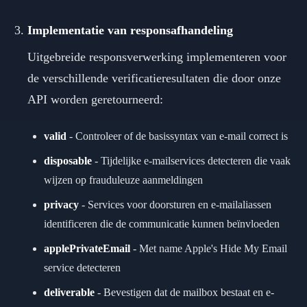
Implementatie van responsafhandeling
Uitgebreide responsverwerking implementeren voor
de verschillende verificatieresultaten die door onze
API worden geretourneerd:
valid
-
Controleer of de basissyntax van e-mail correct is
disposable
-
Tijdelijke e-mailservices detecteren die vaak
wijzen op frauduleuze aanmeldingen
privacy
-
Services voor doorsturen en e-mailaliassen
identificeren die de communicatie kunnen beïnvloeden
applePrivateEmail
-
Met name Apple's Hide My Email
service detecteren
deliverable
-
Bevestigen dat de mailbox bestaat en e-