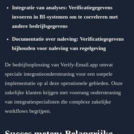
Integratie van analyses: Verificatiegegevens
invoeren in BI-systemen om te correleren met
andere bedrijfsgegevens
Documentatie over naleving: Verificatiegegevens
bijhouden voor naleving van regelgeving
De bedrijfsoplossing van Verify-Email.app omvat
speciale integratieondersteuning voor een soepele
implementatie op al deze operationele gebieden. Onze
zakelijke klanten krijgen met voorrang ondersteuning
van integratiespecialisten die complexe zakelijke
workflows begrijpen.
Succes meten: Belangrijke