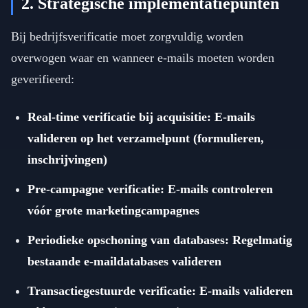
2. Strategische implementatiepunten
Bij bedrijfsverificatie moet zorgvuldig worden
overwogen waar en wanneer e-mails moeten worden
geverifieerd:
Real-time verificatie bij acquisitie: E-mails
valideren op het verzamelpunt (formulieren,
inschrijvingen)
Pre-campagne verificatie: E-mails controleren
vóór grote marketingcampagnes
Periodieke opschoning van databases: Regelmatig
bestaande e-maildatabases valideren
Transactiegestuurde verificatie: E-mails valideren