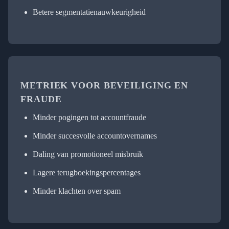
Betere segmentatienauwkeurigheid
METRIEK VOOR BEVEILIGING EN
FRAUDE
Minder pogingen tot accountfraude
Minder succesvolle accountovernames
Daling van promotioneel misbruik
Lagere terugboekingspercentages
Minder klachten over spam