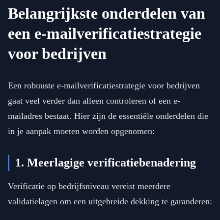
Belangrijkste onderdelen van
een e-mailverificatiestrategie
voor bedrijven
Een robuuste e-mailverificatiestrategie voor bedrijven
gaat veel verder dan alleen controleren of een e-
mailadres bestaat. Hier zijn de essentiële onderdelen die
in je aanpak moeten worden opgenomen:
1. Meerlagige verificatiebenadering
Verificatie op bedrijfsniveau vereist meerdere
validatielagen om een uitgebreide dekking te garanderen: