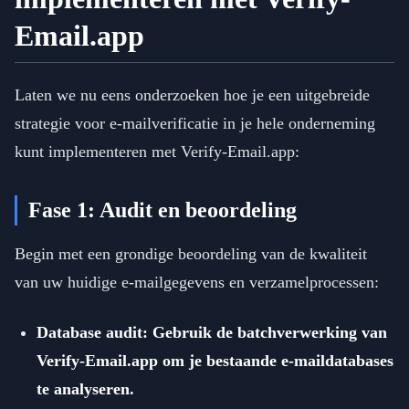
Email.app
Laten we nu eens onderzoeken hoe je een uitgebreide
strategie voor e-mailverificatie in je hele onderneming
kunt implementeren met Verify-Email.app:
Fase 1: Audit en beoordeling
Begin met een grondige beoordeling van de kwaliteit
van uw huidige e-mailgegevens en verzamelprocessen:
Database audit: Gebruik de batchverwerking van
Verify-Email.app om je bestaande e-maildatabases
te analyseren.