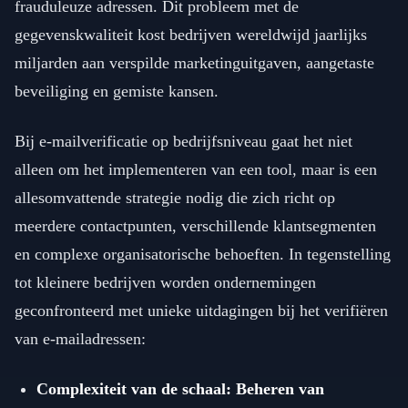
frauduleuze adressen. Dit probleem met de
gegevenskwaliteit kost bedrijven wereldwijd jaarlijks
miljarden aan verspilde marketinguitgaven, aangetaste
beveiliging en gemiste kansen.
Bij e-mailverificatie op bedrijfsniveau gaat het niet
alleen om het implementeren van een tool, maar is een
allesomvattende strategie nodig die zich richt op
meerdere contactpunten, verschillende klantsegmenten
en complexe organisatorische behoeften. In tegenstelling
tot kleinere bedrijven worden ondernemingen
geconfronteerd met unieke uitdagingen bij het verifiëren
van e-mailadressen:
Complexiteit van de schaal: Beheren van