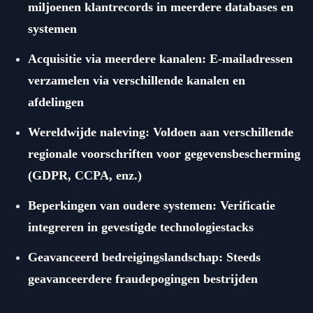
miljoenen klantrecords in meerdere databases en
systemen
Acquisitie via meerdere kanalen: E-mailadressen
verzamelen via verschillende kanalen en
afdelingen
Wereldwijde naleving: Voldoen aan verschillende
regionale voorschriften voor gegevensbescherming
(GDPR, CCPA, enz.)
Beperkingen van oudere systemen: Verificatie
integreren in gevestigde technologiestacks
Geavanceerd bedreigingslandschap: Steeds
geavanceerdere fraudepogingen bestrijden