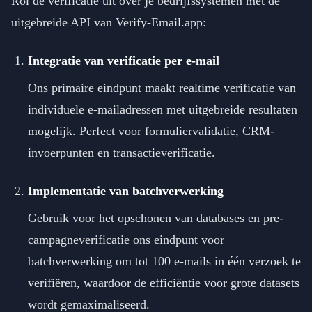
Rol de verificatie uit over je bedrijfssystemen met de
uitgebreide API van Verify-Email.app:
Integratie van verificatie per e-mail
Ons primaire eindpunt maakt realtime verificatie van
individuele e-mailadressen met uitgebreide resultaten
mogelijk. Perfect voor formuliervalidatie, CRM-
invoerpunten en transactieverificatie.
Implementatie van batchverwerking
Gebruik voor het opschonen van databases en pre-
campagneverificatie ons eindpunt voor
batchverwerking om tot 100 e-mails in één verzoek te
verifiëren, waardoor de efficiëntie voor grote datasets
wordt gemaximaliseerd.