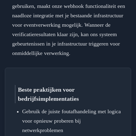
gebruiken, maakt onze webhook functionaliteit een
naadloze integratie met je bestaande infrastructuur
voor eventverwerking mogelijk. Wanneer de
verificatieresultaten klaar zijn, kan ons systeem
gebeurtenissen in je infrastructuur triggeren voor
onmiddellijke verwerking.
Beste praktijken voor
bedrijfsimplementaties
Gebruik de juiste foutafhandeling met logica
voor opnieuw proberen bij
netwerkproblemen