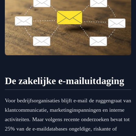
De zakelijke e-mailuitdaging
Voor bedrijfsorganisaties blijft e-mail de ruggengraat van
klantcommunicatie, marketinginspanningen en interne
activiteiten. Maar volgens recente onderzoeken bevat tot
25% van de e-maildatabases ongeldige, riskante of