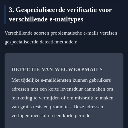
3. Gespecialiseerde verificatie voor
verschillende e-mailtypes
Verschillende soorten problematische e-mails vereisen
gespecialiseerde detectiemethoden:
DETECTIE VAN WEGWERPMAILS
Met tijdelijke e-maildiensten kunnen gebruikers
adressen met een korte levensduur aanmaken om
marketing te vermijden of om misbruik te maken
van gratis tests en promoties. Deze adressen
verlopen meestal na een korte periode.