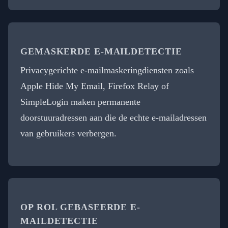
GEMASKERDE E-MAILDETECTIE
Privacygerichte e-mailmaskeringdiensten zoals
Apple Hide My Email, Firefox Relay of
SimpleLogin maken permanente
doorstuuradressen aan die de echte e-mailadressen
van gebruikers verbergen.
OP ROL GEBASEERDE E-
MAILDETECTIE