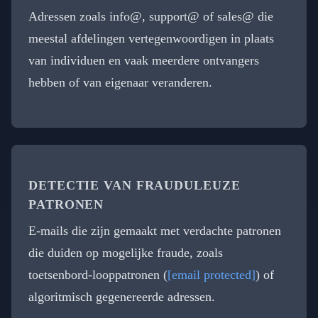
Adressen zoals info@, support@ of sales@ die
meestal afdelingen vertegenwoordigen in plaats
van individuen en vaak meerdere ontvangers
hebben of van eigenaar veranderen.
DETECTIE VAN FRAUDULEUZE
PATRONEN
E-mails die zijn gemaakt met verdachte patronen
die duiden op mogelijke fraude, zoals
toetsenbord-looppatronen (
[email protected]
) of
algoritmisch gegenereerde adressen.