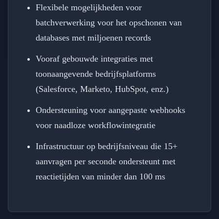
Flexibele mogelijkheden voor
batchverwerking voor het opschonen van
databases met miljoenen records
Vooraf gebouwde integraties met
toonaangevende bedrijfsplatforms
(Salesforce, Marketo, HubSpot, enz.)
Ondersteuning voor aangepaste webhooks
voor naadloze workflowintegratie
Infrastructuur op bedrijfsniveau die 15+
aanvragen per seconde ondersteunt met
reactietijden van minder dan 100 ms