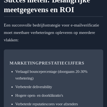
meetgegevens en ROI
Een succesvolle bedrijfsstrategie voor e-mailverificatie
moet meetbare verbeteringen opleveren op meerdere
vlakken:
MARKETINGPRESTATIECIJFERS
Verlaagd bouncepercentage (doorgaans 20-30%
verbetering)
Verbeterde deliverability
Hogere open- en doorklikratio's
Verbeterde reputatiescores voor afzenders