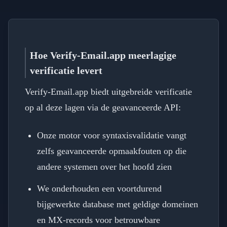
Hoe Verify-Email.app meerlagige
verificatie levert
Verify-Email.app biedt uitgebreide verificatie
op al deze lagen via de geavanceerde API:
Onze motor voor syntaxisvalidatie vangt
zelfs geavanceerde opmaakfouten op die
andere systemen over het hoofd zien
We onderhouden een voortdurend
bijgewerkte database met geldige domeinen
en MX-records voor betrouwbare