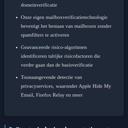
domeinverificatie
Onze eigen mailboxverificatietechnologie
bevestigt het bestaan van mailboxen zonder
spamfilters te activeren
Geavanceerde risico-algoritmen
identificeren talrijke risicofactoren die
verder gaan dan de basisverificatie
Toonaangevende detectie van
privacyservices, waaronder Apple Hide My
Email, Firefox Relay en meer