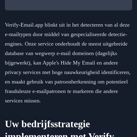
Verify-Email.app blinkt uit in het detecteren van al deze
e-mailtypen door middel van gespecialiseerde detectie-
engines. Onze service onderhoudt de meest uitgebreide
database van wegwerp e-mail domeinen (dagelijks
bijgewerkt), kan Apple's Hide My Email en andere
privacy services met hoge nauwkeurigheid identificeren,
en maakt gebruik van patroonherkenning om potentieel
frauduleuze e-mailpatronen te markeren die andere
services missen.
Uw bedrijfsstrategie
implementeren met Verify-