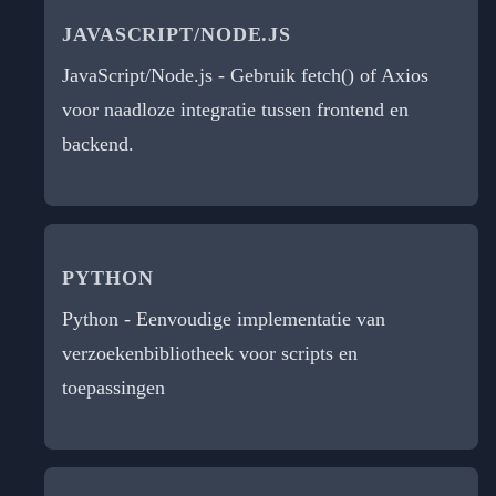
JAVASCRIPT/NODE.JS
JavaScript/Node.js - Gebruik fetch() of Axios
voor naadloze integratie tussen frontend en
backend.
PYTHON
Python - Eenvoudige implementatie van
verzoekenbibliotheek voor scripts en
toepassingen