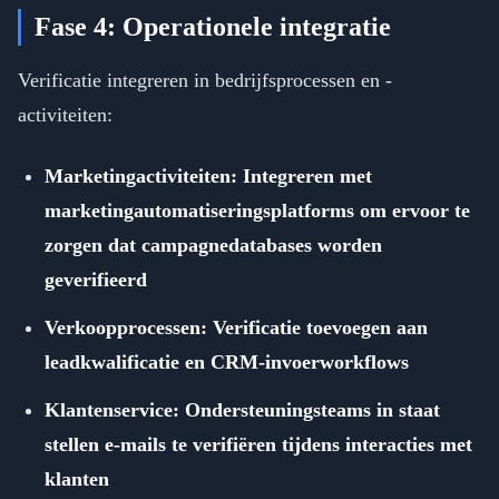
Fase 4: Operationele integratie
Verificatie integreren in bedrijfsprocessen en -
activiteiten:
Marketingactiviteiten: Integreren met
marketingautomatiseringsplatforms om ervoor te
zorgen dat campagnedatabases worden
geverifieerd
Verkoopprocessen: Verificatie toevoegen aan
leadkwalificatie en CRM-invoerworkflows
Klantenservice: Ondersteuningsteams in staat
stellen e-mails te verifiëren tijdens interacties met
klanten