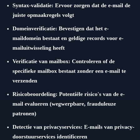
Syntax-validatie: Ervoor zorgen dat de e-mail de
juiste opmaakregels volgt
Domeinverificatie: Bevestigen dat het e-
maildomein bestaat en geldige records voor e-
mailuitwisseling heeft
Verificatie van mailbox: Controleren of de
specifieke mailbox bestaat zonder een e-mail te
verzenden
Risicobeoordeling: Potentiële risico's van de e-
mail evalueren (wegwerpbare, frauduleuze
patronen)
Detectie van privacyservices: E-mails van privacy-
doorstuurservices identificeren