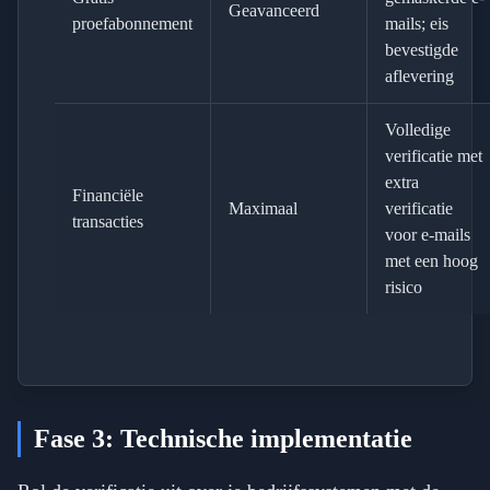
Geavanceerd
proefabonnement
mails; eis
bevestigde
aflevering
Volledige
verificatie met
extra
Financiële
Maximaal
verificatie
transacties
voor e-mails
met een hoog
risico
Fase 3: Technische implementatie