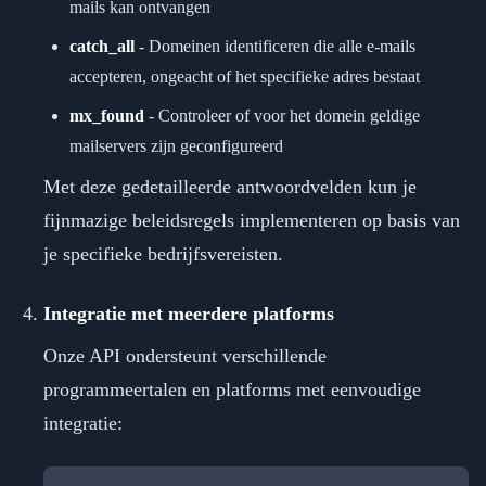
mails kan ontvangen
catch_all
-
Domeinen identificeren die alle e-mails
accepteren, ongeacht of het specifieke adres bestaat
mx_found
-
Controleer of voor het domein geldige
mailservers zijn geconfigureerd
Met deze gedetailleerde antwoordvelden kun je
fijnmazige beleidsregels implementeren op basis van
je specifieke bedrijfsvereisten.
Integratie met meerdere platforms
Onze API ondersteunt verschillende
programmeertalen en platforms met eenvoudige
integratie: