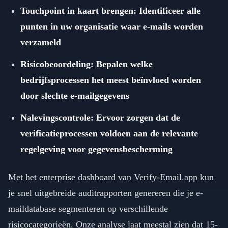
Touchpoint in kaart brengen: Identificeer alle
punten in uw organisatie waar e-mails worden
verzameld
Risicobeoordeling: Bepalen welke
bedrijfsprocessen het meest beïnvloed worden
door slechte e-mailgegevens
Nalevingscontrole: Ervoor zorgen dat de
verificatieprocessen voldoen aan de relevante
regelgeving voor gegevensbescherming
Met het enterprise dashboard van Verify-Email.app kun
je snel uitgebreide auditrapporten genereren die je e-
maildatabase segmenteren op verschillende
risicocategorieën. Onze analyse laat meestal zien dat 15-