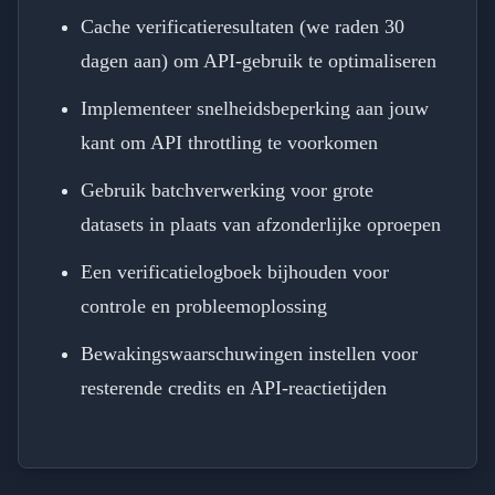
Cache verificatieresultaten (we raden 30
dagen aan) om API-gebruik te optimaliseren
Implementeer snelheidsbeperking aan jouw
kant om API throttling te voorkomen
Gebruik batchverwerking voor grote
datasets in plaats van afzonderlijke oproepen
Een verificatielogboek bijhouden voor
controle en probleemoplossing
Bewakingswaarschuwingen instellen voor
resterende credits en API-reactietijden