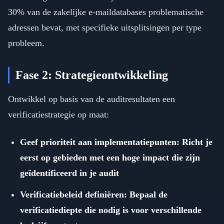
30% van de zakelijke e-maildatabases problematische
adressen bevat, met specifieke uitsplitsingen per type
probleem.
Fase 2: Strategieontwikkeling
Ontwikkel op basis van de auditresultaten een
verificatiestrategie op maat:
Geef prioriteit aan implementatiepunten: Richt je
eerst op gebieden met een hoge impact die zijn
geïdentificeerd in je audit
Verificatiebeleid definiëren: Bepaal de
verificatiediepte die nodig is voor verschillende